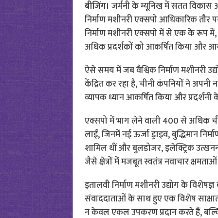
बीजिंग।
जर्मनी के म्यूनिख में सतत विकास और 
निर्माण मशीनरी एक्सपो आधिकारिक तौर पर 
निर्माण मशीनरी एक्सपो में से एक के रूप में
अधिक प्रदर्शकों को आकर्षित किया और आगं
ऐसे समय में जब वैश्विक निर्माण मशीनरी उ
केंद्रित कर रहा है, चीनी कंपनियों ने अपनी 
व्यापक ध्यान आकर्षित किया और प्रदर्शनी क
एक्सपो में भाग लेने वाली 400 से अधिक च
लाईं, जिनमें नई ऊर्जा ड्राइव, बुद्धिमान निर
शामिल थीं और बुलडोजर, इलेक्ट्रिक उत्खनन
जैसे क्षेत्रों में मजबूत स्वतंत्र नवाचार क्षमता
इतालवी निर्माण मशीनरी उद्योग के विशेषज्ञ 
संवाददाताओं के साथ हुए एक विशेष साक्षात्क
न केवल एकल उपकरण प्रदान करते हैं, बल्कि