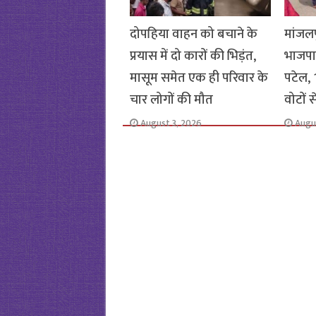
दोपहिया वाहन को बचाने के
मांजलप
प्रयास में दो कारों की भिड़ंत,
भाजपा
मासूम समेत एक ही परिवार के
पटेल, 1
चार लोगों की मौत
वोटों 
August 3, 2026
Augu