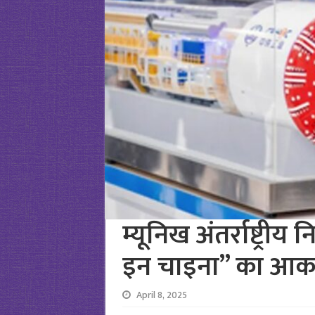
म्यूनिख अंतर्राष्ट्रीय
इन चाइना” का आकर
April 8, 2025