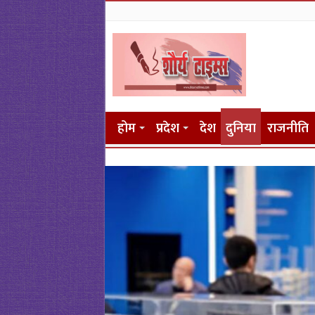
होम
प्रदेश
देश
दुनिया
राजनीति