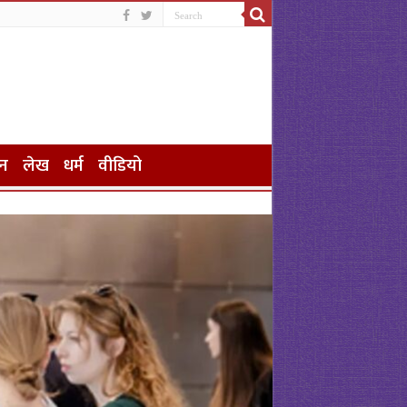
न
लेख
धर्म
वीडियो