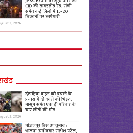
JPSC Exam Irregularities:
CID की ताबड़तोड़ रेड, रांची
समेत कई जिलों में 15-20
ठिकानों पर छापेमारी
ugust 3, 2026
राखंड
दोपहिया वाहन को बचाने के
प्रयास में दो कारों की भिड़ंत,
मासूम समेत एक ही परिवार के
चार लोगों की मौत
ugust 3, 2026
मांजलपुर विस उपचुनाव :
भाजपा उम्मीदवार सतीश पटेल,