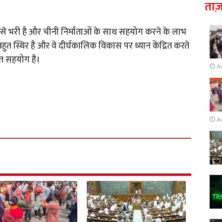
ताज़
 से भरी है और चीनी निर्माताओं के साथ सहयोग करने के लाभ
बहुत स्थिर है और वे दीर्घकालिक विकास पर ध्यान केंद्रित करते
ीत सहयोग है।
A
A