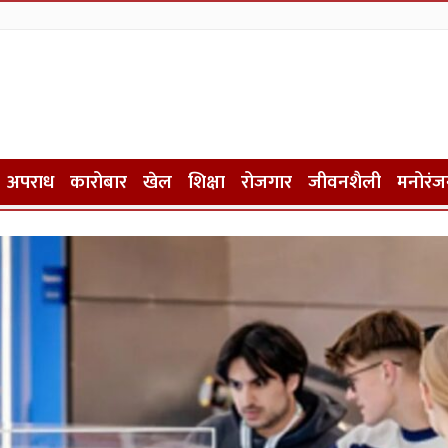
अपराध
कारोबार
खेल
शिक्षा
रोजगार
जीवनशैली
मनोरंज