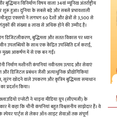
बुद्धिमान विनिर्माण विषय वाला 34वां म्यूनिख अंतर्राष्ट्रीय
शुरू हुआ। दुनिया के सबसे बड़े और सबसे प्रभावशाली
, मौजूदा एक्सपो ने लगभग 60 देशों और क्षेत्रों से 3,500 से
तुकों की संख्या 8 लाख से अधिक होने की उम्मीद है।
द्योग डिजिटलीकरण, बुद्धिमत्ता और सतत विकास पर ध्यान
नवीन उपलब्धियों के साथ एक केंद्रित उपस्थिति दर्ज कराई,
े मुख्य आकर्षण में से एक बन गईं।
ीनी निर्माण मशीनरी कंपनियां नवीनतम उत्पाद और सेवाएं
्माण और डिजिटल प्रबंधन जैसी अत्याधुनिक प्रौद्योगिकियां
, सुरंग खोदने वाले उपकरण और कृत्रिम बुद्धिमत्ता समाधान
ओं का प्रदर्शन किया।
क्लाउडियो एन्सेटी ने चाइना मीडिया ग्रुप (सीएमजी) के
ार में कहा कि चीनी कंपनियां बहुत विश्वसनीय साझेदार हैं। वे
 स्पेयर पार्ट्स से लेकर ऑन-साइट सेवाओं तक संपूर्ण