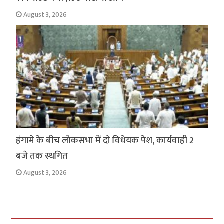
August 3, 2026
हंगामे के बीच लोकसभा में दो विधेयक पेश, कार्यवाही 2
बजे तक स्थगित
August 3, 2026