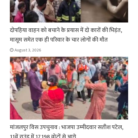
दोपहिया वाहन को बचाने के प्रयास में दो कारों की भिड़ंत,
मासूम समेत एक ही परिवार के चार लोगों की मौत
August 3, 2026
मांजलपुर विस उपचुनाव : भाजपा उम्मीदवार सतीश पटेल,
11वें राउंड में 17,198 वोटों से आगे