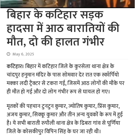
बिहार के कटिहार सड़क
हादसा में आठ बारातियों की
मौत, दो की हालत गंभीर
May 6, 2025
कटिहार।
बिहार में कटिहार जिले के कुरसेला थाना क्षेत्र के
चांदपुर हनुमान मंदिर के पास सोमवार देर रात एक स्कॉर्पियो
मक्का लदी ट्रैक्टर से टकरा गई, जिसमें आठ लोगों की मौके पर
ही मौत हो गई और दो लोग गंभीर रूप से घायल हो गए।
मृतकों की पहचान टुनटुन कुमार, ज्योतिष कुमार, प्रिंस कुमार,
अजय कुमार, सिक्कू कुमार और तीन अन्य युवकों के रूप में हुई
है। ये सभी बाराती रुपौली थाना क्षेत्र के ढिबरा गांव से पूर्णिया
जिले के कोसकीपुर विपिन सिंह के घर जा रही थी।