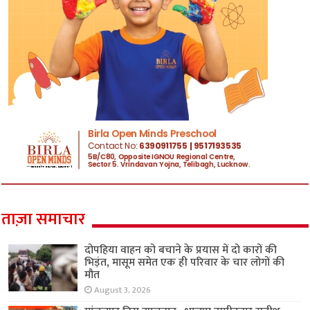
ताज़ा समाचार
दोपहिया वाहन को बचाने के प्रयास में दो कारों की
भिड़ंत, मासूम समेत एक ही परिवार के चार लोगों की
मौत
August 3, 2026