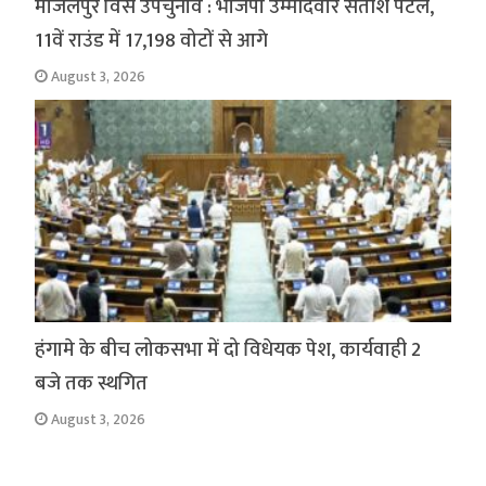
मांजलपुर विस उपचुनाव : भाजपा उम्मीदवार सतीश पटेल,
11वें राउंड में 17,198 वोटों से आगे
August 3, 2026
हंगामे के बीच लोकसभा में दो विधेयक पेश, कार्यवाही 2
बजे तक स्थगित
August 3, 2026