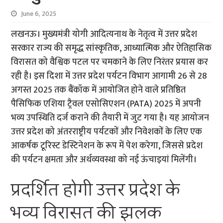
June 6, 2025
लखनऊ। मुख्यमंत्री योगी आदित्यनाथ के नेतृत्व में उत्तर प्रदेश
सरकार राज्य की समृद्ध सांस्कृतिक, आध्यात्मिक और ऐतिहासिक
विरासत को वैश्विक पटल पर चमकाने के लिए निरंतर प्रयास कर
रही है। इस दिशा में उत्तर प्रदेश पर्यटन विभाग आगामी 26 से 28
अगस्त 2025 तक बैंकॉक में आयोजित होने वाले प्रतिष्ठित
पैसिफिक एशिया ट्रैवल एसोसिएशन (PATA) 2025 में अपनी
भव्य उपस्थिति दर्ज कराने की तैयारी में जुट गया है। यह आयोजन
उत्तर प्रदेश को अंतरराष्ट्रीय पर्यटकों और निवेशकों के लिए एक
आकर्षक टूरिस्ट डेस्टिनेशन के रूप में पेश करेगा, जिससे प्रदेश
की पर्यटन क्षमता और अर्थव्यवस्था को नई ऊंचाइयां मिलेंगी।
प्रदर्शित होगी उत्तर प्रदेश के
भव्य विरासत की झलक