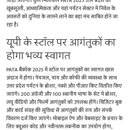
जोड़ा जाएगा। कुल मिलाकार PATA 2025 उत्तर प्रदेश की
खूबसूरती, आध्यात्मिकता और यहां पर्यटन सेक्टर में निवेश के
अवसरों को दुनिया के सामने लाने का बड़ा मंच साबित होने जा
रहा है।
यूपी के स्टॉल पर आगंतुकों का
होगा भव्य स्वागत
PATA बैंकॉक 2025 में स्टॉल पर आगंतुकों का स्वागत खास
अंदाज में होगा। पेयजल, चाय और कॉफी की व्यवस्था के साथ
उत्तर प्रदेश पर्यटन के ब्रोशर, नक्शे और पीआर किट वितरित किए
जाएंगे। 200 अंग्रेजी और 100 स्थानीय भाषा के सेट में ब्रोशर,
लघु वीडियो और फिल्में आगंतुकों को उपलब्ध होंगे। विज़िटर बुक
और कार्ड संग्रह की सुविधा से आगंतुकों की राय और संपर्क
विवरण दर्ज किए जाएंगे। मोबाइल ऐप और वेबसाइट के प्रचार के
लिए क्यूआर कोड और नवीनतम तकनीक का उपयोग होगा,