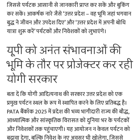
जिससे पर्यटक आसानी से जानकारी प्राप्त कर सकें और बुकिंग
कर सकें। आकर्षक नारे जैसे ‘उत्तर प्रदेश – वह भूमि जहां भगवान
बुद्ध ने जीवन और उपदेश दिए’ और ‘उत्तर प्रदेश में अपनी बोधि
यात्रा शुरू करें’ पर्यटकों और निवेशकों को लुभाएंगे।
यूपी को अनंत संभावनाओं की
भूमि के तौर पर प्रोजेक्टर कर रही
योगी सरकार
बता दें कि योगी आदित्यनाथ की सरकार उत्तर प्रदेश को एक
प्रमुख पर्यटन स्थल के रूप में स्थापित करने के लिए प्रतिबद्ध है।
PATA बैंकॉक 2025 में प्रदेश की भव्य भागीदारी राज्य की बौद्ध,
आध्यात्मिक और सांस्कृतिक विरासत को दुनिया भर के पर्यटकों
और निवेशकों तक पहुंचाएगी। यह आयोजन न केवल पर्यटन को
बढ़ावा देगा, बल्कि निवेश के नए अवसर भी खोलेगा, जिससे