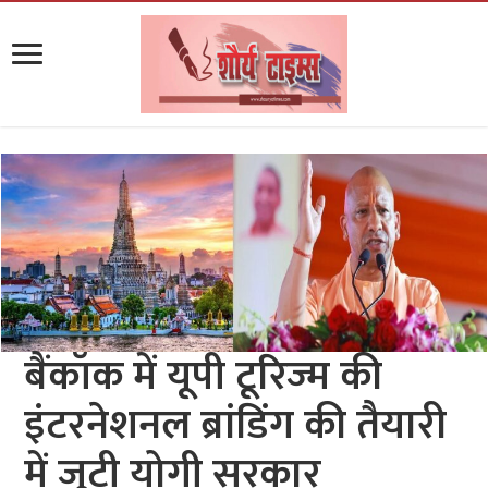
बैंकॉक में यूपी टूरिज्म की
इंटरनेशनल ब्रांडिंग की तैयारी
में जुटी योगी सरकार