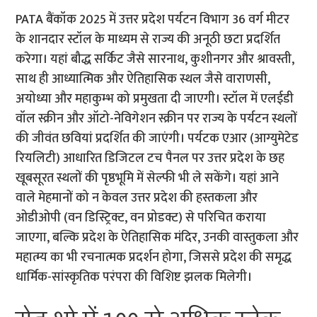
PATA बैंकॉक 2025 में उत्तर प्रदेश पर्यटन विभाग 36 वर्ग मीटर
के शानदार स्टॉल के माध्यम से राज्य की अनूठी छटा प्रदर्शित
करेगा। यहां बौद्ध सर्किट जैसे सारनाथ, कुशीनगर और श्रावस्ती,
साथ ही आध्यात्मिक और ऐतिहासिक स्थल जैसे वाराणसी,
अयोध्या और महाकुम्भ को प्रमुखता दी जाएगी। स्टॉल में एलईडी
वॉल स्क्रीन और ऑटो-नेविगेशन स्क्रीन पर राज्य के पर्यटन स्थलों
की जीवंत छवियां प्रदर्शित की जाएंगी। पर्यटक एआर (आग्युमेटेड
रियलिटी) आधारित डिजिटल टच पैनल पर उत्तर प्रदेश के छह
खूबसूरत स्थलों की पृष्ठभूमि में सेल्फी भी ले सकेंगे। यहां आने
वाले मेहमानों को न केवल उत्तर प्रदेश की हस्तकला और
ओडीओपी (वन डिस्ट्रिक्ट, वन प्रोडक्ट) से परिचित कराया
जाएगा, बल्कि प्रदेश के ऐतिहासिक मंदिर, उनकी वास्तुकला और
महात्म्य का भी रचनात्मक प्रदर्शन होगा, जिससे प्रदेश की समृद्ध
धार्मिक-सांस्कृतिक परंपरा की विशिष्ट झलक मिलेगी।