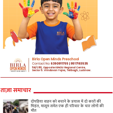
ताज़ा समाचार
दोपहिया वाहन को बचाने के प्रयास में दो कारों की
भिड़ंत, मासूम समेत एक ही परिवार के चार लोगों की
मौत