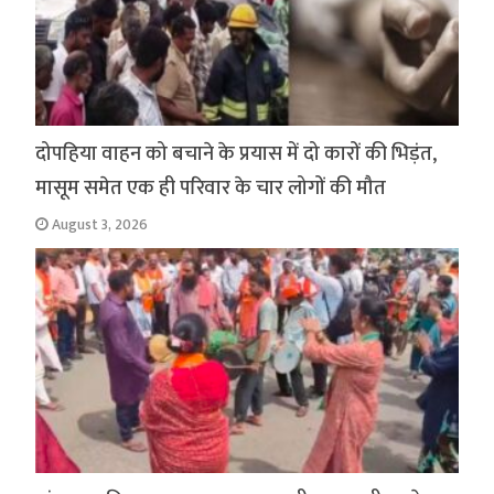
दोपहिया वाहन को बचाने के प्रयास में दो कारों की भिड़ंत,
मासूम समेत एक ही परिवार के चार लोगों की मौत
August 3, 2026