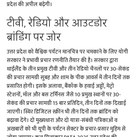
प्रदेश की अपील बढ़ेगी।
टीवी, रेडियो और आउटडोर
ब्रांडिंग पर जोर
उत्तर प्रदेश को वैश्विक पर्यटन मानचित्र पर चमकाने के लिए योगी
सरकार ने प्रभावी प्रचार रणनीति तैयार की है। सरकार द्वारा
थाईलैंड के तीन प्रमुख टीवी और तीन रेडियो चैनलों पर 30-सेकंड
की प्रचार सामग्री सुबह और शाम के पीक आवर्स में तीन दिनों तक
प्रसारित होगी। इसके अलावा, बैंकॉक के हवाई अड्डों, मेट्रो
स्टेशनों, मॉल और बस टर्मिनस जैसे 10 प्रमुख स्थानों पर 30-
सेकंड की प्रचार सामग्री 15 बार प्रतिदिन, तीन दिनों तक दिखाई
जाएगी। स्थिर डिजिटल स्क्रीन भी तीन दिनों तक ब्रांडिंग को
बढ़ावा देंगे। दो मुख्यधारा और दो यात्रा-संबंधी पत्रिकाओं व
अखबारों को भी यूपी के पर्यटन सेक्टर के प्रचार-प्रसार मुहिम से