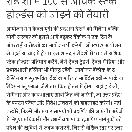
रोड शो में 100 से अधिक स्टेक
होर्ल्डस को जोड़ने की तैयारी
आयोजन में न केवल यूपी की प्रदर्शनी देखने को मिलेगी बल्कि
योगी सरकार की इससे आगे बढ़कर बैंकॉक में एक दिन के
अंतरराष्ट्रीय रोडशो का आयोजन भी करेगी, जो PATA आयोजन
से पहले या बाद में होगा। इस शानदार रोडशो में 100 से अधिक
स्टेक होल्डर्स प्रतिभाग करेंगे, जैसे ट्रैवल ट्रेडर्स, ट्रैवल मीडिया और
प्रभावशाली हस्तियां भी मौजूद रहेंगी। आयोजन बैंकॉक के द
वेस्टिन ग्रांड सुखमवित, बैंकॉक मारियट मार्क्विस क्वीन्स पार्क या
रैडिसन ब्लू प्लाजा जैसे तारांकित होटल में होगा। यहां हाई-टी,
सेमिनार और कार्यशालाएं आयोजित की जाएंगी, जो उत्तर प्रदेश
के पर्यटन पैकेज और निवेश अवसरों को हाइलाइट करेंगी। यहां
तस्वीरें, फिल्में और प्रचार सामग्री भी प्रदर्शित की जाएंगी। अंग्रेजी
में निपुण अधिकारी और स्थानीय भाषा के दुभाषिए आगंतुकों को
प्रदेश की खूबियों से रूबरू कराएंगे, जिससे वैश्विक स्तर पर उत्तर