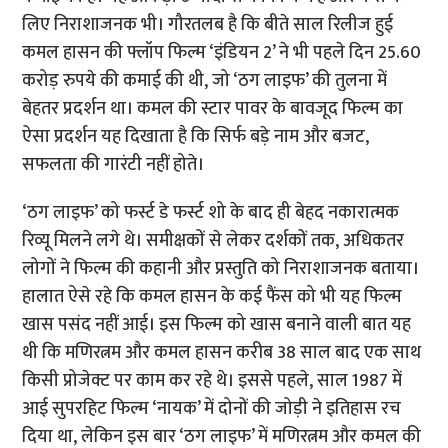
लिए निराशाजनक भी। गौरतलब है कि बीते साल रिलीज हुई
कमल हासन की फ्लॉप फिल्म ‘इंडियन 2’ ने भी पहले दिन 25.60
करोड़ रुपये की कमाई की थी, जो ‘ठग लाइफ’ की तुलना में
बेहतर प्रदर्शन था। कमल की स्टार पावर के बावजूद फिल्म का
ऐसा प्रदर्शन यह दिखाता है कि सिर्फ बड़े नाम और बजट,
सफलता की गारंटी नहीं होते।
‘ठग लाइफ’ को फर्स्ट डे फर्स्ट शो के बाद ही बेहद नकारात्मक
रिव्यू मिलने लगे थे। समीक्षकों से लेकर दर्शकों तक, अधिकतर
लोगों ने फिल्म की कहानी और प्रस्तुति को निराशाजनक बताया।
हालात ऐसे रहे कि कमल हासन के कई फैंस को भी यह फिल्म
खास पसंद नहीं आई। इस फिल्म को खास बनाने वाली बात यह
थी कि मणिरत्नम और कमल हासन करीब 38 साल बाद एक साथ
किसी प्रोजेक्ट पर काम कर रहे थे। इससे पहले, साल 1987 में
आई सुपरहिट फिल्म ‘नायक’ में दोनों की जोड़ी ने इतिहास रच
दिया था, लेकिन इस बार ‘ठग लाइफ’ में मणिरत्नम और कमल की