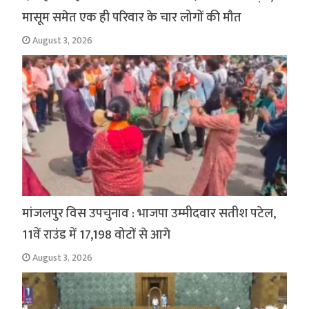
मासूम समेत एक ही परिवार के चार लोगों की मौत
August 3, 2026
मांजलपुर विस उपचुनाव : भाजपा उम्मीदवार सतीश पटेल,
11वें राउंड में 17,198 वोटों से आगे
August 3, 2026