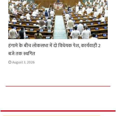
हंगामे के बीच लोकसभा में दो विधेयक पेश, कार्यवाही 2
बजे तक स्थगित
August 3, 2026