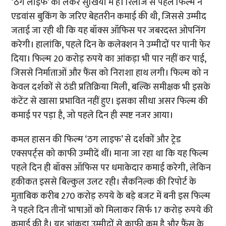
‘ठग लाइफ’ को लेकर सुर्खियों में हैं। रिलीज से पहले फिल्म ने
एडवांस बुकिंग के जरिए बेहतरीन कमाई की थी, जिससे उम्मीद
जताई जा रही थी कि यह बॉक्स ऑफिस पर जबरदस्त ओपनिंग
करेगी। हालांकि, पहले दिन के कलेक्शन ने उम्मीदों पर पानी फेर
दिया। फिल्म 20 करोड़ रुपये का आंकड़ा भी पार नहीं कर पाई,
जिससे निर्माताओं और फैंस को निराशा हाथ लगी। फिल्म को न
केवल दर्शकों से ठंडी प्रतिक्रिया मिली, बल्कि समीक्षक भी इसके
कंटेंट से खासा प्रभावित नहीं हुए। इसका सीधा असर फिल्म की
कमाई पर पड़ा है, जो पहले दिन ही स्पष्ट नजर आया।
कमल हासन की फिल्म ‘ठग लाइफ’ से दर्शकों और ट्रेड
एक्सपर्ट्स को काफी उम्मीदें थीं। माना जा रहा था कि यह फिल्म
पहले दिन ही बॉक्स ऑफिस पर धमाकेदार कमाई करेगी, लेकिन
हकीकत इससे बिल्कुल उलट रही। सैकनिल्क की रिपोर्ट के
मुताबिक करीब 270 करोड़ रुपये के बड़े बजट में बनी इस फिल्म
ने पहले दिन तीनों भाषाओं को मिलाकर सिर्फ 17 करोड़ रुपये की
कमाई की है। यह आंकड़ा उम्मीदों से काफी कम है और फैंस के