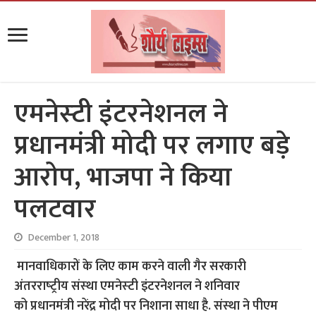
एमनेस्‍टी इंटरनेशनल ने
प्रधानमंत्री मोदी पर लगाए बड़े
आरोप, भाजपा ने किया
पलटवार
December 1, 2018
मानवाधिकारों के लिए काम करने वाली गैर सरकारी
अंतरराष्‍ट्रीय संस्‍था एमनेस्‍टी इंटरनेशनल ने शनिवार
को प्रधानमंत्री नरेंद्र मोदी पर निशाना साधा है. संस्‍था ने पीएम