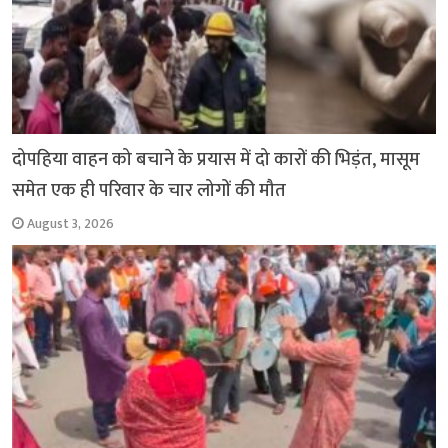
दोपहिया वाहन को बचाने के प्रयास में दो कारों की भिड़ंत, मासूम
समेत एक ही परिवार के चार लोगों की मौत
August 3, 2026