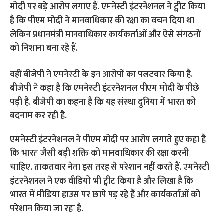
मोदी पर बड़े आरोप लगाए हैं. एमनेस्टी इंटरनेशनल ने ट्वीट किया
है कि पीएम मोदी ने मानवाधिकार की रक्षा का वचन दिया था
लेकिन प्रधानमंत्री मानवाधिकार कार्यकर्ताओं और ऐसे संगठनों
को निशाना बना रहे हैं.
वहीं बीजेपी ने एमनेस्‍टी के इन आरोपों का पलटवार किया है.
बीजेपी ने कहा है कि एमनेस्‍टी इंटरनेशनल पीएम मोदी के पीछे
पड़ी है. बीजेपी का कहना है कि यह संस्‍था दुनिया में भारत को
बदनाम कर रही है.
एमनेस्‍टी इंटरनेशनल ने पीएम मोदी पर आरोप लगाते हुए कहा है
कि भारत जैसी बड़ी शक्ति को मानवाधिकार की रक्षा करनी
चाहिए. ताकतवार नेता इस तरह से परेशान नहीं करते हैं. एमनेस्टी
इंटरनेशनल ने एक वीडियो भी ट्वीट किया है और लिखा है कि
भारत में मीडिया हाउस पर छापे पड़ रहे हैं और कार्यकर्ताओं को
परेशान किया जा रहा है.