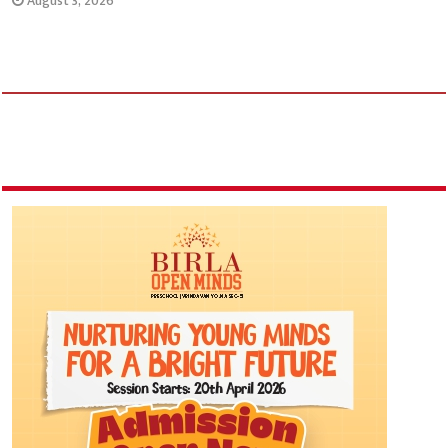
August 3, 2026