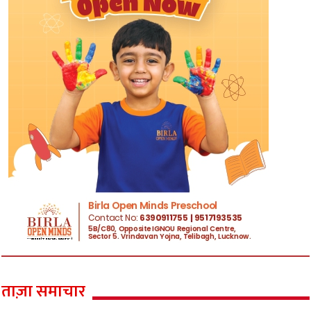
ताज़ा समाचार