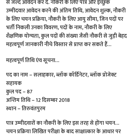
से जल्द आवेदन कर दें. नौकरी के लिए पात्र और इच्छुक
उम्मीदवार आवेदन करने की अंतिम तिथि, आवेदन शुल्क, नौकरी
के लिए चयन प्रक्रिया, नौकरी के लिए आयु सीमा, जिन पदों पर
भर्ती निकली उनका विवरण, पदों के नाम, नौकरी के लिए
शैक्षणिक योग्यता, कुल पदों की संख्या जैसी नौकरी से जुड़ी बेहद
महत्वपूर्ण जानकारी नीचे विस्तार से प्राप्त कर सकते हैं…
महत्वपूर्ण तिथि एंव सूचना…
पद का नाम – सलाहकार, ब्लॉक कॉर्डिनेटर, ब्लॉक प्रोजेक्ट
सहायक
कुल पद – 87
अन्तिम तिथि – 12 दिसम्बर 2018
स्थान – तिरुवंतपुरम
पात्र उम्मीदवारों का नौकरी के लिए इस तरह से होंगा चयन…
चयन प्रक्रिया लिखित परीक्षा के बाद साक्षात्कार के आधार पर