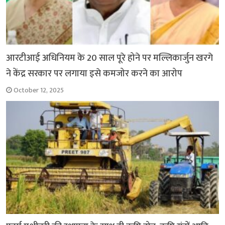
आरटीआई अधिनियम के 20 साल पूरे होने पर मल्लिकार्जुन खरगे
ने केंद्र सरकार पर लगाया इसे कमजोर करने का आरोप
October 12, 2025