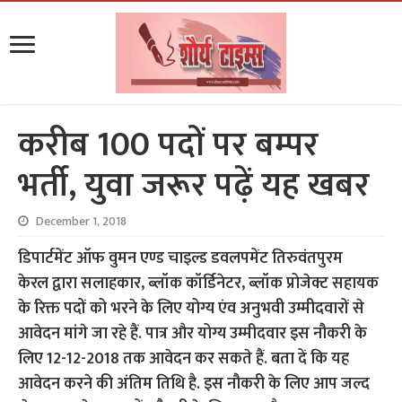
करीब 100 पदों पर बम्पर
भर्ती, युवा जरूर पढ़ें यह खबर
December 1, 2018
डिपार्टमेंट ऑफ वुमन एण्ड चाइल्ड डवलपमेंट तिरुवंतपुरम
केरल द्वारा सलाहकार, ब्लॉक कॉर्डिनेटर, ब्लॉक प्रोजेक्ट सहायक
के रिक्त पदों को भरने के लिए योग्य एंव अनुभवी उम्मीदवारों से
आवेदन मांगे जा रहे हैं. पात्र और योग्य उम्मीदवार इस नौकरी के
लिए 12-12-2018 तक आवेदन कर सकते हैं. बता दें कि यह
आवेदन करने की अंतिम तिथि है. इस नौकरी के लिए आप जल्द