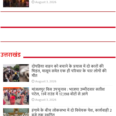
August 3, 2026
उत्तराखंड
दोपहिया वाहन को बचाने के प्रयास में दो कारों की
भिड़ंत, मासूम समेत एक ही परिवार के चार लोगों की
मौत
August 3, 2026
मांजलपुर विस उपचुनाव : भाजपा उम्मीदवार सतीश
पटेल, 11वें राउंड में 17,198 वोटों से आगे
August 3, 2026
हंगामे के बीच लोकसभा में दो विधेयक पेश, कार्यवाही 2
बजे तक स्थगित