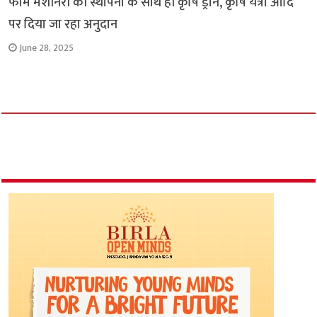
फार्म मशीनरी की स्थापना के साथ ही कृषि ड्रोन, कृषि यंत्रों आदि
पर दिया जा रहा अनुदान
June 28, 2025