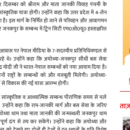
12 दिसम्बर को श्रीराम और माता जानकी विवाह पंचमी के
तिक यात्रा होगी। उन्होंने कहा कि उत्तर प्रदेश में 4-लेन
ुका है। इस मार्ग के निर्मित हो जाने से परिवहन और आवागमन
र जनकपुर के सम्बन्ध में ट्विन सिटी एम0ओ0यू0 हस्ताक्षरित
री आवास पर नेपाल मीडिया के 7-सदस्यीय प्रतिनिधिमण्डल से
 रहे थे। उन्होंने कहा कि अयोध्या-जनकपुर सीधी बस सेवा
नरेन्द्र मोदी जी ने भारत-नेपाल सम्बन्धों को नया आयाम दिया है।
ों राष्ट्रों के सम्बन्धों को और मजबूती मिलेगी। अयोध्या-
 से विकास की नई यात्रा आरम्भ होगी।
के सांस्कृतिक व आध्यात्मिक सम्बन्ध पौराणिक समय से चले
ताज़
गे। उन्होंने कहा कि राम-जानकी मार्ग और बस सेवा के जरिए
ी अयोध्या धाम तथा माता जानकी की जन्मस्थली जनकपुर धाम
र्ण ढंग से तय कर सकेंगे। उन्होंने कहा कि अयोध्या और