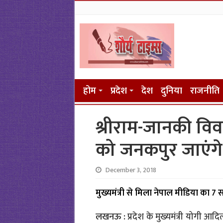
होम
प्रदेश
देश
दुनिया
राजनीति
श्रीराम-जानकी विव
को जनकपुर जाएंगे
December 3, 2018
मुख्यमंत्री से मिला नेपाल मीडिया का 7
लखनऊ :
प्रदेश के मुख्यमंत्री योगी आदि