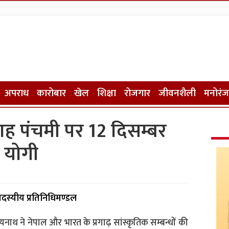
अपराध
कारोबार
खेल
शिक्षा
रोजगार
जीवनशैली
मनोरं
ाह पंचमी पर 12 दिसम्बर
 योगी
 सदस्यीय प्रतिनिधिमण्डल
त्यनाथ ने नेपाल और भारत के प्रगाढ़ सांस्कृतिक सम्बन्धों की