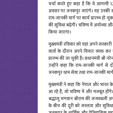
चर्चा करते हुए कहा है कि वे आगामी 
अवसर पर जनकपुर जाएंगे। यह उनकी सांस्कृ
राम-जानकी मार्ग पर कार्य प्रारम्भ हो च
की सुविधा बढ़ेगी। भविष्य में अयोध्या औ
किया जाएगा।
मुख्यमंत्री रविवार को यहां अपने सरका
वार्ता के दौरान अपने विचार व्यक्त कर
प्रारम्भ की जा चुकी है। प्रधानमंत्री श्री 
उन्होंने कहा कि राम-जानकी मार्ग से दोन
जनकपुर धाम सेवा तथा राम-जानकी मार्ग
मुख्यमंत्री ने कहा कि नेपाल और भारत 
आ रहे हैं, जो भविष्य में और मजबूत हों
श्रद्धालु भगवान श्रीराम की जन्मस्थल
के बीच की दूरी को सरलता और सुविधापू