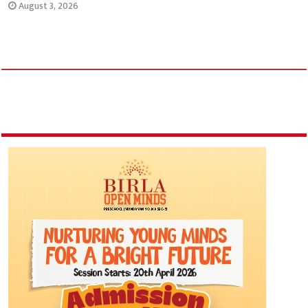
August 3, 2026