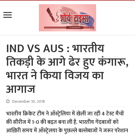
IND VS AUS : भारतीय
तिकड़ी के आगे ढेर हुए कंगारू,
भारत ने किया विजय का
आगाज
December 10, 2018
भारतीय क्रिकेट टीम ने ऑस्ट्रेलिया में खेली जा रही 4 टेस्ट मैचों
की सीरीज में 1-0 की बढ़त बना ली है. भारतीय गेंदबाजों को
आख़िरी समय में ऑस्ट्रेलया के पुछल्ले बल्लेबाजों ने जरूर परेशान