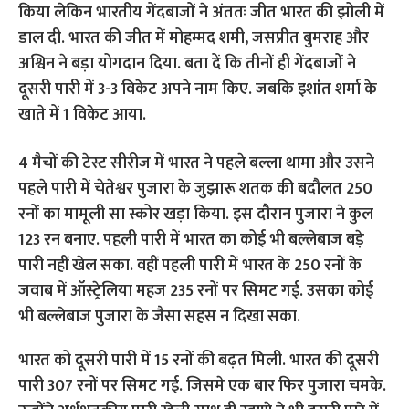
किया लेकिन भारतीय गेंदबाजों ने अंततः जीत भारत की झोली में
डाल दी. भारत की जीत में मोहम्मद शमी, जसप्रीत बुमराह और
अश्विन ने बड़ा योगदान दिया. बता दें कि तीनों ही गेंदबाजों ने
दूसरी पारी में 3-3 विकेट अपने नाम किए. जबकि इशांत शर्मा के
खाते में 1 विकेट आया.
4 मैचों की टेस्ट सीरीज में भारत ने पहले बल्ला थामा और उसने
पहले पारी में चेतेश्वर पुजारा के जुझारू शतक की बदौलत 250
रनों का मामूली सा स्कोर खड़ा किया. इस दौरान पुजारा ने कुल
123 रन बनाए. पहली पारी में भारत का कोई भी बल्लेबाज बड़े
पारी नहीं खेल सका. वहीं पहली पारी में भारत के 250 रनों के
जवाब में ऑस्ट्रेलिया महज 235 रनों पर सिमट गई. उसका कोई
भी बल्लेबाज पुजारा के जैसा सहस न दिखा सका.
भारत को दूसरी पारी में 15 रनों की बढ़त मिली. भारत की दूसरी
पारी 307 रनों पर सिमट गई. जिसमे एक बार फिर पुजारा चमके.