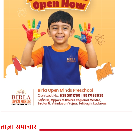
ताज़ा समाचार