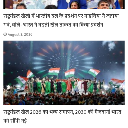
राष्ट्रमंडल खेलों में भारतीय दल के प्रदर्शन पर मांडविया ने जताया
गर्व, बोले- भारत ने बढ़ती खेल ताकत का किया प्रदर्शन
August 3, 2026
राष्ट्रमंडल खेल 2026 का भव्य समापन, 2030 की मेजबानी भारत
को सौंपी गई