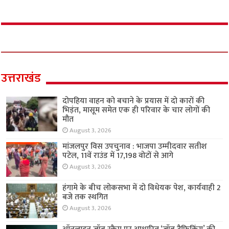
उत्तराखंड
दोपहिया वाहन को बचाने के प्रयास में दो कारों की
भिड़ंत, मासूम समेत एक ही परिवार के चार लोगों की
मौत
August 3, 2026
मांजलपुर विस उपचुनाव : भाजपा उम्मीदवार सतीश
पटेल, 11वें राउंड में 17,198 वोटों से आगे
August 3, 2026
हंगामे के बीच लोकसभा में दो विधेयक पेश, कार्यवाही 2
बजे तक स्थगित
August 3, 2026