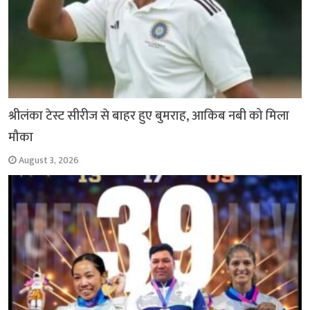
श्रीलंका टेस्ट सीरीज से बाहर हुए बुमराह, आकिब नबी को मिला
मौका
August 3, 2026