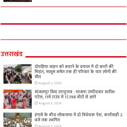
उत्तराखंड
दोपहिया वाहन को बचाने के प्रयास में दो कारों की
भिड़ंत, मासूम समेत एक ही परिवार के चार लोगों की
मौत
August 3, 2026
मांजलपुर विस उपचुनाव : भाजपा उम्मीदवार सतीश
पटेल, 11वें राउंड में 17,198 वोटों से आगे
August 3, 2026
हंगामे के बीच लोकसभा में दो विधेयक पेश, कार्यवाही 2
बजे तक स्थगित
August 3, 2026