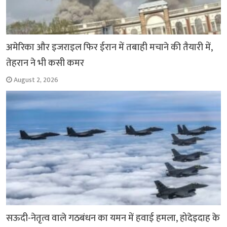
अमेरिका और इजराइल फिर ईरान में तबाही मचाने की तैयारी में,
तेहरान ने भी कसी कमर
August 2, 2026
सऊदी-नेतृत्व वाले गठबंधन का यमन में हवाई हमला, होदेइदाह के