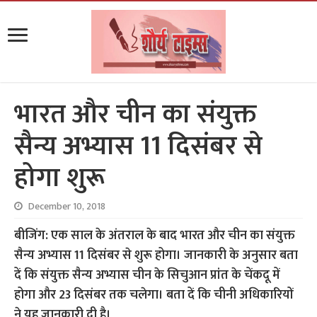
भारत और चीन का संयुक्त
सैन्य अभ्यास 11 दिसंबर से
होगा शुरू
December 10, 2018
बीजिंग: एक साल के अंतराल के बाद भारत और चीन का संयुक्त
सैन्य अभ्यास 11 दिसंबर से शुरू होगा। जानकारी के अनुसार बता
दें कि संयुक्त सैन्य अभ्यास चीन के सिचुआन प्रांत के चेंकदू में
होगा और 23 दिसंबर तक चलेगा। बता दें कि चीनी अधिकारियों
ने यह जानकारी दी है।