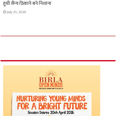
हूथी सैन्य ठिकाने बने निशाना
July 25, 2026