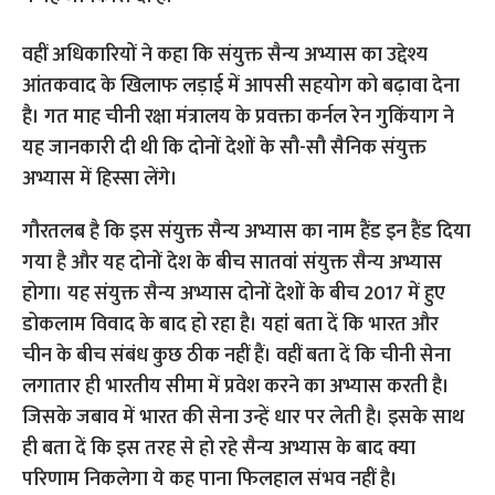
वहीं अधिकारियों ने कहा कि संयुक्त सैन्य अभ्यास का उद्देश्य
आंतकवाद के खिलाफ लड़ाई में आपसी सहयोग को बढ़ावा देना
है। गत माह चीनी रक्षा मंत्रालय के प्रवक्ता कर्नल रेन गुकिंयाग ने
यह जानकारी दी थी कि दोनों देशों के सौ-सौ सैनिक संयुक्त
अभ्यास में हिस्सा लेंगे।
गौरतलब है कि इस संयुक्त सैन्य अभ्यास का नाम हैंड इन हैंड दिया
गया है और यह दोनों देश के बीच सातवां संयुक्त सैन्य अभ्यास
होगा। यह संयुक्त सैन्य अभ्यास दोनों देशों के बीच 2017 में हुए
डोकलाम विवाद के बाद हो रहा है। यहां बता दें कि भारत और
चीन के बीच संबंध कुछ ठीक नहीं हैं। वहीं बता दें कि चीनी सेना
लगातार ही भारतीय सीमा में प्रवेश करने का अभ्यास करती है।
जिसके जबाव में भारत की सेना उन्हें धार पर लेती है। इसके साथ
ही बता दें कि इस तर​ह से हो रहे सैन्य अभ्यास के बाद क्या
परिणाम निकलेगा ये कह पाना फिलहाल संभव नहीं है।