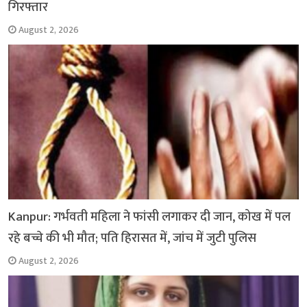
गिरफ्तार
August 2, 2026
Kanpur: गर्भवती महिला ने फांसी लगाकर दी जान, कोख में पल
रहे बच्चे की भी मौत; पति हिरासत में, जांच में जुटी पुलिस
August 2, 2026