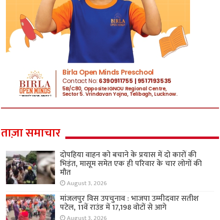
ताज़ा समाचार
दोपहिया वाहन को बचाने के प्रयास में दो कारों की
भिड़ंत, मासूम समेत एक ही परिवार के चार लोगों की
मौत
August 3, 2026
मांजलपुर विस उपचुनाव : भाजपा उम्मीदवार सतीश
पटेल, 11वें राउंड में 17,198 वोटों से आगे
August 3, 2026