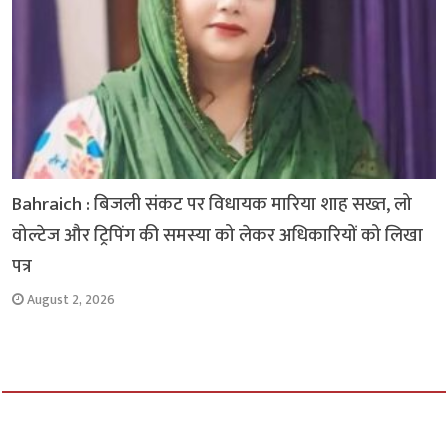
Bahraich : बिजली संकट पर विधायक मारिया शाह सख्त, लो
वोल्टेज और ट्रिपिंग की समस्या को लेकर अधिकारियों को लिखा
पत्र
August 2, 2026