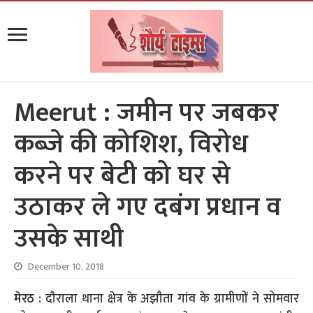
Meerut : जमीन पर जबकर
कब्जे की कोशिश, विरोध
करने पर बेटी को घर से
उठाकर ले गए दबंग प्रधान व
उसके साथी
December 10, 2018
मेरठ :
दौराला थाना क्षेत्र के अझौता गांव के ग्रामीणों ने सोमवार