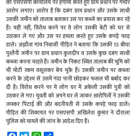
को एसएसपी कार्यालय पर हंगामा करते हुए ग्राम प्रधान पर गंभीर
आरोप लगाए। आरोप है कि दबंग ग्राम प्रधान और उसके साथी
उसकी जमीन को तालाब बताकर उस पर कब्जे का प्रयास कर रहे
हैं। यही नहीं, विरोध करने पर वे लोग उसकी बेटी को घर से
उठाकर ले गए और उस पर हमला करते हुए उसके कपड़े फाड़
डाले। अझौता गांव निवासी पीड़ित ने बताया कि उसकी 15 बीघा
पुश्तैनी जमीन पर ग्राम प्रधान कुलदीप व उसके कुछ दबंग साथी
कब्जा करना चाहते हैं। जमीन के निकट स्थित तालाब की भूमि को
भी मोटी रकम वसूलकर बेच चुके हैं। उसकी जमीन पर कब्जा
करने के उद्देश्य से उसमें गंदा पानी छोड़कर फसल भी बर्बाद कर
दी है। विरोध करने पर ये लोग घर में अकेली उसकी पुत्री को
उठकर ले गए। युवती को अपने घर ले जाकर आरोपितों ने उसकी
जमकर पिटाई की और बदनीयती से उसके कपड़े फाड़ डाले।
पीड़ित की शिकायत पर एसएसपी अखिलेश कुमार ने दौराला
पुलिस को मामले की जांच के आदेश दिए हैं।