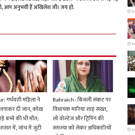
थी, आप अनुभवी हैं अखिलेश जी। जय हो.
A
A
: गर्भवती महिला ने
Bahraich : बिजली संकट पर
 लगाकर दी जान, कोख
विधायक मारिया शाह सख्त,
 रहे बच्चे की भी मौत;
लो वोल्टेज और ट्रिपिंग की
ासत में, जांच में जुटी
समस्या को लेकर अधिकारियों
A