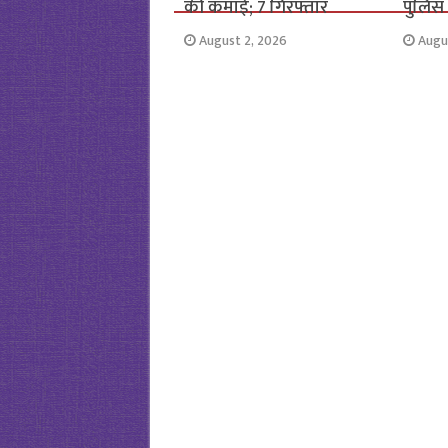
की कमाई; 7 गिरफ्तार
पुलिस
August 2, 2026
Augu