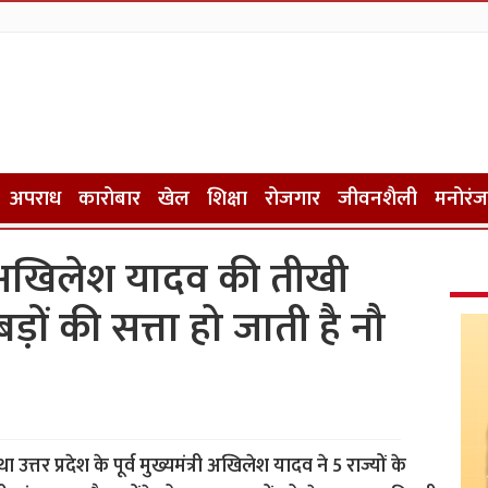
अपराध
कारोबार
खेल
शिक्षा
रोजगार
जीवनशैली
मनोरं
 अखिलेश यादव की तीखी
-बड़ों की सत्ता हो जाती है नौ
्तर प्रदेश के पूर्व मुख्यमंत्री अखिलेश यादव ने 5 राज्यों के