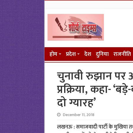
होम
प्रदेश
देश
दुनिया
राजनीति
चुनावी रुझान पर
प्रक्रिया, कहा- ‘बड़े
दो ग्यारह’
December 11, 2018
लखनऊ : समाजवादी पार्टी के मुखिया तथा उत