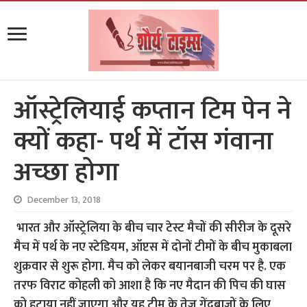
ऑस्ट्रेलियाई कप्तान टिम पेन ने
क्यों कहा- पर्थ में टॉस गंवाना
अच्छा होगा
December 13, 2018
भारत और ऑस्ट्रेलिया के बीच चार टेस्ट मैचों की सीरीज के दूसरे
मैच में पर्थ के नए स्टेडियम, ऑप्टस में दोनों टीमों के बीच मुकाबला
शुक्रवार से शुरू होगा. मैच को लेकर बयानबाजी चरम पर है. एक
तरफ विराट कोहली को आशा है कि नए मैदान की पिच की घास
को हटाया नहीं जाएगा और यह टीम के तेज गेंदबाजों के लिए