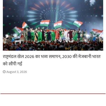
राष्ट्रमंडल खेल 2026 का भव्य समापन, 2030 की मेजबानी भारत
को सौंपी गई
August 3, 2026