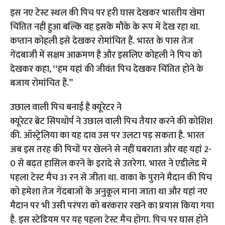
इस नए टेस्ट स्थल की पिच पर हरी घास देखकर भारतीय खेमा
चिंतित नहीं हुआ बल्कि वह इसके मौके के रूप में देख रहा था.
कप्तान कोहली इसे देखकर रोमांचित हैं. भारत के पास तेज
गेंदबाजी में सक्षम आक्रमण है और इसलिए कोहली ने पिच को
देखकर कहा, ‘‘हम यहां की जीवंत पिच देखकर चिंतित होने के
बजाय रोमांचित हैं.’’
उछाल वाली पिच बनाई है क्यूरेटर ने
क्यूरेटर ब्रेट सिपथोर्प ने उछाल वाली पिच तैयार करने की कोशिश
की. ऑस्ट्रेलिया का यह दाव उस पर उलटा पड़ सकता है. भारत
अब इस तरह की पिचों पर खेलने से नहीं घबराता और वह यहां 2-
0 से बढ़त हासिल करने के इरादे से उतरेगा. भारत ने एडीलेड में
पहला टेस्ट मैच 31 रन से जीता था. वाका के पुराने मैदान की पिच
को हमेशा तेज गेंदबाजों के अनुकूल माना जाता था और यहां नए
मैदान पर भी उसी परंपरा को बरकरार रखने का प्रयास किया गया
है. इस स्टेडियम पर यह पहला टेस्ट मैच होगा. पिच पर घास होने