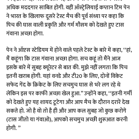
अधिक मददगार साबित होगी. वहीं ऑस्ट्रेलियाई कप्तान टिम पेन
ने भारत के खिलाफ दूसरे टेस्ट मैच की पूर्व संध्या पर कहा कि
पिच की घास वाली प्रकृति और गर्म मौसम को देखते हुए टास
गंवाना अच्छा होगा.
पेन ने ऑप्टस स्टेडियम में होने वाले पहले टेस्ट के बारे में कहा, ‘‘हां,
मैं कहूंगा कि टास गंवाना अच्छा होगा. सच कहूं तो मैंने आज
इसके बारे में सुबह क्यूरेटर से बात की. मुझे नहीं लगता कि पिच
इतनी खराब होगी. यहां वनडे और टी20 के लिए, दोनों विकेट
सफेद गेंद के क्रिकेट के लिए सचमुच घास से भरे लग रहे थे
लेकिन इस पर काफी अच्छा खेल हुआ.’’ उन्होंने कहा, ‘‘इतनी गर्मी
को देखते हुए यह शायद टूटेगा और आप मैच के दौरान दरारें देख
सकते हो. जो है वो तो है ही और आप कल सुबह जो कुछ करोगे
(टास जीतो या गंवाओ), आपको सचमुच अच्छी शुरूआत करनी
होगी. ’’