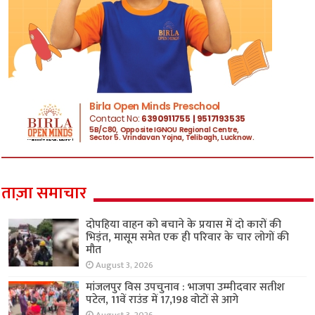
ताज़ा समाचार
दोपहिया वाहन को बचाने के प्रयास में दो कारों की
भिड़ंत, मासूम समेत एक ही परिवार के चार लोगों की
मौत
August 3, 2026
मांजलपुर विस उपचुनाव : भाजपा उम्मीदवार सतीश
पटेल, 11वें राउंड में 17,198 वोटों से आगे