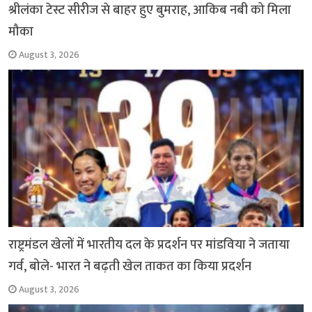
श्रीलंका टेस्ट सीरीज से बाहर हुए बुमराह, आकिब नबी को मिला
मौका
August 3, 2026
राष्ट्रमंडल खेलों में भारतीय दल के प्रदर्शन पर मांडविया ने जताया
गर्व, बोले- भारत ने बढ़ती खेल ताकत का किया प्रदर्शन
August 3, 2026