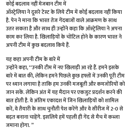
कोई बदलाव नहीं मेजबान टीम में
ऑस्ट्रेलिया ने दूसरे टेस्ट के लिये टीम में कोई बदलाव नहीं किया
है. पेन ने माना कि भारत तेज गेंदबाजों वाले आक्रमण के साथ
उतर सकता है और साथ ही उन्होंने कहा कि ऑस्ट्रेलिया ने अपना
काम कर लिया है. खिलाड़ियों के चोटिल होने के कारण भारत ने
अपनी टीम में कुछ बदलाव किये हैं.
यह कहा अपनी टीम के बारे में
उन्होंने कहा, ‘‘उनकी टीम में नए खिलाड़ी आ रहे हैं. हमने इसके
बारे में बात की, लेकिन हमने पिछले कुछ हफ्तों में उनकी पूरी टीम
पर ध्यान लगाया है ताकि हम उनकी मजबूती और कमजोरियों को
जान सकें. लेकिन अंत में यह मैदान पर एकजुट प्रदर्शन करने की
बात होती है. वे अंतिम एकादश में जिन खिलाड़ियों को शामिल
करें, वे तैयारी के साथ चुनौती पेश करेंगे और वे सीरीज में 2-0 से
बढ़त बनाना चाहेंगे. इसलिये हमें पहली ही गेंद से मैच में कब्जा
जमाना होगा. ’’