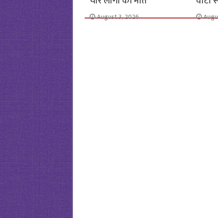
चार लोगों की मौत
वोटों 
August 3, 2026
Augu