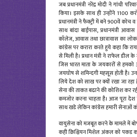
जब प्रधानमंत्री नरेंद्र मोदी ने गांधी पर
किया। इसके साथ ही उन्होंने 1100 
प्रधानमंत्री ने फैक्ट्री में बने 900वे
साथ बांदा बाईपास, प्रधानमंत्री आ
कॉलेज, आवास तथा छात्रावास का लोकार्पण
कांग्रेस पर करारा करते हुये कहा कि र
से मिली है। प्रधान मंत्री ने राफेल डी
जिस भारत माता के जयकारों से हमको 
जयघोष से शमिन्दगी महसूस होती है। उन
लिये देश को साख पर क्यों रखा जा रहा 
सेना की ताकत बढाने की कोशिश कर रही ह
कमजोर करना चाहता है। आज पूरा देश देख
साथ खडे लेकिन कांग्रेस हमारी सेनाओं को
वायुसेना को मजबूत करने के मामले में बोफो
कही क्रिश्चियन मिशेल अंकल को पकड कर 