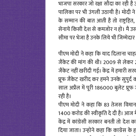
भाजपा सरकार जो रक्षा सौदा का रही है उस
पालिका पर भी उंगली उठायी है। मोदी ने 
के सम्मान की बात आती है तो राष्ट्रहि
सेनाये किसी देश से कमजोर न हो। मै उस 
सीमा पर भेजा है उनके लिये भी जिम्मेदार 
पीएम मोदी ने कहा कि याद दिलाना चाहता
जैकेट की मांग की थी। 2009 से लेकर 
जैकेट नहीं खरीदी गई। केंद्र में हमारी 
प्रूफ जैकेट खरीद कर हमने उनके सुपुर्द
साल अप्रैल में पूरी 186000 बुलेट प्र
रही है।
पीएम मोदी ने कहा कि 83 तेजस विमान के
1400 करोड की स्वीकृति दे दी है। आज म
केंद्र में कांग्रेसी सरकार बनती तो द
दिया जाता। उन्होने कहा कि काग्रेस के 