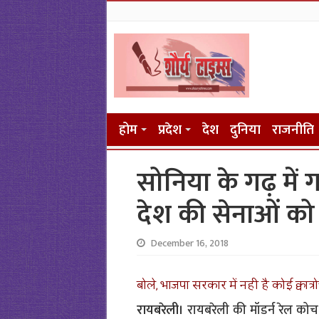
होम
प्रदेश
देश
दुनिया
राजनीति
सोनिया के गढ़ में ग
देश की सेनाओं क
December 16, 2018
बोले, भाजपा सरकार में नही है कोई क्वात
रायबरेली।
रायबरेली की मॉडर्न रेल कोच फ