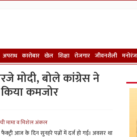
अपराध
कारोबार
खेल
शिक्षा
रोजगार
जीवनशैली
मनोरं
रजे मोदी, बोले कांग्रेस ने
ो किया कमजोर
्रोची मामा व मिशेल अंकल
ैक्ट्री आज के दिन सुनहरे पन्नों में दर्ज हो गई। अवसर था