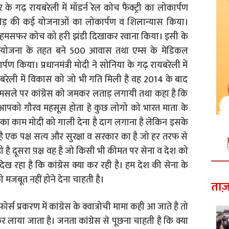
िवार के गढ़ रायबरेली में मॉडर्न रेल कोच फैक्ट्री का लोकार्पण
करोड़ की कई योजनाओं का लोकार्पण व शिलान्यास किया।
ं कोच व हमसफर कोच को हरी झंडी दिखाकर रवाना किया। इसी के
वास योजना के तहत बने 500 आवास तथा एम्स के मेडिकल
 किया। प्रधानमंत्री मोदी ने सोनिया के गढ़ रायबरेली में
ायबरेली में विकास को जो भी गति मिली है वह 2014 के बाद
ल के मसले पर कांग्रेस को जमकर लताड़ लगायी तथा कहा है कि
आपको गौरव महसूस होता हे कुछ लोगो को भारत माता के
का काम मोदी को गाली देना है दाग लगाना है लेकिन इसके
है एक पक्ष सत्य और सुरक्षा व सरकार का है जो हर तरफ से
ै दूसरा प़क्ष वह है जो किसी भी कीमत पर सेना व देश को
 रहा है कि कांग्रेस क्या कर रही है। हम देश की सेना के
 मजबूत नहीं होने देना चाहती है।
ताज़
र्स प्रकरण में कांग्रेस के क्वात्रोची मामा कही आ जाते है तो
लाया जाता है। जनता कांग्रेस से पूछना चाहती है कि क्या