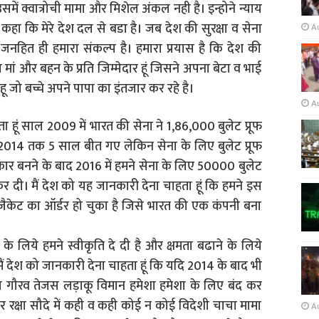
में क्वात्रोची मामा और मिशेल अंकल नही है। इन्होने न्याय
कहा कि मेरे देश दल से बडा है। जब देश की सुरक्षा व सेना
A
त, जनहित ही हमारा संकल्प है। हमारा प्रयास है कि देश की
मां और बहन के प्रति जिम्मेदार हूं जिसने अपना बेटा व भाई
हू जो बच्चे अपने पापा का इंतजार कर रहे है।
A
 हूं साल 2009 में भारत की सेना ने 1,86,000 बुलेट प्रूफ
2014 तक 5 साल बीत गए लेकिन सेना के लिए बुलेट प्रूफ
सरकार बनने के बाद 2016 में हमने सेना के लिए 50000 बुलेट
 कर दी। मैं देश को यह जानकारी देना चाहता हूं कि हमने इस
ूफ जैकेट का ऑर्डर हो चुका है जिसे भारत की एक कंपनी बना
 लिये हमने स्वीकृति दे दी है और क्षमता बढाने के लिये
ैं देश को जानकारी देना चाहता हूं कि यदि 2014 के बाद भी
ेश का गौरव तेजस लड़ाकू विमान हमेशा हमेशा के लिए बंद कर
हर रक्षा सौदे में कही व कही कोई न कोई विदेशी चाचा मामा
A