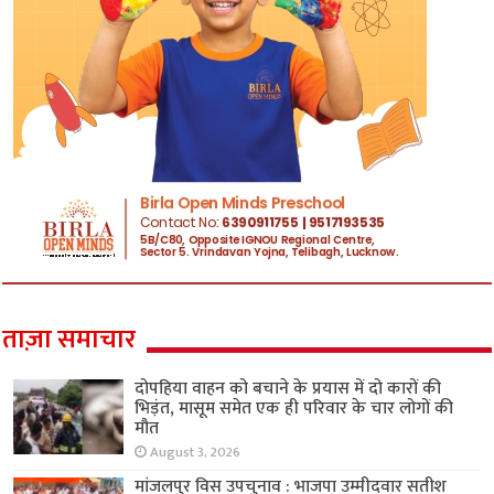
ताज़ा समाचार
दोपहिया वाहन को बचाने के प्रयास में दो कारों की
भिड़ंत, मासूम समेत एक ही परिवार के चार लोगों की
मौत
August 3, 2026
मांजलपुर विस उपचुनाव : भाजपा उम्मीदवार सतीश