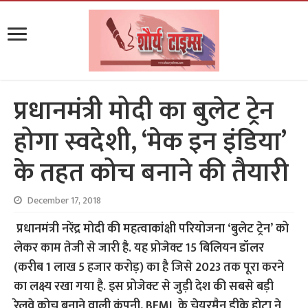
प्रधानमंत्री मोदी का बुलेट ट्रेन
होगा स्वदेशी, ‘मेक इन इंडिया’
के तहत कोच बनाने की तैयारी
December 17, 2018
प्रधानमंत्री नरेंद्र मोदी की महत्वाकांक्षी परियोजना ‘बुलेट ट्रेन’ को
लेकर काम तेजी से जारी है. यह प्रोजेक्ट 15 बिलियन डॉलर
(करीब 1 लाख 5 हजार करोड़) का है जिसे 2023 तक पूरा करने
का लक्ष्य रखा गया है. इस प्रोजेक्ट से जुड़ी देश की सबसे बड़ी
रेलवे कोच बनाने वाली कंपनी, BEML के चेयरमैन डीके होटा ने