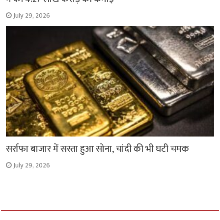
July 29, 2026
सर्राफा बाजार में सस्ता हुआ सोना, चांदी की भी घटी चमक
July 29, 2026