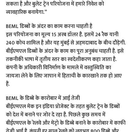
सकता है और बुलेट ट्रेन परियोजना में हमारे निवेश को
व्यावहारिक बनायेगा.”
BEML डिब्बों के अंदर का काम करना चाहती है
इस परियोजना का मूल्य 15 अरब डॉलर है. इसमें 24 रैक यानी
240 कोच शामिल है और यह मुंबई से अहमदाबाद के बीच दौड़ेगी.
बीईएमएल डिब्बों के अंदर के काम का पूरा अनुबंध चाहती है. इसे
तकनीकी भाषा में तृतीय स्तर का स्वदेशीकरण कहा जाता है.
कंपनी के अधिकारी विनिर्माण के मामले में वस्तुस्थिति का
जायजा लेने के लिए जापान में हिताची के कारखाने तक हो आए
हैं.
BEML के डिब्बे के कारोबार में आई तेजी
बीईएमएल मेक इन इंडिया प्रोजेक्ट के तहत बुलेट ट्रेन के डिब्बों
को देश में बनाने पर जोर दे रहा है. पिछले कुछ समय में
बीईएमएल के रेलवे और मेट्रो के डिब्बे बनाने के कारोबार में काफी
तेजी आई है. कंपनी हर साल रेलवे को लगभग 800 डिब्बे और