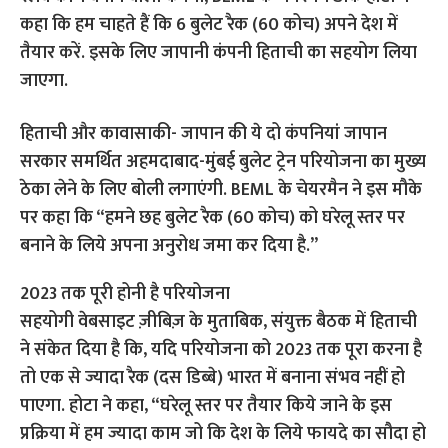
कहा कि हम चाहते हैं कि 6 बुलेट रैक (60 कोच) अपने देश में
तैयार करें. इसके लिए जापानी कंपनी हिताची का सहयोग लिया
जाएगा.
हिताची और कावासाकी- जापान की ये दो कंपनियां जापान
सरकार समर्थित अहमदाबाद-मुंबई बुलेट ट्रेन परियोजना का मुख्य
ठेका लेने के लिए बोली लगाएंगी. BEML के चेयरमैन ने इस मौके
पर कहा कि “हमने छह बुलेट रैक (60 कोच) को घरेलू स्तर पर
बनाने के लिये अपना अनुरोध जमा कर दिया है.”
2023 तक पूरी होनी है परियोजना
सहयोगी वेबसाइट ज़ीबिज़ के मुताबिक, संयुक्त बैठक में हिताची
ने संकेत दिया है कि, यदि परियोजना को 2023 तक पूरा करना है
तो एक से ज्यादा रैक (दस डिब्बे) भारत में बनाना संभव नहीं हो
पाएगा. होटा ने कहा, “घरेलू स्तर पर तैयार किये जाने के इस
प्रक्रिया में हम ज्यादा काम जो कि देश के लिये फायदे का सौदा हो