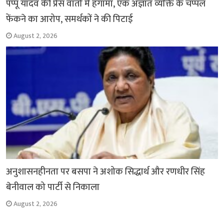
पप्पू यादव की प्रेस वार्ता में हंगामा, एक अज्ञात व्यक्ति के चप्पल
फेंकने का आरोप, समर्थकों ने की पिटाई
August 2, 2026
अनुशासनहीनता पर बसपा ने अशोक सिद्धार्थ और रणधीर सिंह
बेनीवाल को पार्टी से निकाला
August 2, 2026