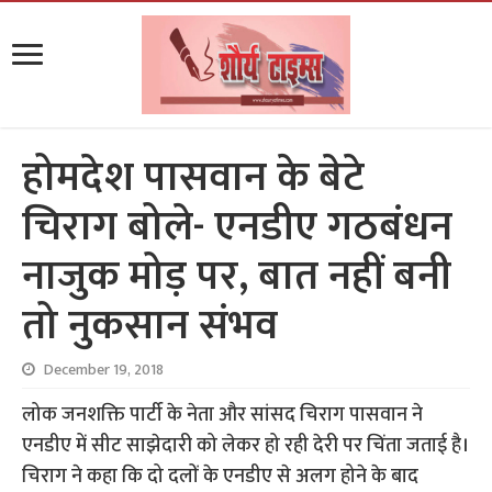
होमदेश पासवान के बेटे
चिराग बोले- एनडीए गठबंधन
नाजुक मोड़ पर, बात नहीं बनी
तो नुकसान संभव
December 19, 2018
लोक जनशक्ति पार्टी के नेता और सांसद चिराग पासवान ने
एनडीए में सीट साझेदारी को लेकर हो रही देरी पर चिंता जताई है।
चिराग ने कहा कि दो दलों के एनडीए से अलग होने के बाद