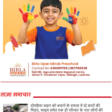
ताज़ा समाचार
दोपहिया वाहन को बचाने के प्रयास में दो कारों की
भिड़ंत, मासूम समेत एक ही परिवार के चार लोगों की