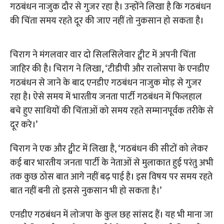
गठबंधन नाजुक दौर से गुजर रहा है। उन्होंने लिखा है कि गठबंधन
की चिंता समय रहते दूर की जाए नहीं तो नुकसान हो सकता है।
चिराग ने मंगलवार वार दो सिलसिलेवार ट्वीट में अपनी चिंता
जाहिर की है। चिराग ने लिखा, ‘टीडीपी और रालोसपा के एनडीए
गठबंधन से जाने के बाद एनडीए गठबंधन नाजुक मोड़ से गुजर
रहा है। ऐसे समय में भारतीय जनता पार्टी गठबंधन में फिलहाल
बचे हुए साथियों की चिंताओं को समय रहते सम्मानपूर्वक तरीके से
दूर करे।’
चिराग ने एक और ट्वीट में लिखा है, ‘गठबंधन की सीटों को लेकर
कई बार भारतीय जनता पार्टी के नेताओं से मुलाकात हुई परंतु अभी
तक कुछ ठोस बात आगे नहीं बढ़ पाई है। इस विषय पर समय रहते
बात नहीं बनी तो इससे नुकसान भी हो सकता है।’
एनडीए गठबंधन में लोजपा के कुल छह सांसद हैं। यह भी माना जा