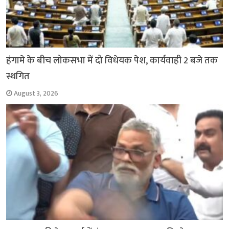
हंगामे के बीच लोकसभा में दो विधेयक पेश, कार्यवाही 2 बजे तक
स्थगित
August 3, 2026