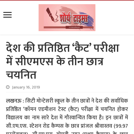
देश की प्रतिष्ठित ‘कैट’ परीक्षा
में सीएमएस के तीन छात्र
चयनित
January 16, 2019
लखनऊ :
सिटी मोन्टेसरी स्कूल के तीन छात्रों ने देश की सर्वाधिक
प्रतिष्ठित ‘कॉमन एडमीशन टेस्ट (कैट) परीक्षा में चयनित होकर
विद्यालय का नाम सारे देश में गौरवान्वित किया है। इन छात्रों में
सी.एम.एस. स्टेशन रोड कैम्पस के छात्र प्रांजल श्रीवास्तव (99.97