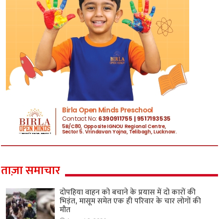
ताज़ा समाचार
दोपहिया वाहन को बचाने के प्रयास में दो कारों की
भिड़ंत, मासूम समेत एक ही परिवार के चार लोगों की
मौत