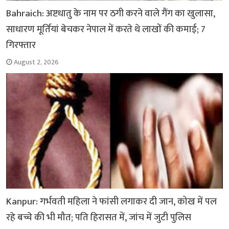
Bahraich: अष्टधातु के नाम पर ठगी करने वाले गैंग का खुलासा,
साधारण मूर्तियां बेचकर नेपाल में करते थे लाखों की कमाई; 7
गिरफ्तार
August 2, 2026
Kanpur: गर्भवती महिला ने फांसी लगाकर दी जान, कोख में पल
रहे बच्चे की भी मौत; पति हिरासत में, जांच में जुटी पुलिस