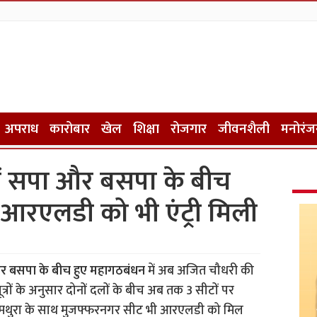
अपराध
कारोबार
खेल
शिक्षा
रोजगार
जीवनशैली
मनोरंज
ें सपा और बसपा के बीच
 आरएलडी को भी एंट्री मिली
 बसपा के बीच हुए महागठबंधन
में अब अजित चौधरी की
ूत्रों के अनुसार दोनों दलों के बीच अब तक 3 सीटों पर
, मथुरा के साथ मुजफ्फरनगर सीट भी आरएलडी को मिल