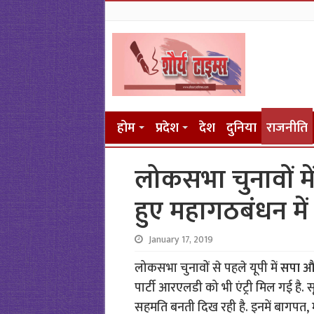
होम
प्रदेश
देश
दुनिया
राजनीति
लोकसभा चुनावों म
हुए महागठबंधन में
January 17, 2019
लोकसभा चुनावों से पहले यूपी में
सपा और
पार्टी आरएलडी को भी एंट्री मिल गई है. स
सहमति बनती दिख रही है. इनमें बागपत