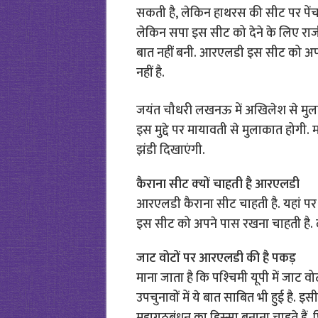
सकती है, लेकिन हाथरस की सीट पर पेंच
लेकिन सपा इस सीट को देने के लिए राजी
बात नहीं बनी. आरएलडी इस सीट को अपने
नहीं है.
जयंत चौधरी लखनऊ में अखि‍लेश से मुला
इस मुद्दे पर मायावती से मुलाकात होगी.
झंडी दिखाएंगी.
कैराना सीट क्‍यों चाहती है आरएलडी
आरएलडी कैराना सीट चाहती है. यहां पर
इस सीट को अपने पास रखना चाहती है. ल
जाट वोटों पर आरएलडी की है पकड़
माना जाता है कि पश्‍चिमी यूपी में जाट 
उपचुनावों में ये बात साबि‍त भी हुई है