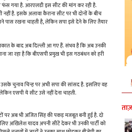
 फंस गया है. आरएलडी इस सीट की मांग कर रही है.
 नहीं है. इसके अलावा कैराना सीट पर भी दोनों के बीच
 पास रखना चाहती है, लेकिन सपा इसे देने के लिए तैयार
कात के बाद अब दिल्‍ली आ गए हैं. संभव है कि अब उनकी
 माना जा रहा है कि बीएसपी प्रमुख भी इस गठबंधन को हरी
 उसके चुनाव चिन्‍ह पर अभी सपा की सांसद है. इसलिए वह
ेकिन एसपी ये सीट उसे नहीं देना चाहती.
ताज़
वोटों पर अब भी अजित सिंह की पकड़ मजबूत बनी हुई है. दो
. इसीलिए अखिलेश यादव अपनी सीटें देकर भी उनकी पार्टी को