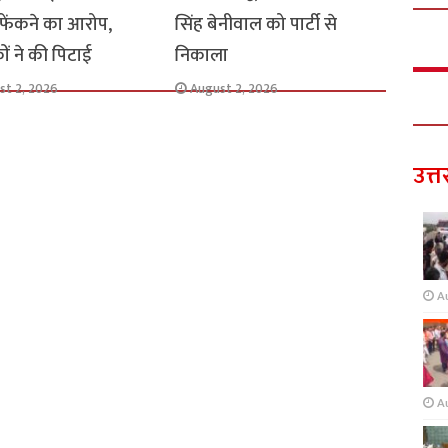
 फेंकने का आरोप,
सिंह बेनीवाल को पार्टी से
ों ने की पिटाई
निकाला
st 2, 2026
August 2, 2026
उत्त
A
A