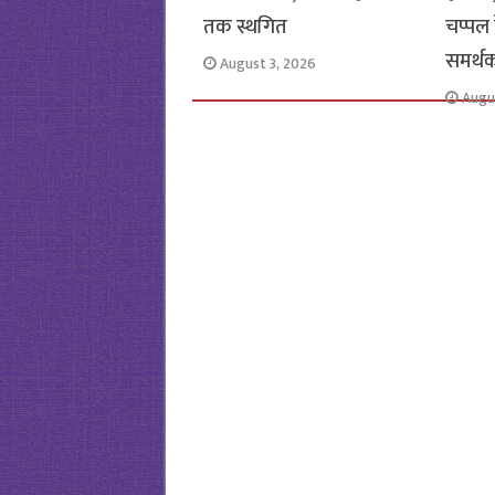
तक स्थगित
चप्पल
समर्थक
August 3, 2026
Augu