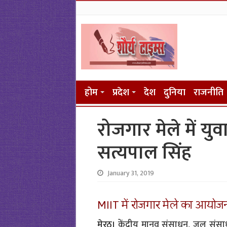
होम
प्रदेश
देश
दुनिया
राजनीति
रोजगार मेले में यु
सत्यपाल सिंह
January 31, 2019
MIIT में रोजगार मेले का आयो
मेरठ।
केंद्रीय मानव संसाधन, जल संसाधन