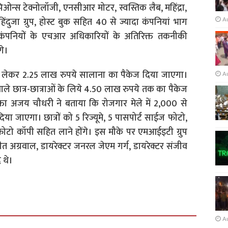
पिओन्स टेक्नोलॉजी, एनसीआर मोटर, स्वस्तिक लैब, महिंद्रा,
A
 हिंदुजा ग्रुप, होस्ट बुक सहित 40 से ज्यादा कंपनियां भाग
ए कंपनियों के एचआर अधिकारियों के अतिरिक्त तकनीकी
गे।
े लेकर 2.25 लाख रुपये सालाना का पैकेज दिया जाएगा।
A
े छात्र-छात्राओं के लिये 4.50 लाख रुपये तक का पैकेज
रवक्ता अजय चौधरी ने बताया कि रोजगार मेले में 2,000 से
या जाएगा। छात्रों को 5 रिज्यूमे, 5 पासपोर्ट साईज फोटो,
फोटो कॉपी सहित लाने होंगे। इस मौके पर एमआईइटी ग्रुप
ीत अग्रवाल, डायरेक्टर जनरल जेएम गर्ग, डायरेक्टर संजीव
 थे।
A