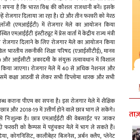
ोदी का सपना है कि भारत विश्व की कौशल राजधानी बनें। इसके
्हें रोजगार दिलाया जा रहा है। दो और तीन फरवरी को मेरठ
क्नोलाॅजी (एमआईईटी) में रोजगार मेले का आयोजन किया
आईईटी इंस्टीट्यूट में प्रेस वार्ता में केंद्रीय राज्य मंत्री
 को रोजगार दिलाने के लिए रोजगार मेले का आयोजन किया
िल भारतीय तकनीकी शिक्षा परिषद (एआईसीटीई), मानव
 और आईसीटी अकादमी के संयुक्त तत्वावधान में विशाल
 किया जाएगा। रोजगार मेले में 40 से अधिक नेशनल और
 इसमें कक्षा आठवीं से लेकर सभी डिप्लोमा धारक और सभी
ब्ध कराना पीएम का सपना है। इस रोजगार मेले में शैक्षिक
 छात्र और 2018-19 में उत्तीर्ण होने वाले छात्र भाग ले सकेंगे।
ताज़
ह से निःशुल्क है। छात्र एमआईईटी की वेबसाईट पर जाकर
फरवरी को कैम्पस में पहुंचकर मेले में भाग ले सकते हैं।
िया, कोगनिसिट, कालीबेहर बिजनेस, अर्बन क्लैप, प्लेनेट