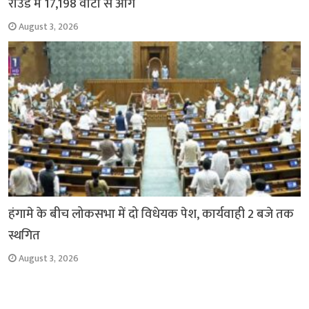
राउंड में 17,198 वोटों से आगे
August 3, 2026
हंगामे के बीच लोकसभा में दो विधेयक पेश, कार्यवाही 2 बजे तक
स्थगित
August 3, 2026