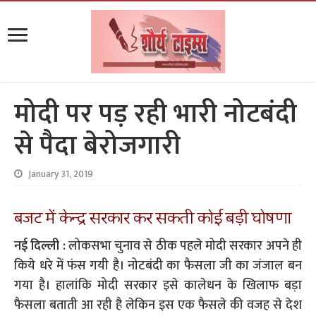
मोदी पर पड़ रही भारी नोटबंदी
से पैदा बेरोजगारी
January 31, 2019
बजट में केन्द्र सरकार कर सकती कोई बड़ी घोषणा
नई दिल्ली :
लोकसभा चुनाव से ठीक पहले मोदी सरकार अपने ही
किये धरे में फंस गयी है। नोटबंदी का फैसला जी का जंजाल बन
गया है। हालांकि मोदी सरकार इसे कालेधन के खिलाफ बड़ा
फैसला बताती आ रही है लेकिन इस एक फैसले की वजह से देश