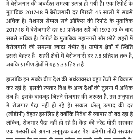
में बेरोजगार की जबर्दस्त समस्या उत्पन्न हो गयी है। एक रिपोर्ट के
मुताबिक 2017-18 में बेरोजगारी दर पिछले 45 सालों में सबसे
अधिक है। नेशनल सैम्पल सर्वे ऑफिस की रिपोर्ट के मुताबिक
2017-18 में बेरोजगारी दर 6.1 प्रतिशत रही जो 1972-73 के बाद
सबसे अधिक है। रिपोर्ट के मुताबिक महानगरों और छोटे शहरों में
बेरोजगारी की समस्या ज्यादा गंभीर है। ग्रामीण क्षेत्रों में स्थिति
इससे बेहतर है। शहरी क्षेत्रों में बेरोजगारी दर 7.8 प्रतिशत तक है,
जबकि ग्रामीण क्षेत्रों में यह 5.3 प्रतिशत है।
हालांकि इन सबके बीच देश की अर्थव्यवस्था बहुत तेजी से विकास
कर रही है। इसकी रफ्तार विश्व के अन्य देशों की तुलना में अधिक
तेज है। इसके बावजूद जितने रोजगार की जरूरत है, उस अनुपात
में रोजगार पैदा नहीं हो रहे हैं। सकल घरेलू उत्पाद की दर
(जीडीपी) बेहतर इसलिए है क्योंकि निवेश से व्यापार तो बढ़ रहा है
लेकिन, रोजगार पैदा नहीं हो रहे हैं। केंद्र की नरेंद्र मोदी सरकार
एक फरवरी को अपना अनूपूरक बजट पेश करेगी। मोदी सरकार