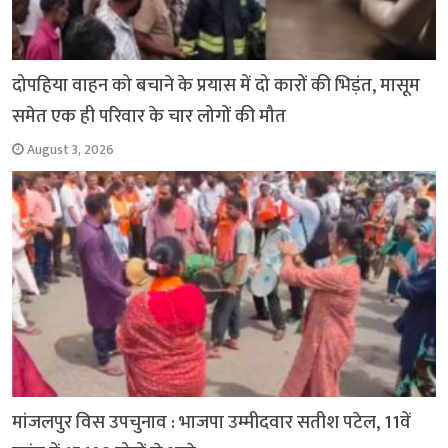
दोपहिया वाहन को बचाने के प्रयास में दो कारों की भिड़ंत, मासूम
समेत एक ही परिवार के चार लोगों की मौत
August 3, 2026
मांजलपुर विस उपचुनाव : भाजपा उम्मीदवार सतीश पटेल, 11वें