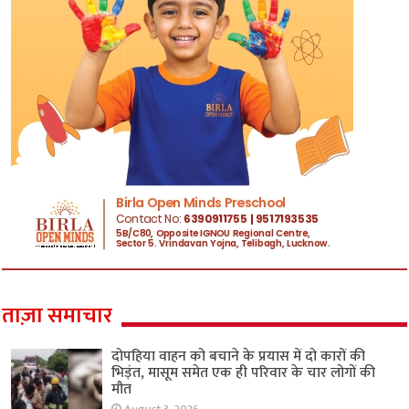
ताज़ा समाचार
दोपहिया वाहन को बचाने के प्रयास में दो कारों की
भिड़ंत, मासूम समेत एक ही परिवार के चार लोगों की
मौत