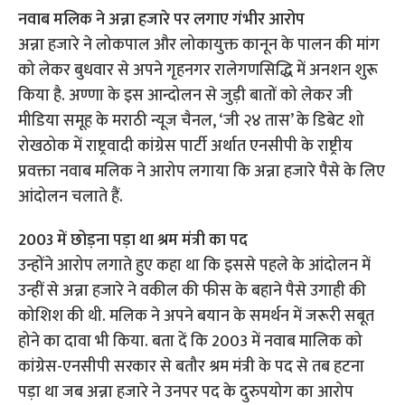
नवाब मलिक ने अन्ना हजारे पर लगाए गंभीर आरोप
अन्ना हजारे ने लोकपाल और लोकायुक्त कानून के पालन की मांग
को लेकर बुधवार से अपने गृहनगर रालेगणसिद्धि में अनशन शुरू
किया है. अण्णा के इस आन्दोलन से जुड़ी बातों को लेकर जी
मीडिया समूह के मराठी न्यूज चैनल, ‘जी २४ तास’ के डिबेट शो
रोखठोक में राष्ट्रवादी कांग्रेस पार्टी अर्थात एनसीपी के राष्ट्रीय
प्रवक्ता नवाब मलिक ने आरोप लगाया कि अन्ना हजारे पैसे के लिए
आंदोलन चलाते हैं.
2003 में छोड़ना पड़ा था श्रम मंत्री का पद
उन्होंने आरोप लगाते हुए कहा था कि इससे पहले के आंदोलन में
उन्हीं से अन्ना हजारे ने वकील की फीस के बहाने पैसे उगाही की
कोशिश की थी. मलिक ने अपने बयान के समर्थन में जरूरी सबूत
होने का दावा भी किया. बता दें कि 2003 में नवाब मालिक को
कांग्रेस-एनसीपी सरकार से बतौर श्रम मंत्री के पद से तब हटना
पड़ा था जब अन्ना हजारे ने उनपर पद के दुरुपयोग का आरोप