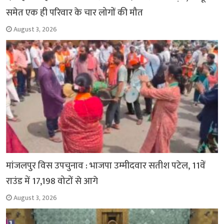
समेत एक ही परिवार के चार लोगों की मौत
August 3, 2026
मांजलपुर विस उपचुनाव : भाजपा उम्मीदवार सतीश पटेल, 11वें
राउंड में 17,198 वोटों से आगे
August 3, 2026