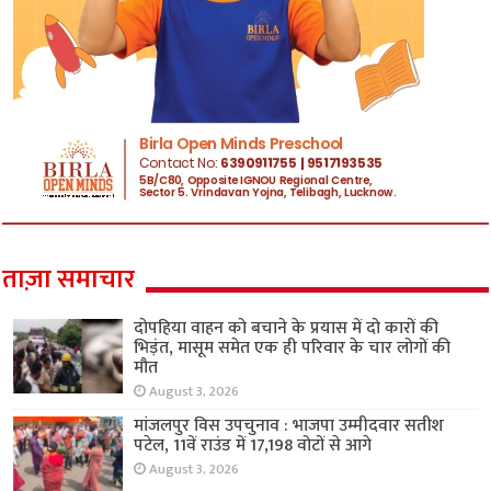
ताज़ा समाचार
दोपहिया वाहन को बचाने के प्रयास में दो कारों की
भिड़ंत, मासूम समेत एक ही परिवार के चार लोगों की
मौत
August 3, 2026
मांजलपुर विस उपचुनाव : भाजपा उम्मीदवार सतीश
पटेल, 11वें राउंड में 17,198 वोटों से आगे
August 3, 2026