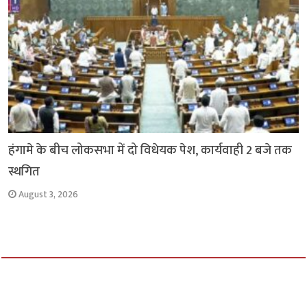
हंगामे के बीच लोकसभा में दो विधेयक पेश, कार्यवाही 2 बजे तक
स्थगित
August 3, 2026