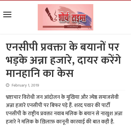
एनसीपी प्रवक्ता के बयानों पर
भड़के अन्ना हजारे, दायर करेंगे
मानहानि का केस
February 1, 2019
भ्रष्टाचार विरोधी जन आंदोलन के मुखिया और ज्येष्ठ समाजसेवी
अन्ना हजारे एनसीपी पर बिफर पड़े हैं. शरद पवार की पार्टी
एनसीपी के राष्ट्रीय प्रवक्ता नवाब मलिक के बयान से नाखुश अन्ना
हजारे ने मलिक के ख़िलाफ़ कानूनी कारवाई की बात कही है.