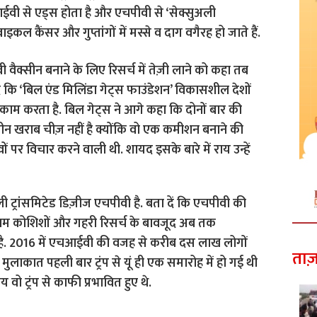
वी से एड्स होता है और एचपीवी से ‘सेक्सुअली
इकल कैंसर और गुप्तांगों में मस्से व दाग वगैरह हो जाते हैं.
वी वैक्सीन बनाने के लिए रिसर्च में तेज़ी लाने को कहा तब
ं कि ‘बिल एंड मिलिंडा गेट्स फाउंडेशन’ विकासशील देशों
 काम करता है.
बिल गेट्स ने आगे कहा कि दोनों बार की
वैक्सीन खराब चीज़ नहीं है क्योंकि वो एक कमीशन बनाने की
ों पर विचार करने वाली थी. शायद इसके बारे में राय उन्हें
ी ट्रांसमिटेड डिज़ीज एचपीवी है. बता दें कि एचपीवी की
तमाम कोशिशों और गहरी रिसर्च के बावजूद अब तक
है. 2016 में एचआईवी की वजह से करीब दस लाख लोगों
ताज़
ुलाकात पहली बार ट्रंप से यूं ही एक समारोह में हो गई थी
 वो ट्रंप से काफी प्रभावित हुए थे.