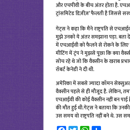
और एचपीवी के बीच अंतर होता है. एचआई
ट्रांसमिटेड डिज़ीज़’ फैलती है जिससे सरवा
गेट्स ने कहा कि मैने राष्ट्रपति से एचआई
मुझे उनको ये अंतर समझाना पड़ा. बता दे
में एचआईवी को फैलने से रोकने के लिए
मीटिंग में ट्रंप ने मुझसे पूछा कि क्या 
सोच रहे थे जो कि वैक्सीन के खराब प्रभाव
रॉबर्ट केनेडी ने दी थी.
अमेरिका में सबसे ज्यादा कॉमन सेक्सुअल
वैक्सीन पहले से ही मौजूद है. लेकिन, 
एचआईवी की कोई वैक्सीन नहीं बन पाई 
की मौत हुई थी.गेट्स ने बताया कि उनकी म
उस समय वो राष्ट्रपति नहीं बने थे. उस समय