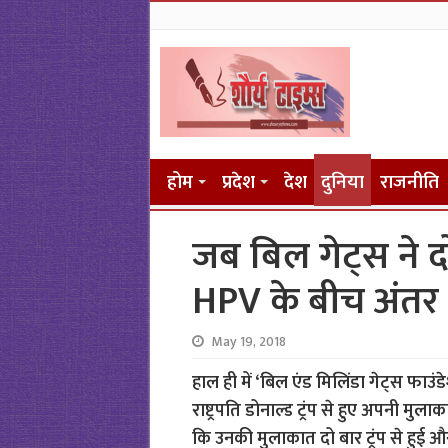
होम
प्रदेश
देश
दुनिया
राजनीति
जब बिल गेट्स ने द
HPV के बीच अंत
May 19, 2018
हाल ही में ‘बिल एंड मिलिंडा गेट्स फाउं
राष्ट्रपति डोनाल्ड ट्रंप से हुए अपनी मुला
कि उनकी मुलाकात दो बार ट्रंप से हुई और