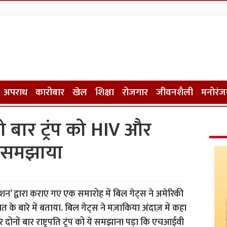
अपराध
कारोबार
खेल
शिक्षा
रोजगार
जीवनशैली
मनोरंज
ो बार ट्रंप को HIV और
र समझाया
डेशन’ द्वारा कराए गए एक समारोह में बिल गेट्स ने अमेरिकी
कात के बारे में बताया. बिल गेट्स ने मज़ाकिया अंदाज़ में कहा
 दोनों बार राष्ट्रपति ट्रंप को ये समझाना पड़ा कि एचआईवी