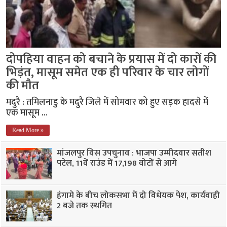
दोपहिया वाहन को बचाने के प्रयास में दो कारों की
भिड़ंत, मासूम समेत एक ही परिवार के चार लोगों
की मौत
मदुरै : तमिलनाडु के मदुरै जिले में सोमवार को हुए सड़क हादसे में
एक मासूम …
Read More »
मांजलपुर विस उपचुनाव : भाजपा उम्मीदवार सतीश
पटेल, 11वें राउंड में 17,198 वोटों से आगे
हंगामे के बीच लोकसभा में दो विधेयक पेश, कार्यवाही
2 बजे तक स्थगित