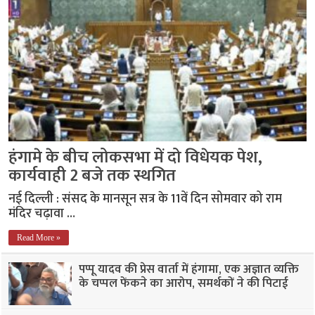
हंगामे के बीच लोकसभा में दो विधेयक पेश,
कार्यवाही 2 बजे तक स्थगित
नई दिल्ली : संसद के मानसून सत्र के 11वें दिन सोमवार को राम
मंदिर चढ़ावा …
Read More »
पप्पू यादव की प्रेस वार्ता में हंगामा, एक अज्ञात व्यक्ति
के चप्पल फेंकने का आरोप, समर्थकों ने की पिटाई