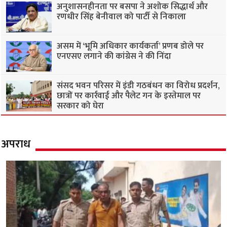
अनुशासनहीनता पर बसपा ने अशोक सिद्धार्थ और
रणधीर सिंह बेनीवाल को पार्टी से निकाला
असम में ‘भूमि अधिकार कार्यकर्ता’ प्रणब डोले पर
एनएसए लगाने की कांग्रेस ने की निंदा
संसद भवन परिसर में इंडी गठबंधन का विरोध प्रदर्शन,
छात्रों पर कार्रवाई और पैलेट गन के इस्तेमाल पर
सरकार को घेरा
अपराध