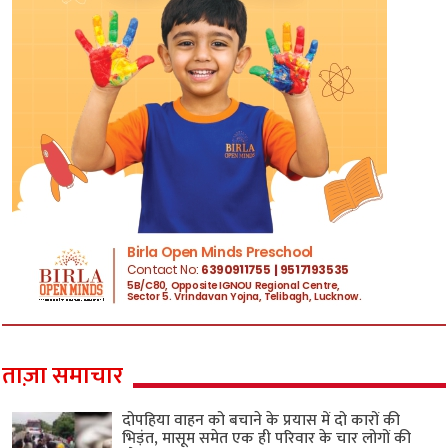
ताज़ा समाचार
दोपहिया वाहन को बचाने के प्रयास में दो कारों की
भिड़ंत, मासूम समेत एक ही परिवार के चार लोगों की