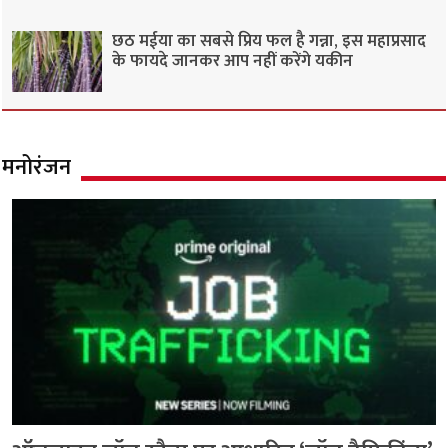
छठ मईया का सबसे प्रिय फल है गन्ना, इस महाप्रसाद
के फायदे जानकर आप नहीं करेंगे यकीन
मनोरंजन