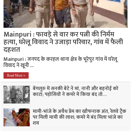
Mainpuri : फावड़े से वार कर पत्नी की निर्मम
हत्या, घरेलू विवाद ने उजाड़ा परिवार, गांव में फैली
दहशत
Mainpuri : जनपद के करहल थाना क्षेत्र के भूरेपुर गांव में घरेलू
विवाद ने खूनी …
Read More »
बेंगलुरु में सनकी बेटे ने मां, नानी और बहनोई को
काटा; पड़ोसियों ने कमरे में किया बंद तो…
मामी-भांजे के अवैध प्रेम का खौफनाक अंत, रेलवे ट्रैक
पर मिली मामी की लाश; कमरे में बंद मिला भांजे का
शव