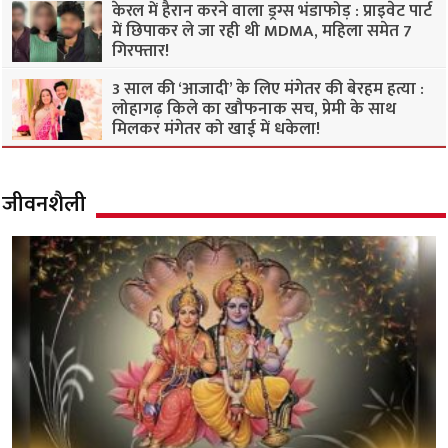
केरल में हैरान करने वाला ड्रग्स भंडाफोड़ : प्राइवेट पार्ट
में छिपाकर ले जा रही थी MDMA, महिला समेत 7
गिरफ्तार!
3 साल की ‘आजादी’ के लिए मंगेतर की बेरहम हत्या :
लोहागढ़ किले का खौफनाक सच, प्रेमी के साथ
मिलकर मंगेतर को खाई में धकेला!
जीवनशैली