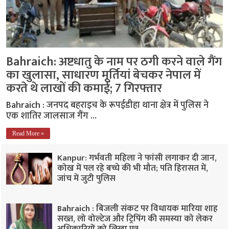
Bahraich: अष्टधातु के नाम पर ठगी करने वाले गैंग
का खुलासा, साधारण मूर्तियां बेचकर नेपाल में
करते थे लाखों की कमाई; 7 गिरफ्तार
Bahraich : जनपद बहराइच के रूपईडीहा थाना क्षेत्र में पुलिस ने
एक शातिर जालसाज गैंग …
Read More »
Kanpur: गर्भवती महिला ने फांसी लगाकर दी जान,
कोख में पल रहे बच्चे की भी मौत; पति हिरासत में,
जांच में जुटी पुलिस
Bahraich : बिजली संकट पर विधायक मारिया शाह
सख्त, लो वोल्टेज और ट्रिपिंग की समस्या को लेकर