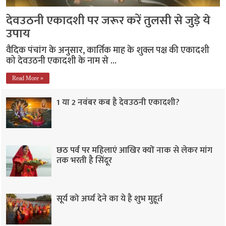
देवउठनी एकादशी पर जरूर करें तुलसी से जुड़े ये
उपाय
वैदिक पंचांग के अनुसार, कार्तिक माह के शुक्ल पक्ष की एकादशी
को देवउठनी एकादशी के नाम से …
Read More »
1 या 2 नवंबर कब है देवउठनी एकादशी?
छठ पर्व पर महिलाएं आखिर क्यों नाक से लेकर मांग
तक भरती है सिंदूर
सूर्य को अर्घ्य देने का ये है शुभ मुहूर्त