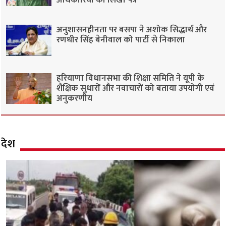
अधिकारियों को लिखा पत्र
अनुशासनहीनता पर बसपा ने अशोक सिद्धार्थ और
रणधीर सिंह बेनीवाल को पार्टी से निकाला
हरियाणा विधानसभा की शिक्षा समिति ने यूपी के
शैक्षिक सुधारों और नवाचारों को बताया उपयोगी एवं
अनुकरणीय
देश