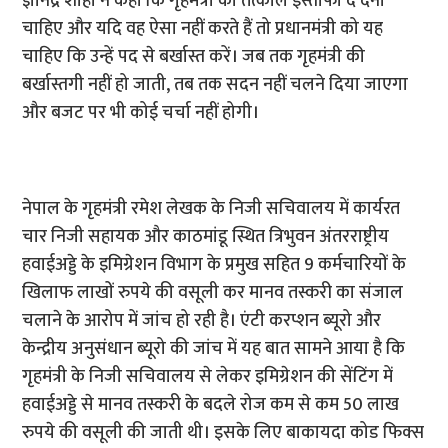
ज्ञानेंद्र शाही ने कहा कि गृहमंत्री को तत्काल इस्तीफा दे देना
चाहिए और यदि वह ऐसा नहीं करते हैं तो प्रधानमंत्री को यह
चाहिए कि उन्हें पद से बर्खास्त करें। जब तक गृहमंत्री की
बर्खास्तगी नहीं हो जाती, तब तक सदन नहीं चलने दिया जाएगा
और बजट पर भी कोई चर्चा नहीं होगी।
नेपाल के गृहमंत्री रमेश लेखक के निजी सचिवालय में कार्यरत
चार निजी सहायक और काठमांडू स्थित त्रिभुवन अंतरराष्ट्रीय
हवाईअड्डे के इमिग्रेशन विभाग के प्रमुख सहित 9 कर्मचारियों के
खिलाफ लाखों रुपये की वसूली कर मानव तस्करी का संजाल
चलाने के आरोप में जांच हो रही है। एंटी करप्शन ब्यूरो और
केन्द्रीय अनुसंधान ब्यूरो की जांच में यह बात सामने आया है कि
गृहमंत्री के निजी सचिवालय से लेकर इमिग्रेशन की सेंटिंग में
हवाईअड्डे से मानव तस्करी के बदले रोज कम से कम 50 लाख
रुपये की वसूली की जाती थी। इसके लिए बाकायदा कोड फिक्स