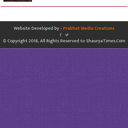
Website Developed by -
Prabhat Media Creations
© Copyright 2018, All Rights Reserved to ShauryaTimes.Com