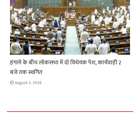
हंगामे के बीच लोकसभा में दो विधेयक पेश, कार्यवाही 2
बजे तक स्थगित
August 3, 2026