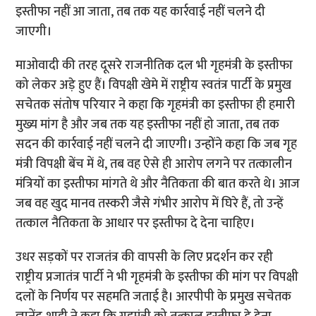
इस्तीफा नहीं आ जाता, तब तक यह कार्रवाई नहीं चलने दी
जाएगी।
माओवादी की तरह दूसरे राजनीतिक दल भी गृहमंत्री के इस्तीफा
को लेकर अड़े हुए हैं। विपक्षी खेमे में राष्ट्रीय स्वतंत्र पार्टी के प्रमुख
सचेतक संतोष परियार ने कहा कि गृहमंत्री का इस्तीफा ही हमारी
मुख्य मांग है और जब तक यह इस्तीफा नहीं हो जाता, तब तक
सदन की कार्रवाई नहीं चलने दी जाएगी। उन्होंने कहा कि जब गृह
मंत्री विपक्षी बेंच में थे, तब वह ऐसे ही आरोप लगने पर तत्कालीन
मंत्रियों का इस्तीफा मांगते थे और नैतिकता की बात करते थे। आज
जब वह खुद मानव तस्करी जैसे गंभीर आरोप में घिरे हैं, तो उन्हें
तत्काल नैतिकता के आधार पर इस्तीफा दे देना चाहिए।
उधर सड़कों पर राजतंत्र की वापसी के लिए प्रदर्शन कर रही
राष्ट्रीय प्रजातंत्र पार्टी ने भी गृहमंत्री के इस्तीफा की मांग पर विपक्षी
दलों के निर्णय पर सहमति जताई है। आरपीपी के प्रमुख सचेतक