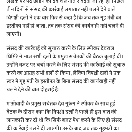
लेखक पर पद छोड़ने का दबाव लगातार बढ़ता जा रहा है। पिछले
तीन दिनों से संसद की कार्रवाई लगातार नहीं चलने देने वाले
विपक्षी दलों ने एक बार फिर से कहा है कि जब तक गृह मंत्री का
इस्तीफा नहीं हो जाता, तब तक संसद की कार्यवाही नहीं चलने दी
जाएगी।
संसद की कार्रवाई को सुचारु करने के लिए स्पीकर देवराज
घिमिरे ने आज सभी दलों के प्रमुख सचेतकों की बैठक बुलाई थी।
उन्होंने बजट पर चर्चा करने के लिए संसद की कार्रवाई को सुचारु
करने का आग्रह सभी दलों से किया, लेकिन विपक्षी दलों ने एक
स्वर में गृह मंत्री के इस्तीफा के बिना संसद की कार्यवाही नहीं
चलने देने की बात दोहराई है।
माओवादी के प्रमुख सचेतक देव गुरूंग ने स्पीकर के साथ हुई
बैठक के दौरान कहा कि विपक्षी दलों ने पहले ही इस बात की
जानकारी कर दी थी कि सिर्फ बजट पेश करने के लिए ही संसद
की कार्रवाई चलने दी जाएगी। उसके बाद जब तक गृहमंत्री का