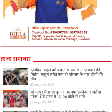
ताज़ा समाचार
दोपहिया वाहन को बचाने के प्रयास में दो कारों की
भिड़ंत, मासूम समेत एक ही परिवार के चार लोगों की
मौत
August 3, 2026
मांजलपुर विस उपचुनाव : भाजपा उम्मीदवार सतीश
पटेल, 11वें राउंड में 17,198 वोटों से आगे
August 3, 2026