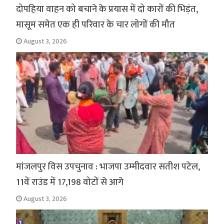
दोपहिया वाहन को बचाने के प्रयास में दो कारों की भिड़ंत,
मासूम समेत एक ही परिवार के चार लोगों की मौत
August 3, 2026
मांजलपुर विस उपचुनाव : भाजपा उम्मीदवार सतीश पटेल,
11वें राउंड में 17,198 वोटों से आगे
August 3, 2026