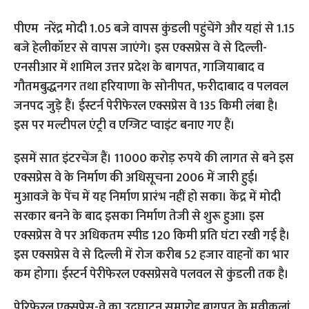
पीएम नरेंद्र मोदी 1.05 बजे वापस कुंडली पहुंचेंगे और यहां से 1.15
बजे हेलीकॉप्टर से वापस जाएंगे। इस एक्सप्रेस वे से दिल्ली-
एनसीआर में शामिल उत्तर प्रदेश के बागपत, गाजियाबाद व
गौतमबुद्धनगर तथा हरियाणा के सोनीपत, फरीदाबाद व पलवल
जनपद जुड़े हैं। ईस्टर्न पेरीफेरल एक्सप्रेस वे 135 किमी लंबा है।
इस पर मल्टीपल एंट्री व एग्जिट प्वाइंट बनाए गए हैं।
इसमें सात इंटरचेंज हैं। 11000 करोड़ रुपये की लागत से बने इस
एक्सप्रेस वे के निर्माण की अधिसूचना 2006 में जारी हुई।
मुआवजे के पेंच में यह निर्माण प्रारंभ नहीं हो सका। केंद्र में मोदी
सरकार बनने के बाद इसका निर्माण तेजी से शुरू हुआ। इस
एक्सप्रेस वे पर अधिकतम स्पीड 120 किमी प्रति घंटा रखी गई है।
इस एक्सप्रेस वे से दिल्ली में रोज करीब 52 हजार वाहनों का भार
कम होगा। ईस्टर्न पेरीफेरल एक्सप्रेसवे पलवल से कुंडली तक है।
पेरिफेरल एक्सप्रेस-वे का उद्घाटन समारोह बागपत के मवीकलां