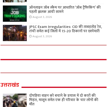
ऑनलाइन जॉब स्कैम पर आधारित ‘जॉब ट्रैफिकिंग’ की
पहली झलक आयी सामने
August 3, 2026
JPSC Exam Irregularities: CID की ताबड़तोड़ रेड,
रांची समेत कई जिलों में 15-20 ठिकानों पर छापेमारी
August 3, 2026
उत्तराखंड
दोपहिया वाहन को बचाने के प्रयास में दो कारों की
भिड़ंत, मासूम समेत एक ही परिवार के चार लोगों की
मौत