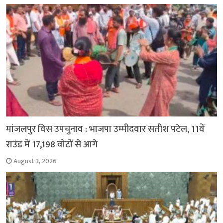
मांजलपुर विस उपचुनाव : भाजपा उम्मीदवार सतीश पटेल, 11वें
राउंड में 17,198 वोटों से आगे
August 3, 2026