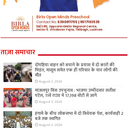
ताज़ा समाचार
दोपहिया वाहन को बचाने के प्रयास में दो कारों की
भिड़ंत, मासूम समेत एक ही परिवार के चार लोगों की
मौत
August 3, 2026
मांजलपुर विस उपचुनाव : भाजपा उम्मीदवार सतीश
पटेल, 11वें राउंड में 17,198 वोटों से आगे
August 3, 2026
हंगामे के बीच लोकसभा में दो विधेयक पेश, कार्यवाही 2
बजे तक स्थगित
August 3, 2026