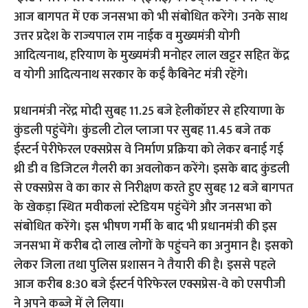
आज बागपत में एक जनसभा को भी संबोधित करेंगे। उनके साथ
उत्तर प्रदेश के राज्यपाल राम नाईक व मुख्यमंत्री योगी
आदित्यनाथ, हरियाण के मुख्यमंत्री मनोहर लाल खट्टर सहित केंद्र
व योगी आदित्यनाथ सरकार के कई कैबिनेट मंत्री रहेंगे।
प्रधानमंत्री नरेंद्र मोदी सुबह 11.25 बजे हेलीकॉप्टर से हरियाणा के
कुंडली पहुंचेंगे। कुंडली टोल प्लाजा पर सुबह 11.45 बजे तक
ईस्टर्न पेरीफेरल एक्सप्रेस वे निर्माण प्रक्रिया को लेकर बनाई गई
थ्री डी व डिजिटल गैलरी का अवलोकन करेंगे। इसके बाद कुंडली
से एक्सप्रेस वे का कार से निरीक्षण करते हुए सुबह 12 बजे बागपत
के खेकड़ा स्थित मवीकलां स्टेडियम पहुंचेंगे और जनसभा को
संबोधित करेंगे। इस भीषण गर्मी के बाद भी प्रधानमंत्री की इस
जनसभा में करीब दो लाख लोगों के पहुंचने का अनुमान है। इसको
लेकर जिला तथा पुलिस प्रशासन ने तैयारी की है। इससे पहले
आज करीब 8:30 बजे ईस्टर्न पेरिफेरल एक्सप्रेस-वे को एसपीजी
ने अपने कब्जे में ले लिया।