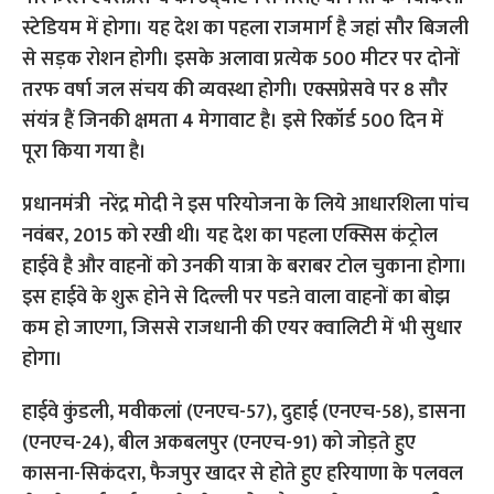
स्टेडियम में होगा। यह देश का पहला राजमार्ग है जहां सौर बिजली
से सड़क रोशन होगी। इसके अलावा प्रत्येक 500 मीटर पर दोनों
तरफ वर्षा जल संचय की व्यवस्था होगी। एक्सप्रेसवे पर 8 सौर
संयंत्र हैं जिनकी क्षमता 4 मेगावाट है। इसे रिकॉर्ड 500 दिन में
पूरा किया गया है।
प्रधानमंत्री नरेंद्र मोदी ने इस परियोजना के लिये आधारशिला पांच
नवंबर, 2015 को रखी थी। यह देश का पहला एक्सिस कंट्रोल
हाईवे है और वाहनों को उनकी यात्रा के बराबर टोल चुकाना होगा।
इस हाईवे के शुरू होने से दिल्ली पर पडऩे वाला वाहनों का बोझ
कम हो जाएगा, जिससे राजधानी की एयर क्वालिटी में भी सुधार
होगा।
हाईवे कुंडली, मवीकलां (एनएच-57), दुहाई (एनएच-58), डासना
(एनएच-24), बील अकबलपुर (एनएच-91) को जोड़ते हुए
कासना-सिकंदरा, फैजपुर खादर से होते हुए हरियाणा के पलवल