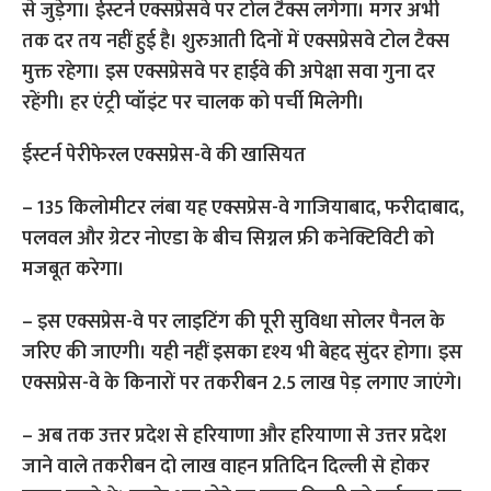
से जुड़ेगा। ईस्टर्न एक्सप्रेसवे पर टोल टैक्स लगेगा। मगर अभी
तक दर तय नहीं हुई है। शुरुआती दिनों में एक्सप्रेसवे टोल टैक्स
मुक्त रहेगा। इस एक्सप्रेसवे पर हाईवे की अपेक्षा सवा गुना दर
रहेंगी। हर एंट्री प्वॉइंट पर चालक को पर्ची मिलेगी।
ईस्टर्न पेरीफेरल एक्सप्रेस-वे की खासियत
– 135 किलोमीटर लंबा यह एक्सप्रेस-वे गाजियाबाद, फरीदाबाद,
पलवल और ग्रेटर नोएडा के बीच सिग्नल फ्री कनेक्टिविटी को
मजबूत करेगा।
– इस एक्सप्रेस-वे पर लाइटिंग की पूरी सुविधा सोलर पैनल के
जरिए की जाएगी। यही नहीं इसका दृश्य भी बेहद सुंदर होगा। इस
एक्सप्रेस-वे के किनारों पर तकरीबन 2.5 लाख पेड़ लगाए जाएंगे।
– अब तक उत्तर प्रदेश से हरियाणा और हरियाणा से उत्तर प्रदेश
जाने वाले तकरीबन दो लाख वाहन प्रतिदिन दिल्ली से होकर