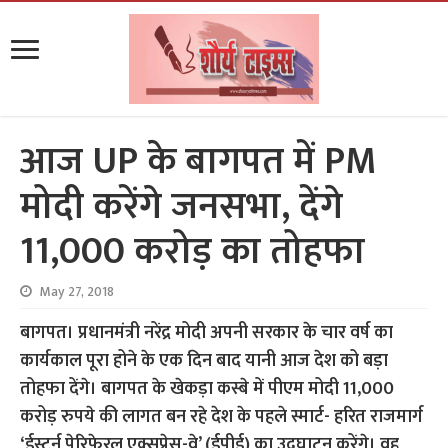
आज UP के बागपत में PM
मोदी करेंगे जनसभा, देंगे
11,000 करोड़ का तोहफा
May 27, 2018
बागपत। प्रधानमंत्री नरेंद्र मोदी अपनी सरकार के चार वर्ष का
कार्यकाल पूरा होने के एक दिन बाद यानी आज देश को बड़ा
तोहफा देंगे। बागपत के खेकड़ा कस्बे में पीएम मोदी 11,000
करोड़ रुपये की लागत बन रहे देश के पहले स्मार्ट- हरित राजमार्ग
‘ईस्टर्न पेरिफेरल एक्सप्रेस-वे’ (ईपीई) का उद्घाटन करेंगे। वह