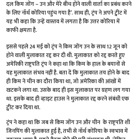
दल किम जोंग – उन और मेरे बीच होने वाली वार्ता का प्रबंध करने
के लिए नॉर्थ कोरिया पहुंच गया है’. साथ ही, ट्रंप ने अपने ट्वीट में
यह भी कहा कि उन्हें वास्तव में लगता है कि उत्तर कोरिया में
काफी क्षमता है.
इससे पहले 24 मई को ट्रंप ने किम जोंग उन के साथ 12 जून को
होने वाली मुलाकात रद्द कर दी थी. मुलाकात को रद्द करते हुए
अमेरिकी राष्ट्रपति ट्रंप ने कहा था कि किम के हाल के बयानों से
यह मुलाकात संभव नहीं है. बता दें कि मुलाकात तय होने के बाद
ही किम ने चीन का दौरा किया था, जो अमेरिका की आंखों में
खटकने लगा था. उसके बाद ही इस मुलाकात पर ग्रहण लग गया
था. इसके बाद ही व्हाइट हाउस ने मुलाकात रद्द करने संबंधी एक
ट्वीट कर दिया था.
ट्रंप ने कहा था कि जब से किम जोंग उन और चीन के राष्ट्रपति शी
जिनपिंग की मुलाकात हुई है, तभी से नॉर्थ कोरिया के स्वभाव में