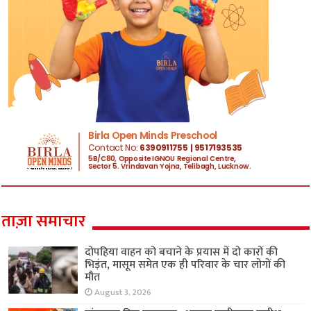
ताज़ा समाचार
दोपहिया वाहन को बचाने के प्रयास में दो कारों की
भिड़ंत, मासूम समेत एक ही परिवार के चार लोगों की
मौत
August 3, 2026