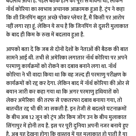
बदलाव आया है. पहले बैठक होने की पूरी संभावना थी, लेकिन
नॉर्थ कोरिया का स्वभाव अचानक आक्रामक हुआ है. ट्रंप ने कहा
कि शी जिनपिंग बहुत अच्छे पोकर प्लेयर हैं, मैं किसी पर आरोप
नहीं लगा रहा हूं. लेकिन ये सच है कि जिनपिंग से दूसरी मुलाकात
के बाद ही किम के रुख में बदलाव हुआ है.
आपको बता दें कि जब से दोनों देशों के नेताओं की बैठक की बात
सामने आई थी. तभी से अमेरिका लगातार नॉर्थ कोरिया पर अपने
परमाणु कार्यक्रमों को रोकने का दबाव बनाने लगा था. नॉर्थ
कोरिया ने भी वादा किया था कि वह जल्द ही परमाणु परीक्षण के
कार्यक्रमों को रद्द कर देगा. लेकिन बाद में नॉर्थ कोरिया की ओर से
बयान जारी कर कहा गया था कि अगर परमाणु हथियारों को
लेकर अमेरिका की तरफ से एकतरफा दबाव बनाया गया, तो
बातचीत रद्द भी की जा सकती है. इन तेजी से बदलते घटनाक्रमों
के बीच अब 12 जून को ट्रंप और किम जोंग उन के बीच मुलाकात
सिंगापुर में होनी तय है. इस पर पूरी दुनिया अपनी नजर बनाये हुए
है. अब यह देखना होगा कि वास्तव में यह मुलाकात हो पाती है या