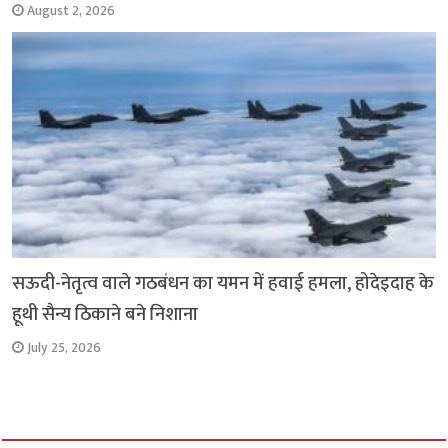
August 2, 2026
सऊदी-नेतृत्व वाले गठबंधन का यमन में हवाई हमला, होदेइदाह के
हूथी सैन्य ठिकाने बने निशाना
July 25, 2026