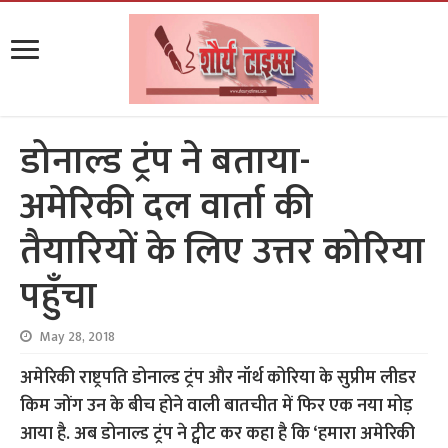
डोनाल्ड ट्रंप ने बताया-
अमेरिकी दल वार्ता की
तैयारियों के लिए उत्तर कोरिया
पहुँचा
May 28, 2018
अमेरिकी राष्ट्रपति डोनाल्ड ट्रंप और नॉर्थ कोरिया के सुप्रीम लीडर
किम जोंग उन के बीच होने वाली बातचीत में फिर एक नया मोड़
आया है. अब डोनाल्ड ट्रंप ने ट्वीट कर कहा है कि ‘हमारा अमेरिकी