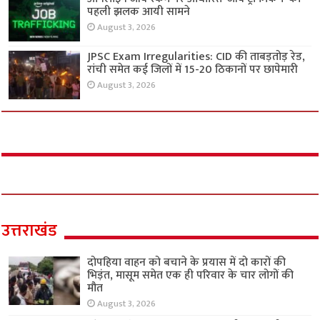
पहली झलक आयी सामने
August 3, 2026
JPSC Exam Irregularities: CID की ताबड़तोड़ रेड,
रांची समेत कई जिलों में 15-20 ठिकानों पर छापेमारी
August 3, 2026
उत्तराखंड
दोपहिया वाहन को बचाने के प्रयास में दो कारों की
भिड़ंत, मासूम समेत एक ही परिवार के चार लोगों की
मौत
August 3, 2026