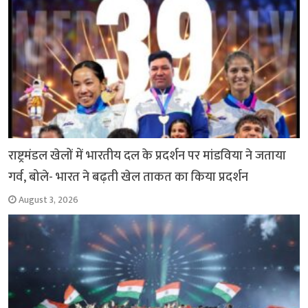
राष्ट्रमंडल खेलों में भारतीय दल के प्रदर्शन पर मांडविया ने जताया
गर्व, बोले- भारत ने बढ़ती खेल ताकत का किया प्रदर्शन
August 3, 2026