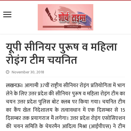
यूपी सीनियर पुरूष व महिला
रोइंग टीम चयनित
November 30, 2018
लखनऊ।
आगामी 37वीं राष्ट्रीय सीनियर रोइंग प्रतियोगिता में भाग
लेने के लिए उत्तर प्रदेश की सीनियर पुरूष व महिला रोइंग टीम का
चयन उत्तर प्रदेश पुलिस बोट क्लब पर किया गया। चयनित टीम
का कैंप खेल निदेशालय के तत्वावधान में एक दिसम्बर से 15
दिसम्बर तक प्रयागराज मेें लगेगा। उत्तर प्रदेश रोइंग एसोसिएशन
की चयन समिति के चेयरमैन आदित्य मिश्रा (आईपीएस) ने टीम