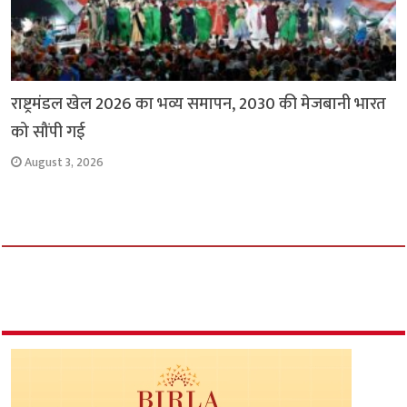
राष्ट्रमंडल खेल 2026 का भव्य समापन, 2030 की मेजबानी भारत
को सौंपी गई
August 3, 2026