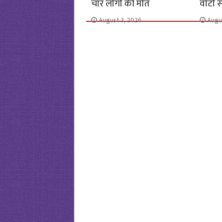
चार लोगों की मौत
वोटों 
August 3, 2026
Augu