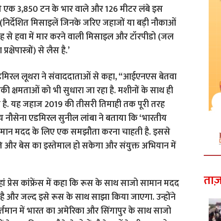
ं से एक 3,850 टन के भार वाले और 126 मीटर लंबे इस
ं (निर्देशित मिसाइलें जिनके जरिए जहाजों या बड़ी नौकाओं
ह से हवा में मार करने वाली मिसाइल और टॉरपीडो (जल
षेपास्त्रों) से लैस है.’
 एडमिरल लूथरा ने संवाददाताओं से कहा, “आईएनएस बेतवा
ी क्षमताओं को भी सुधारा जा रहा है. मशीनों के साथ ही
ी है. यह जहाज 2019 की तीसरी तिमाही तक पूरी तरह
ीय नौसेना एडमिरल सुनील लांबा ने बताया कि ‘भारतीय
सामान मदद के लिए एक समझौता करना चाहती है. इससे
ति और बेस का इस्तेमाल हो सकेगा और संयुक्त अभियान में
ताज़
ां प्रेस कांफ्रेंस में कहा कि रूस के साथ साजो सामान मदद
है और जल्द इसे रूस के साथ साझा किया जाएगा. उन्होंने
 वर्तमान में भारत का अमेरिका और सिंगापुर के साथ साजो