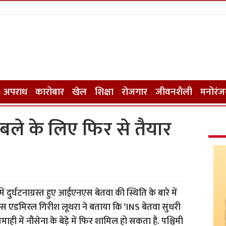
अपराध
कारोबार
खेल
शिक्षा
रोजगार
जीवनशैली
मनोरंज
काबले के लिए फिर से तैयार
ें दुर्घटनाग्रस्त हुए आईएनएस बेतवा की स्थिति के बारे में
ाइस एडमिरल गिरीश लूथरा ने बताया कि ‘INS बेतवा सुधरी
ही में नौसेना के बेड़े में फिर शामिल हो सकता है. पश्चिमी