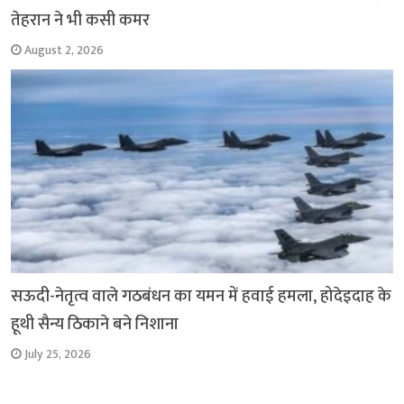
तेहरान ने भी कसी कमर
August 2, 2026
सऊदी-नेतृत्व वाले गठबंधन का यमन में हवाई हमला, होदेइदाह के
हूथी सैन्य ठिकाने बने निशाना
July 25, 2026