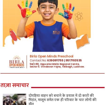
ताज़ा समाचार
दोपहिया वाहन को बचाने के प्रयास में दो कारों की
भिड़ंत, मासूम समेत एक ही परिवार के चार लोगों की
मौत