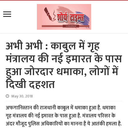
अभी अभी : काबुल में गृह
मंत्रालय की नई इमारत के पास
हुआ जोरदार धमाका, लोगों में
दिखी दहशत
May 30, 2018
अफगानिस्तान की राजधानी काबुल में धमाका हुआ है. धमाका
गृह मंत्रालय की नई इमारत के पास हुआ है. मंत्रालय परिसर के
अंदर मौजूद पुलिस अधिकारियों का मानना है ये आतंकी हमला है.