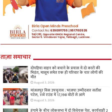
ताज़ा समाचार
दोपहिया वाहन को बचाने के प्रयास में दो कारों की
भिड़ंत, मासूम समेत एक ही परिवार के चार लोगों की
मौत
August 3, 2026
मांजलपुर विस उपचुनाव : भाजपा उम्मीदवार सतीश
पटेल, 11वें राउंड में 17,198 वोटों से आगे
August 3, 2026
हंगामे के बीच लोकसभा में दो विधेयक पेश, कार्यवाही 2