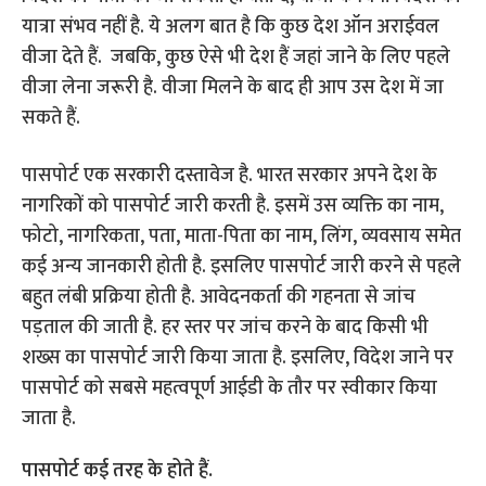
यात्रा संभव नहीं है. ये अलग बात है कि कुछ देश ऑन अराईवल
वीजा देते हैं. जबकि, कुछ ऐसे भी देश हैं जहां जाने के लिए पहले
वीजा लेना जरूरी है. वीजा मिलने के बाद ही आप उस देश में जा
सकते हैं.
पासपोर्ट एक सरकारी दस्तावेज है. भारत सरकार अपने देश के
नागरिकों को पासपोर्ट जारी करती है. इसमें उस व्यक्ति का नाम,
फोटो, नागरिकता, पता, माता-पिता का नाम, लिंग, व्यवसाय समेत
कई अन्य जानकारी होती है. इसलिए पासपोर्ट जारी करने से पहले
बहुत लंबी प्रक्रिया होती है. आवेदनकर्ता की गहनता से जांच
पड़ताल की जाती है. हर स्तर पर जांच करने के बाद किसी भी
शख्स का पासपोर्ट जारी किया जाता है. इसलिए, विदेश जाने पर
पासपोर्ट को सबसे महत्वपूर्ण आईडी के तौर पर स्वीकार किया
जाता है.
पासपोर्ट कई तरह के होते हैं.