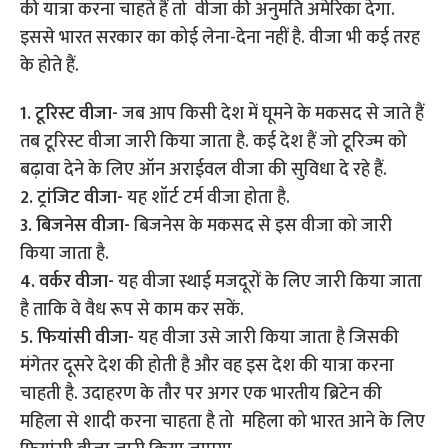
की यात्रा करना चाहते हैं तो वीजा की अनुमति अमेरिका देगा.
इससे भारत सरकार का कोई लेना-देना नहीं है. वीजा भी कई तरह
के होते हैं.
1. टूरिस्ट वीजा-
जब आप किसी देश में घूमने के मकसद से जाते हैं
तब टूरिस्ट वीजा जारी किया जाता है. कई देश हैं जो टूरिज्म को
बढ़ावा देने के लिए ऑन अराईवल वीजा की सुविधा दे रहे हैं.
2. ट्रांजिट वीजा-
यह शॉर्ट टर्म वीजा होता है.
3. बिजनेस वीजा-
बिजनेस के मकसद से इस वीजा को जारी
किया जाता है.
4. वर्कर वीजा-
यह वीजा स्थाई मजदूरों के लिए जारी किया जाता
है ताकि वे वैध रूप से काम कर सकें.
5. फियांसी वीजा-
यह वीजा उसे जारी किया जाता है जिसकी
मंगेतर दूसरे देश की होती है और वह इस देश की यात्रा करना
चाहती है. उदाहरण के तौर पर अगर एक भारतीय ब्रिटेन की
महिला से शादी करना चाहता है तो महिला को भारत आने के लिए