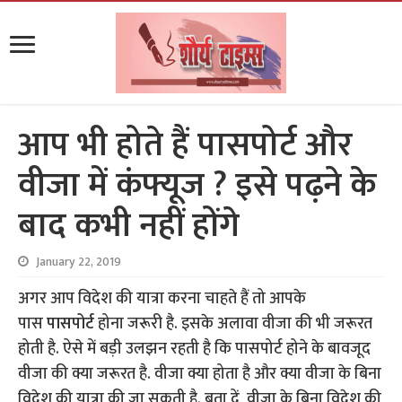
आप भी होते हैं पासपोर्ट और
वीजा में कंफ्यूज ? इसे पढ़ने के
बाद कभी नहीं होंगे
January 22, 2019
अगर आप विदेश की यात्रा करना चाहते हैं तो आपके
पास
पासपोर्ट
होना जरूरी है. इसके अलावा वीजा की भी जरूरत
होती है. ऐसे में बड़ी उलझन रहती है कि पासपोर्ट होने के बावजूद
वीजा की क्या जरूरत है. वीजा क्या होता है और क्या वीजा के बिना
विदेश की यात्रा की जा सकती है. बता दें, वीजा के बिना विदेश की