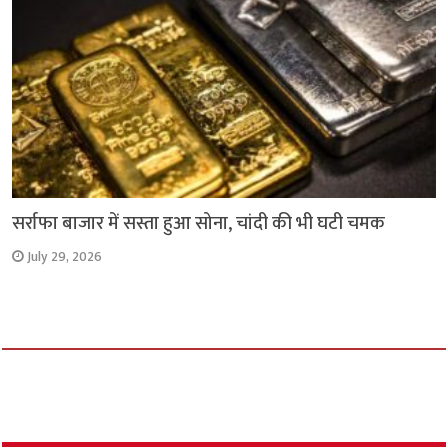
सर्राफा बाजार में सस्ता हुआ सोना, चांदी की भी घटी चमक
July 29, 2026