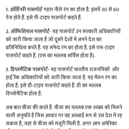
1. ऑर्डिनरी पासपोर्ट
गहरा नीले रंग का होता है. इसमें 30 से 60
पेज होते हैं. इसे पी-टाइप पासपोर्ट कहते हैं.
2. ऑफिशियल पासपोर्ट-
यह पासपोर्ट उन सरकारी अधिकारियों
को जारी किया जाता है जो दूसरे देशों में अपने देश का
प्रतिनिधित्व करते हैं. यह सफेद रंग का होता है. इसे एस-टाइप
पासपोर्ट कहते हैं. (एस का मतलब सर्विस होता है).
3. डिप्लमैटिक पासपोर्ट-
यह पासपोर्ट भारतीय राजनयिकों और
हाई रैंक अधिकारियों को जारी किया जाता है. यह मैरुन रंग का
होता है. इसे डी-टाइप पासपोर्ट कहते हैं. डी का मतलब
डिप्लोमैटिक होता है.
अब बात वीजा की करते हैं. वीजा का मतलब एक शख्स को मिलने
वाली अनुमति है जिस आधार पर वह अस्थाई रूप से उस देश में रह
सकता है, जहां से वीजा को मंजूरी मिली है. अगर आप अमेरिका