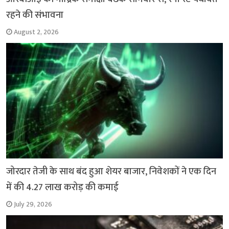
रहने की संभावना
August 2, 2026
जोरदार तेजी के साथ बंद हुआ शेयर बाजार, निवेशकों ने एक दिन
में की 4.27 लाख करोड़ की कमाई
July 29, 2026