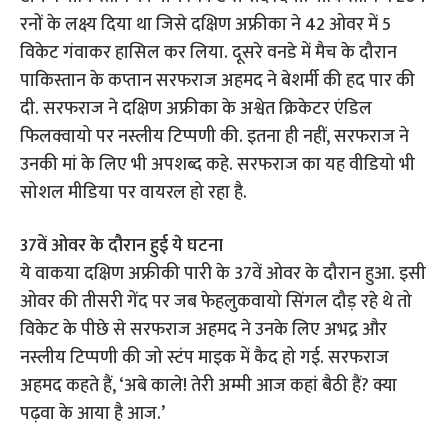
रनों के लक्ष्य दिया था जिसे दक्षिण अफ्रीका ने 42 ओवर में 5
विकेट गंवाकर हासिल कर लिया. दूसरे वनडे में मैच के दौरान
पाकिस्तान के कप्तान सरफराज अहमद ने बेशर्मी की हद पार की
दी. सरफराज ने दक्षिण अफ्रीका के अश्वेत क्रिकेटर एंडिल
फिलक्वायो पर नस्लीय टिप्पणी की. इतना ही नहीं, सरफराज ने
उनकी मां के लिए भी अपशब्द कहे. सरफराज का यह वीडियो भी
सोशल मीडिया पर वायरल हो रहा है.
37वें ओवर के दौरान हुई ये घटना
ये वाकया दक्षिण अफ्रीकी पारी के 37वें ओवर के दौरान हुआ. इसी
ओवर की तीसरी गेंद पर जब फेहलुकवायो सिंगल दौड़ रहे थे तो
विकेट के पीछे से सरफराज अहमद ने उनके लिए अभद्र और
नस्लीय टिप्पणी की जो स्टंप माइक में कैद हो गई. सरफराज
अहमद कहते हैं, ‘अबे काले! तेरी अम्मी आज कहां बैठी हैं? क्या
पढ़वा के आया है आज.’