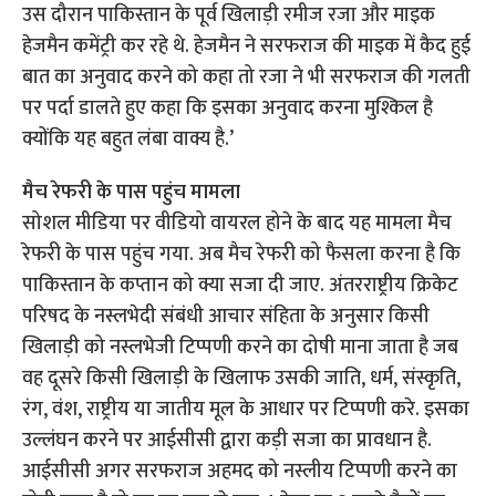
उस दौरान पाकिस्तान के पूर्व खिलाड़ी रमीज रजा और माइक
हेजमैन कमेंट्री कर रहे थे. हेजमैन ने सरफराज की माइक में कैद हुई
बात का अनुवाद करने को कहा तो रजा ने भी सरफराज की गलती
पर पर्दा डालते हुए कहा कि इसका अनुवाद करना मुश्किल है
क्योंकि यह बहुत लंबा वाक्य है.’
मैच रेफरी के पास पहुंच मामला
सोशल मीडिया पर वीडियो वायरल होने के बाद यह मामला मैच
रेफरी के पास पहुंच गया. अब मैच रेफरी को फैसला करना है कि
पाकिस्तान के कप्तान को क्या सजा दी जाए. अंतरराष्ट्रीय क्रिकेट
परिषद के नस्लभेदी संबंधी आचार संहिता के अनुसार किसी
खिलाड़ी को नस्लभेजी टिप्पणी करने का दोषी माना जाता है जब
वह दूसरे किसी खिलाड़ी के खिलाफ उसकी जाति, धर्म, संस्कृति,
रंग, वंश, राष्ट्रीय या जातीय मूल के आधार पर टिप्पणी करे. इसका
उल्लंघन करने पर आईसीसी द्वारा कड़ी सजा का प्रावधान है.
आईसीसी अगर सरफराज अहमद को नस्लीय टिप्पणी करने का