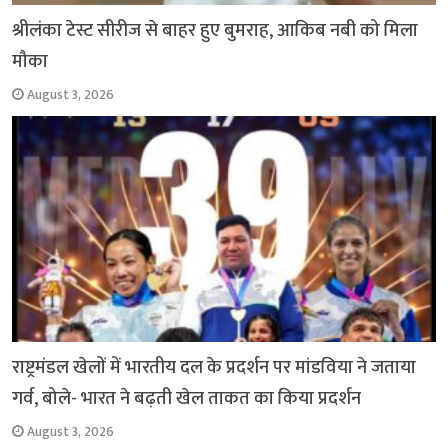
श्रीलंका टेस्ट सीरीज से बाहर हुए बुमराह, आकिब नबी को मिला
मौका
August 3, 2026
राष्ट्रमंडल खेलों में भारतीय दल के प्रदर्शन पर मांडविया ने जताया
गर्व, बोले- भारत ने बढ़ती खेल ताकत का किया प्रदर्शन
August 3, 2026