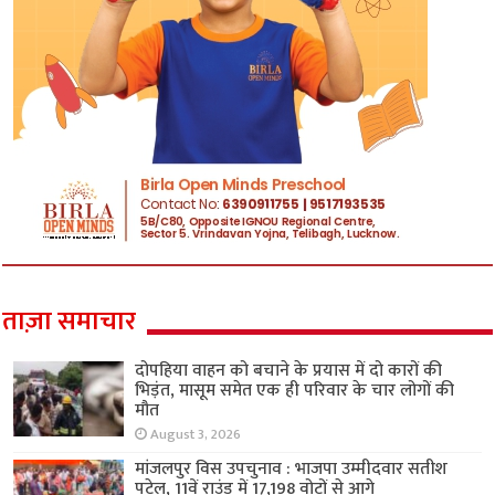
ताज़ा समाचार
दोपहिया वाहन को बचाने के प्रयास में दो कारों की
भिड़ंत, मासूम समेत एक ही परिवार के चार लोगों की
मौत
August 3, 2026
मांजलपुर विस उपचुनाव : भाजपा उम्मीदवार सतीश
पटेल, 11वें राउंड में 17,198 वोटों से आगे