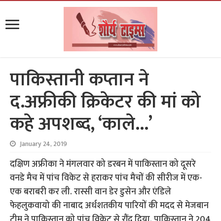
पाकिस्तानी कप्तान ने
द.अफ्रीकी क्रिकेटर की मां को
कहे अपशब्द, ‘काले…’
January 24, 2019
दक्षिण अफ्रीका ने मंगलवार को डरबन में पाकिस्तान को दूसरे
वनडे मैच में पांच विकेट से हराकर पांच मैचों की सीरीज में एक-
एक बराबरी कर ली. रास्सी वान डेर डुसेन और एंडिले
फेहलुकवायो की नाबाद अर्धशतकीय पारियों की मदद से मेजबान
टीम ने पाकिस्तान को पांच विकेट से रौंद दिया. पाकिस्तान ने 204