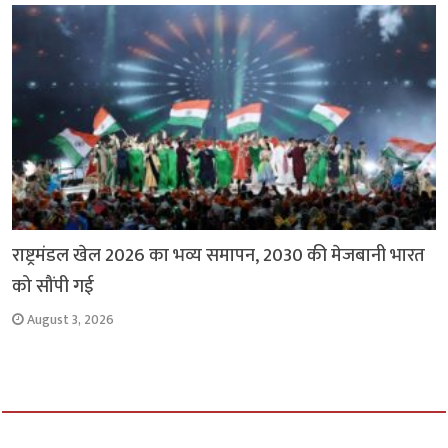
राष्ट्रमंडल खेल 2026 का भव्य समापन, 2030 की मेजबानी भारत
को सौंपी गई
August 3, 2026