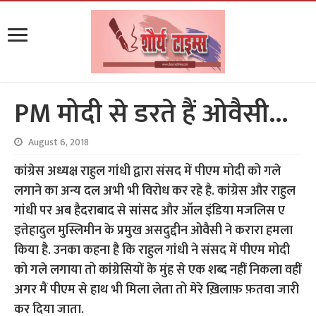
PM मोदी से डरते हैं ओवैसी…
August 6, 2018
कांग्रेस अध्यक्ष राहुल गांधी द्वारा संसद में पीएम मोदी को गले
लगाने का अन्य दल अभी भी विरोध कर रहे है. कांग्रेस और राहुल
गांधी पर अब हैदराबाद से सांसद और ऑल इंडिया मजलिस ए
इत्तेहादुल मुस्लिमीन के प्रमुख असदुद्दीन ओवैसी ने करारा हमला
किया है. उनका कहना है कि राहुल गांधी ने संसद में पीएम मोदी
को गले लगाया तो कांग्रेसियों के मुंह से एक शब्द नहीं निकला वहीं
अगर मैं पीएम से हाथ भी मिला लेता तो मेरे ख़िलाफ़ फ़तवा जारी
कर दिया जाता.