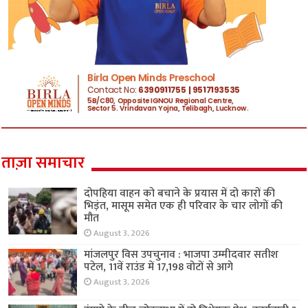
ताज़ा समाचार
दोपहिया वाहन को बचाने के प्रयास में दो कारों की
भिड़ंत, मासूम समेत एक ही परिवार के चार लोगों की
मौत
August 3, 2026
मांजलपुर विस उपचुनाव : भाजपा उम्मीदवार सतीश
पटेल, 11वें राउंड में 17,198 वोटों से आगे
August 3, 2026