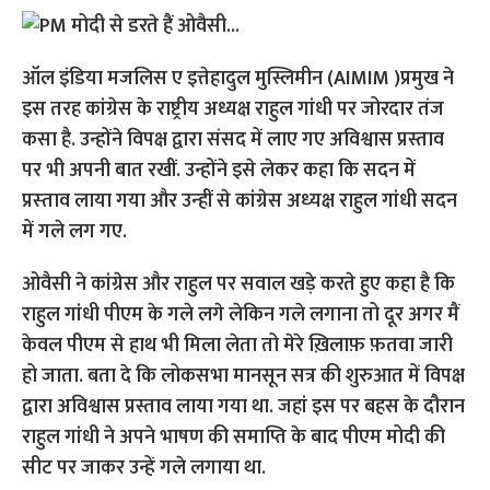
ऑल इंडिया मजलिस ए इत्तेहादुल मुस्लिमीन (AIMIM )प्रमुख ने
इस तरह कांग्रेस के राष्ट्रीय अध्यक्ष राहुल गांधी पर जोरदार तंज
कसा है. उन्होंने विपक्ष द्वारा संसद में लाए गए अविश्वास प्रस्ताव
पर भी अपनी बात रखीं. उन्होंने इसे लेकर कहा कि सदन में
प्रस्‍ताव लाया गया और उन्‍हीं से कांग्रेस अध्‍यक्ष राहुल गांधी सदन
में गले लग गए.
ओवैसी ने कांग्रेस और राहुल पर सवाल खड़े करते हुए कहा है कि
राहुल गांधी पीएम के गले लगे लेकिन गले लगाना तो दूर अगर मैं
केवल पीएम से हाथ भी मिला लेता तो मेरे ख़िलाफ़ फ़तवा जारी
हो जाता. बता दे कि लोकसभा मानसून सत्र की शुरुआत में विपक्ष
द्वारा अविश्वास प्रस्ताव लाया गया था. जहां इस पर बहस के दौरान
राहुल गांधी ने अपने भाषण की समाप्ति के बाद पीएम मोदी की
सीट पर जाकर उन्हें गले लगाया था.