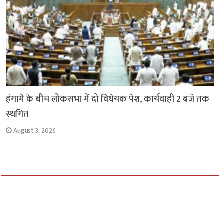
हंगामे के बीच लोकसभा में दो विधेयक पेश, कार्यवाही 2 बजे तक
स्थगित
August 3, 2026