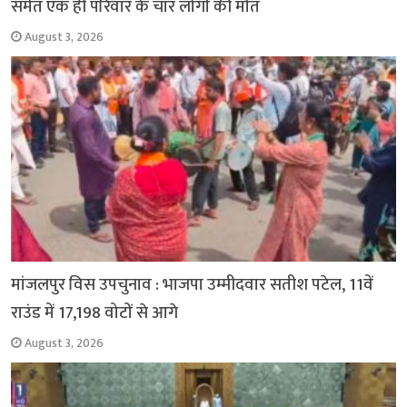
समेत एक ही परिवार के चार लोगों की मौत
August 3, 2026
मांजलपुर विस उपचुनाव : भाजपा उम्मीदवार सतीश पटेल, 11वें
राउंड में 17,198 वोटों से आगे
August 3, 2026