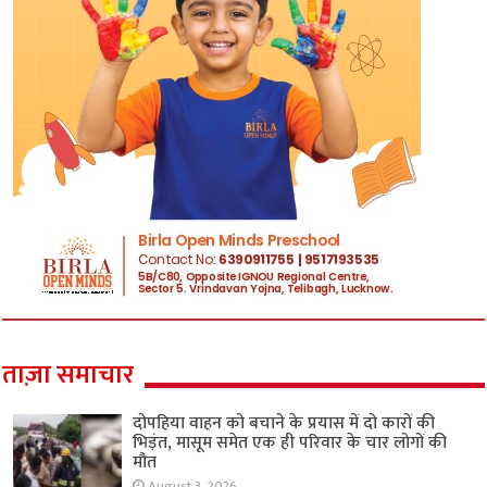
ताज़ा समाचार
दोपहिया वाहन को बचाने के प्रयास में दो कारों की
भिड़ंत, मासूम समेत एक ही परिवार के चार लोगों की
मौत
August 3, 2026