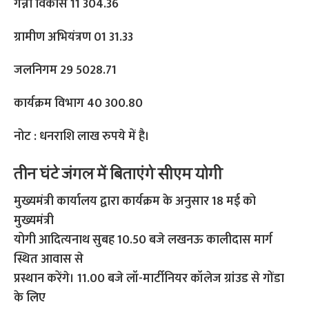
गन्ना विकास 11 304.36
ग्रामीण अभियंत्रण 01 31.33
जलनिगम 29 5028.71
कार्यक्रम विभाग 40 300.80
नोट : धनराशि लाख रुपये में है।
तीन घंटे जंगल में बिताएंगे सीएम योगी
मुख्यमंत्री कार्यालय द्वारा कार्यक्रम के अनुसार 18 मई को
मुख्यमंत्री
योगी आदित्यनाथ सुबह 10.50 बजे लखनऊ कालीदास मार्ग
स्थित आवास से
प्रस्थान करेंगे। 11.00 बजे लॉ-मार्टीनियर कॉलेज ग्रांउड से गोंडा
के लिए