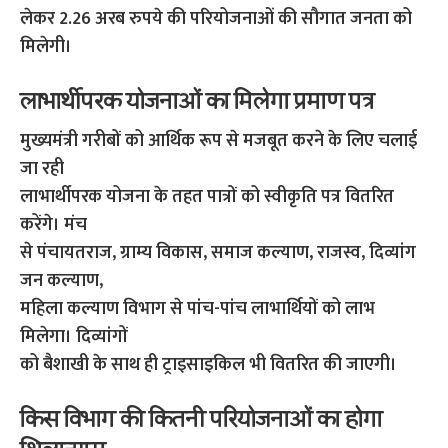
लेकर 2.26 अरब रुपये की परियोजनाओं की सौगात जनता को
मिलेगी।
लाभार्थीपरक योजनाओं का मिलेगा प्रमाण पत्र
मुख्यमंत्री गरीबों को आर्थिक रूप से मजबूत करने के लिए चलाई
जा रही
लाभार्थीपरक योजना के तहत पात्रों को स्वीकृति पत्र वितरित
करेंगे। मंच
से पंचायतराज, ग्राम्य विकास, समाज कल्याण, राजस्व, दिव्यांग
जन कल्याण,
महिला कल्याण विभाग से पांच-पांच लाभार्थियों को लाभ
मिलेगा। दिव्यांगों
को बैशाखी के साथ ही ट्राइसाइकिल भी वितरित की जाएगी।
किस विभाग की कितनी परियोजनाओं का होगा