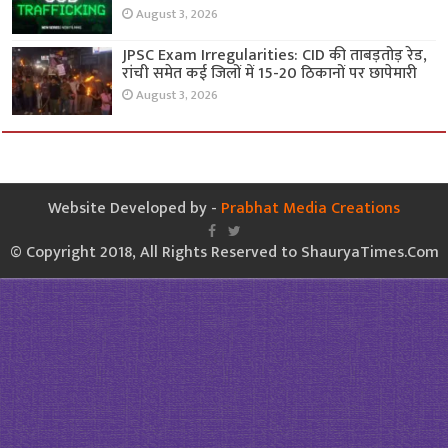
August 3, 2026
JPSC Exam Irregularities: CID की ताबड़तोड़ रेड,
रांची समेत कई जिलों में 15-20 ठिकानों पर छापेमारी
August 3, 2026
Website Developed by -
Prabhat Media Creations
© Copyright 2018, All Rights Reserved to ShauryaTimes.Com