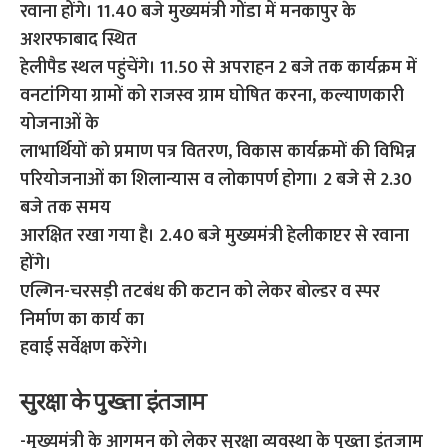
रवाना होंगे। 11.40 बजे मुख्यमंत्री गोंडा में मनकापुर के
अशरफाबाद स्थित
हेलीपैड स्थल पहुंचेंगे। 11.50 से अपराहन 2 बजे तक कार्यक्रम में
वनटांगिया ग्रामों को राजस्व ग्राम घोषित करना, कल्याणकारी
योजनाओं के
लाभार्थियों काे प्रमाण पत्र वितरण, विकास कार्यक्रमों की विभिन्न
परियोजनाओं का शिलान्यास व लोकापर्ण होगा। 2 बजे से 2.30
बजे तक समय
आरक्षित रखा गया है। 2.40 बजे मुख्यमंत्री हेलीकाप्टर से रवाना
होंगे।
एल्गिन-चरसड़ी तटबंध की कटान को लेकर बोल्डर व स्पर
निर्माण का कार्य का
हवाई सर्वेक्षण करेंगे।
सुरक्षा के पुख्ता इंतजाम
-मुख्यमंत्री के आगमन को लेकर सुरक्षा व्यवस्था के पुख्ता इंतजाम