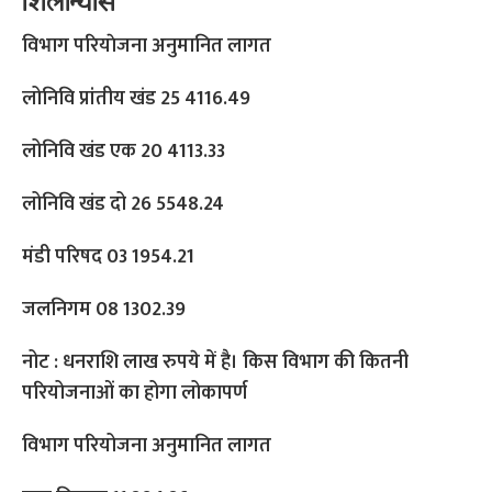
शिलान्यास
विभाग परियाेजना अनुमानित लागत
लोनिवि प्रांतीय खंड 25 4116.49
लोनिवि खंड एक 20 4113.33
लोनिवि खंड दो 26 5548.24
मंडी परिषद 03 1954.21
जलनिगम 08 1302.39
नोट : धनराशि लाख रुपये में है। किस विभाग की कितनी
परियोजनाओं का होगा लोकापर्ण
विभाग परियोजना अनुमानित लागत