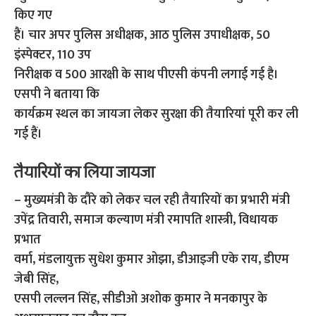
किए गए
हैं। चार अपर पुलिस अधीक्षक, आठ पुलिस उपाधीक्षक, 50
इंस्पेक्टर, 110 उप
निरीक्षक व 500 आरक्षी के साथ पीएसी कंपनी लगाई गई है।
एसपी ने बताया कि
कार्यक्रम स्थल का जायजा लेकर सुरक्षा की तैयारियां पूरी कर ली
गई हैं।
तैयारियों का लिया जायजा
– मुख्यमंत्री के दौरे को लेकर चल रही तैयारियों का प्रभारी मंत्री
उपेंद्र तिवारी, समाज कल्याण मंत्री रमापति शास्त्री, विधायक
प्रभात
वर्मा, मंडलायुक्त सुधेश कुमार ओझा, डीआइजी एके राय, डीएम
जेबी सिंह,
एसपी लल्लन सिंह, सीडीओ अशोक कुमार ने मनकापुर के