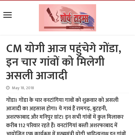
CM योगी आज पहुंचेगे गोंडा,
इन चार गांवों को मिलेगी
असली आजादी
May 18, 2018
गोंडा। गोंडा के चार वनटांगिया गावों को शुक्रवार को असली
आजादी का अहसास होगा। ये गावं हैं रामगढ़, बुटहनी,
अशरफाबाद और मनिपुर ग्रांट। इन सभी गांवों में कुल मिलाकर
करीब 112 परिवार रहते हैं। वनटांगियां बस्ती अशरफाबाद में
आयोजित एक कार्यक्रम में मुख्यमंत्री योगी आदित्यनाथ इन गांवों