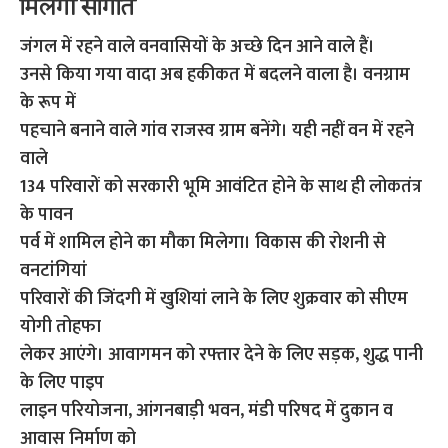
मिलेगी सौगात
जंगल में रहने वाले वनवासियों के अच्छे दिन आने वाले हैं।
उनसे किया गया वादा अब हकीकत में बदलने वाला है। वनग्राम
के रूप में
पहचाने बनाने वाले गांव राजस्व ग्राम बनेंगे। यही नहीं वन में रहने
वाले
134 परिवारों को सरकारी भूमि आवंटित होने के साथ ही लोकतंत्र
के पावन
पर्व में शामिल होने का मौका मिलेगा। विकास की रोशनी से
वनटांगियां
परिवारों की जिंदगी में खुशियां लाने के लिए शुक्रवार को सीएम
योगी तोहफा
लेकर आएंगे। आवागमन को रफ्तार देने के लिए सड़क, शुद्ध पानी
के लिए पाइप
लाइन परियोजना, आंगनबाड़ी भवन, मंडी परिषद में दुकान व
आवास निर्माण को