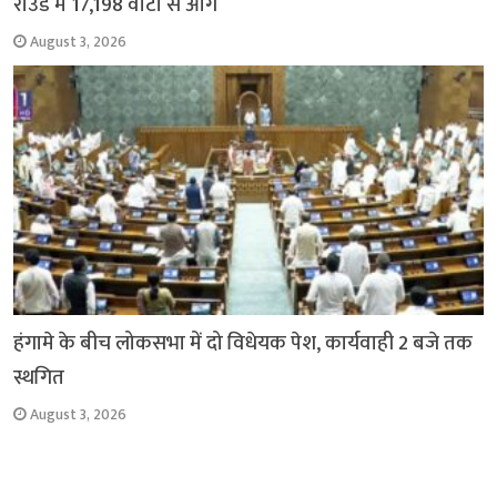
राउंड में 17,198 वोटों से आगे
August 3, 2026
हंगामे के बीच लोकसभा में दो विधेयक पेश, कार्यवाही 2 बजे तक
स्थगित
August 3, 2026