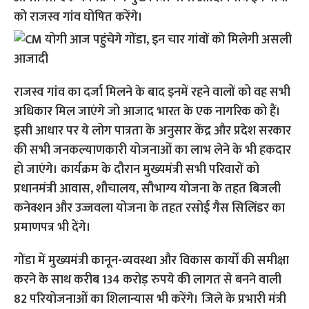
को राजस्व गांव घोषित करेंगे।
राजस्व गांव का दर्जा मिलने के बाद इनमें रहने वालों को वह सभी
अधिकार मिल जाएंगे जो आजाद भारत के एक नागरिक को हैं।
इसी आधार पर ये लोग पात्रता के अनुसार केंद्र और प्रदेश सरकार
की सभी जनकल्याणकारी योजनाओं का लाभ लेने के भी हकदार
हो जाएंगे। कार्यक्रम के दौरान मुख्यमंत्री सभी परिवारों को
प्रधानमंत्री आवास, शौचालय, सौभाग्य योजना के तहत बिजली
कनेक्शन और उज्जवला योजना के तहत रसोई गैस सिलिंडर का
प्रमाणपत्र भी देंगे।
गोंडा में मुख्यमंत्री कानून-व्यवस्था और विकास कार्यों की समीक्षा
करने के साथ करीब 134 करोड़ रुपये की लागत से बनने वाली
82 परियोजनाओं का शिलान्यास भी करेंगे। जिले के प्रभारी मंत्री