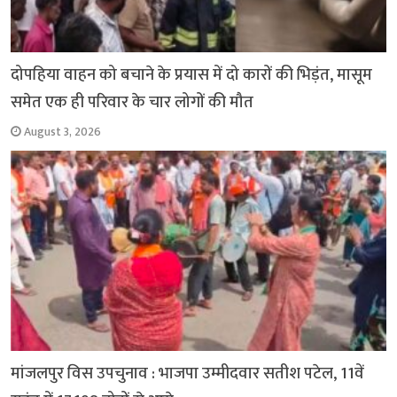
दोपहिया वाहन को बचाने के प्रयास में दो कारों की भिड़ंत, मासूम
समेत एक ही परिवार के चार लोगों की मौत
August 3, 2026
मांजलपुर विस उपचुनाव : भाजपा उम्मीदवार सतीश पटेल, 11वें