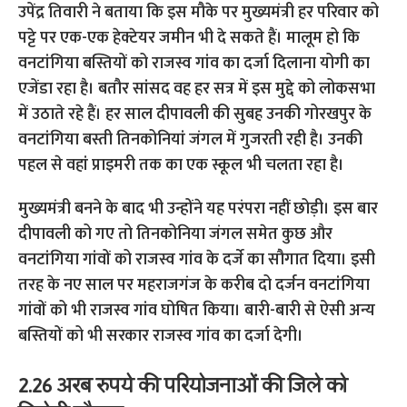
उपेंद्र तिवारी ने बताया कि इस मौके पर मुख्यमंत्री हर परिवार को
पट्टे पर एक-एक हेक्टेयर जमीन भी दे सकते हैं।
मालूम हो कि
वनटांगिया बस्तियों को राजस्व गांव का दर्जा दिलाना योगी का
एजेंडा रहा है। बतौर सांसद वह हर सत्र में इस मुद्दे को लोकसभा
में उठाते रहे हैं। हर साल दीपावली की सुबह उनकी गोरखपुर के
वनटांगिया बस्ती तिनकोनियां जंगल में गुजरती रही है। उनकी
पहल से वहां प्राइमरी तक का एक स्कूल भी चलता रहा है।
मुख्यमंत्री बनने के बाद भी उन्होंने यह परंपरा नहीं छोड़ी। इस बार
दीपावली को गए तो तिनकोनिया जंगल समेत कुछ और
वनटांगिया गांवों को राजस्व गांव के दर्जे का सौगात दिया। इसी
तरह के नए साल पर महराजगंज के करीब दो दर्जन वनटांगिया
गांवों को भी राजस्व गांव घोषित किया। बारी-बारी से ऐसी अन्य
बस्तियों को भी सरकार राजस्व गांव का दर्जा देगी।
2.26 अरब रुपये की परियोजनाओं की जिले को