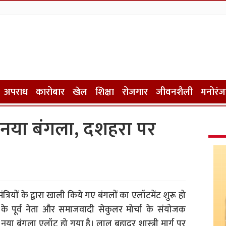
अपराध
कारोबार
खेल
शिक्षा
रोजगार
जीवनशैली
मनोरं
नया बंगला, दशहरा पर
त्रियों के द्वारा खाली किये गए बंगलों का एलॉटमेंट शुरू हो
ी के पूर्व नेता और समाजवादी सेकुलर मोर्चा के संयोजक
 बंगला एलॉट हो गया है। लाल बहादुर शास्त्री मार्ग पर