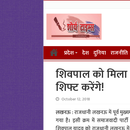
प्रदेश
देश
दुनिया
राजनीति
शिवपाल को मिला 
शिफ्ट करेंगे!
October 12, 2018
लखनऊ :
राजधानी लखनऊ में पूर्व मुख्यमं
गया है। इसी क्रम में समाजवादी पार्ट
शिवपाल यादव को राजधानी लखनऊ में नया