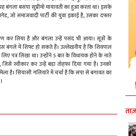
यह बंगला बसपा सुप्रीमो मायावती का हुआ करता था। इसके
िगेड, जो समाजवादी पार्टी की युवा इकाई है, उसका दफ्तर
 कर लिया है और बंगला उन्हें पसंद भी आया। सूत्रों के
बंगले में शिफ्ट हो सकते हैं। उल्लेखनीय है कि शिवपाल
 लिए पत्र लिखा था। उन्होंने 5 बार के विधायक होने के नाते
जिसे स्वीकार कर उन्हें बड़ा तोहफा दिया गया है। उनको
ा है। सियासी गलियारे में चर्चा है कि सपा से बगावत का
ै।
ताज़