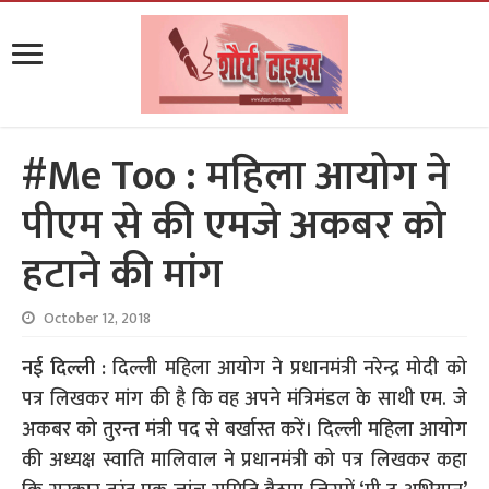
#Me Too : महिला आयोग ने
पीएम से की एमजे अकबर को
हटाने की मांग
October 12, 2018
नई दिल्ली :
दिल्ली महिला आयोग ने प्रधानमंत्री नरेन्द्र मोदी को
पत्र लिखकर मांग की है कि वह अपने मंत्रिमंडल के साथी एम. जे
अकबर को तुरन्त मंत्री पद से बर्खास्त करें। दिल्ली महिला आयोग
की अध्यक्ष स्वाति मालिवाल ने प्रधानमंत्री को पत्र लिखकर कहा