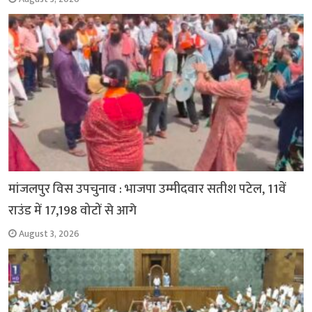
मांजलपुर विस उपचुनाव : भाजपा उम्मीदवार सतीश पटेल, 11वें
राउंड में 17,198 वोटों से आगे
August 3, 2026