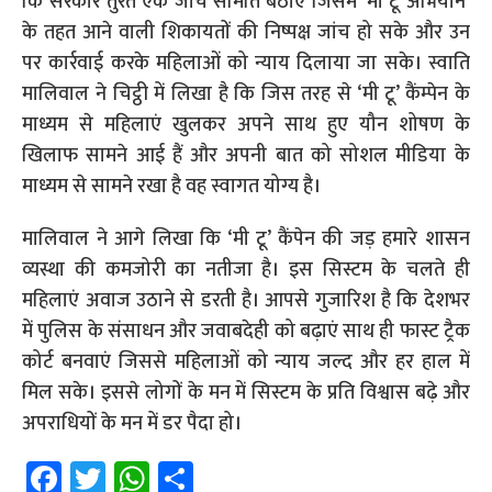
कि सरकार तुरंत एक जांच समिति बैठाए जिसमें ‘मी टू अभियान’
के तहत आने वाली शिकायतों की निष्पक्ष जांच हो सके और उन
पर कार्रवाई करके महिलाओं को न्याय दिलाया जा सके। स्वाति
मालिवाल ने चिट्ठी में लिखा है कि जिस तरह से ‘मी टू’ कैंम्पेन के
माध्यम से महिलाएं खुलकर अपने साथ हुए यौन शोषण के
खिलाफ सामने आई हैं और अपनी बात को सोशल मीडिया के
माध्यम से सामने रखा है वह स्वागत योग्य है।
मालिवाल ने आगे लिखा कि ‘मी टू’ कैंपेन की जड़ हमारे शासन
व्यस्था की कमजोरी का नतीजा है। इस सिस्टम के चलते ही
महिलाएं अवाज उठाने से डरती है। आपसे गुजारिश है कि देशभर
में पुलिस के संसाधन और जवाबदेही को बढ़ाएं साथ ही फास्ट ट्रैक
कोर्ट बनवाएं जिससे महिलाओं को न्याय जल्द और हर हाल में
मिल सके। इससे लोगों के मन में सिस्टम के प्रति विश्वास बढ़े और
अपराधियों के मन में डर पैदा हो।
Fa
T
W
S