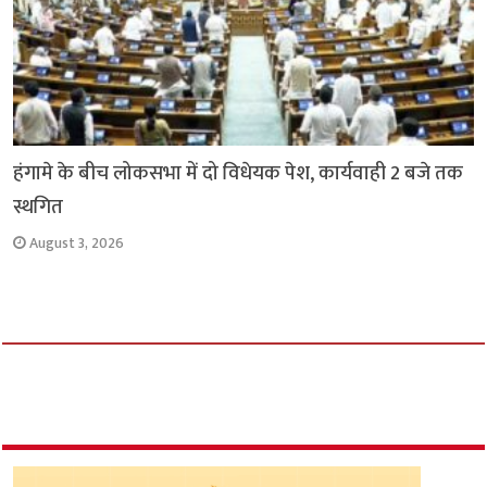
हंगामे के बीच लोकसभा में दो विधेयक पेश, कार्यवाही 2 बजे तक
स्थगित
August 3, 2026