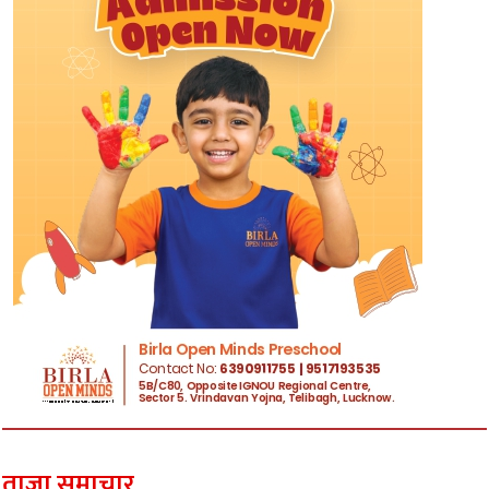
ताज़ा समाचार