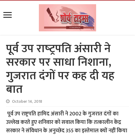
पूर्व उप राष्‍ट्रपति अंसारी ने
सरकार पर साधा निशाना,
गुजरात दंगों पर कह दी यह
बात
October 14, 2018
पूर्व उप राष्ट्रपति हामिद अंसारी ने 2002 के गुजरात दंगों का
उल्लेख करते हुए शनिवार को सवाल किया कि तत्कालीन केंद्र
सरकार ने संविधान के अनुच्छेद 355 का इस्तेमाल क्यों नहीं किया