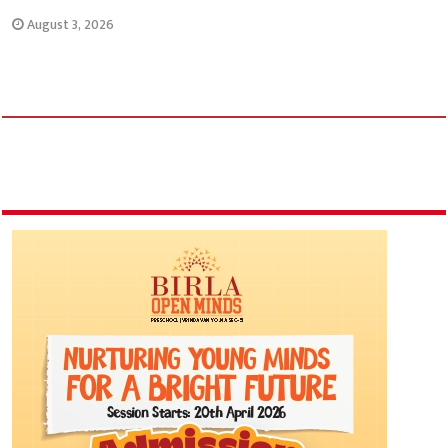
August 3, 2026