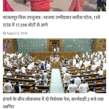
मांजलपुर विस उपचुनाव : भाजपा उम्मीदवार सतीश पटेल, 11वें
राउंड में 17,198 वोटों से आगे
August 3, 2026
हंगामे के बीच लोकसभा में दो विधेयक पेश, कार्यवाही 2 बजे तक
स्थगित