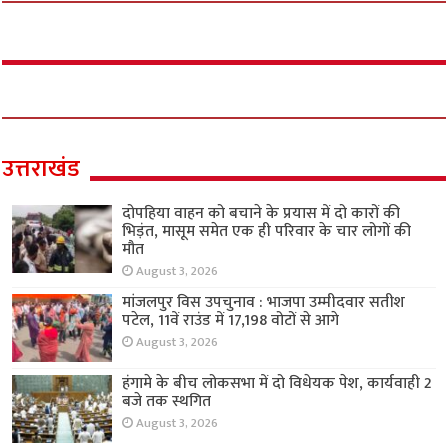
उत्तराखंड
दोपहिया वाहन को बचाने के प्रयास में दो कारों की
भिड़ंत, मासूम समेत एक ही परिवार के चार लोगों की
मौत
August 3, 2026
मांजलपुर विस उपचुनाव : भाजपा उम्मीदवार सतीश
पटेल, 11वें राउंड में 17,198 वोटों से आगे
August 3, 2026
हंगामे के बीच लोकसभा में दो विधेयक पेश, कार्यवाही 2
बजे तक स्थगित
August 3, 2026