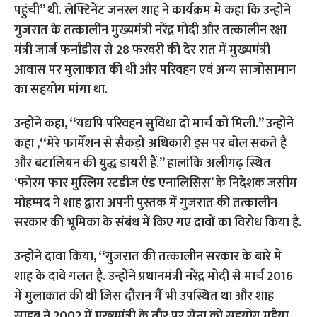
पहुंची’’ थी. लेफ्टिनेंट जनरल शाह ने कार्यक्रम में कहा कि उन्होंने
गुजरात के तत्कालीन मुख्यमंत्री नरेंद्र मोदी और तत्कालीन रक्षा
मंत्री जार्ज फर्नांडीस से 28 फरवरी की देर रात में मुख्यमंत्री
आवास पर मुलाकात की थी और परिवहन एवं अन्य साजोसामान
का सहयोग मांगा था.
उन्होंने कहा, ‘‘यद्यपि परिवहन सुविधा दो मार्च को मिली.’’ उन्होंने
कहा ,‘‘मेरे फार्मेशन से सैकड़ों अधिकारी इस पर बोल सकते हैं
और बटालियन की युद्ध डायरी हैं.’’ हालांकि अलीगढ़ स्थित
‘फोरम फार मुस्लिम स्टडीज एंड एनालिसिस’ के निदेशक जसीम
मोहम्मद ने शाह द्वारा अपनी पुस्तक में गुजरात की तत्कालीन
सरकार की भूमिका के संबंध में किए गए दावों का विरोध किया है.
उन्होंने दावा किया, ‘‘गुजरात की तत्कालीन सरकार के बारे में
शाह के दावे गलत हैं. उन्होंने प्रधानमंत्री नरेंद्र मोदी से मार्च 2016
में मुलाकात की थी जिस दौरान मैं भी उपस्थित था और शाह
साहब ने 2002 में मुख्यमंत्री के तौर पर सेना को सहयोग मुहैया