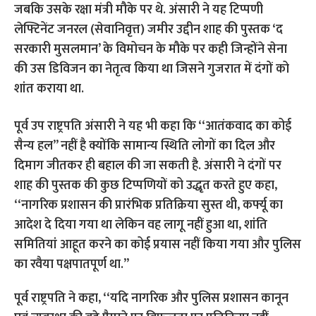
जबकि उसके रक्षा मंत्री मौके पर थे. अंसारी ने यह टिप्पणी
लेफ्टिनेंट जनरल (सेवानिवृत्त) जमीर उद्दीन शाह की पुस्तक ‘द
सरकारी मुसलमान’ के विमोचन के मौके पर कही जिन्होंने सेना
की उस डिविजन का नेतृत्व किया था जिसने गुजरात में दंगों को
शांत कराया था.
पूर्व उप राष्ट्रपति अंसारी ने यह भी कहा कि ‘‘आतंकवाद का कोई
सैन्य हल’’ नहीं है क्योंकि सामान्य स्थिति लोगों का दिल और
दिमाग जीतकर ही बहाल की जा सकती है. अंसारी ने दंगों पर
शाह की पुस्तक की कुछ टिप्पणियों को उद्धृत करते हुए कहा,
‘‘नागरिक प्रशासन की प्रारंभिक प्रतिक्रिया सुस्त थी, कर्फ्यू का
आदेश दे दिया गया था लेकिन वह लागू नहीं हुआ था, शांति
समितियां आहूत करने का कोई प्रयास नहीं किया गया और पुलिस
का रवैया पक्षपातपूर्ण था.’’
पूर्व राष्ट्रपति ने कहा, ‘‘यदि नागरिक और पुलिस प्रशासन कानून