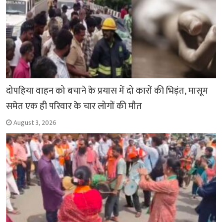
दोपहिया वाहन को बचाने के प्रयास में दो कारों की भिड़ंत, मासूम
समेत एक ही परिवार के चार लोगों की मौत
August 3, 2026