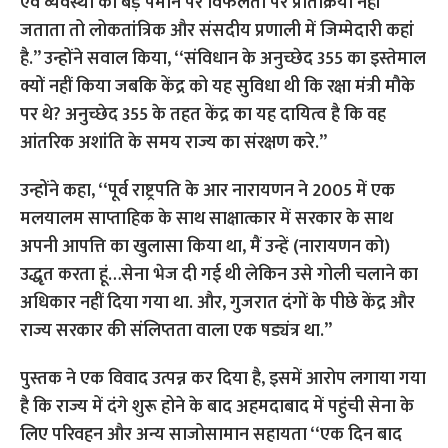
एवं व्यवस्था की बड़े पैमाने पर विफलता पर प्रतिक्रिया नहीं
जताता तो लोकतांत्रिक और संसदीय प्रणाली में जिम्मेदारी कहां
है.’’ उन्होंने सवाल किया, ‘‘संविधान के अनुच्छेद 355 का इस्तेमाल
क्यों नहीं किया जबकि केंद्र को यह सुविधा थी कि रक्षा मंत्री मौके
पर थे? अनुच्छेद 355 के तहत केंद्र का यह दायित्व है कि वह
आंतरिक अशांति के समय राज्य का संरक्षण करे.’’
उन्होंने कहा, ‘‘पूर्व राष्ट्रपति के आर नारायणन ने 2005 में एक
मलयालम साप्ताहिक के साथ साक्षात्कार में सरकार के साथ
अपनी आपत्ति का खुलासा किया था, मैं उन्हें (नारायणन को)
उद्धृत करता हूं…सेना भेज दी गई थी लेकिन उसे गोली चलाने का
अधिकार नहीं दिया गया था. और, गुजरात दंगों के पीछे केंद्र और
राज्य सरकार की संलिप्तता वाला एक षड्यंत्र था.’’
पुस्तक ने एक विवाद उत्पन्न कर दिया है, इसमें आरोप लगाया गया
है कि राज्य में दंगे शुरू होने के बाद अहमदाबाद में पहुंची सेना के
लिए परिवहन और अन्य साजोसामान सहायता ‘‘एक दिन बाद