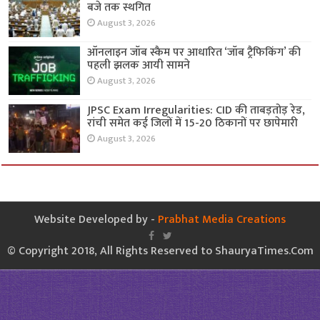
बजे तक स्थगित
August 3, 2026
ऑनलाइन जॉब स्कैम पर आधारित ‘जॉब ट्रैफिकिंग’ की
पहली झलक आयी सामने
August 3, 2026
JPSC Exam Irregularities: CID की ताबड़तोड़ रेड,
रांची समेत कई जिलों में 15-20 ठिकानों पर छापेमारी
August 3, 2026
Website Developed by -
Prabhat Media Creations
© Copyright 2018, All Rights Reserved to ShauryaTimes.Com