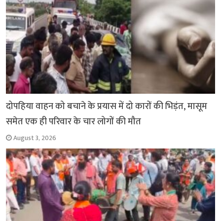
दोपहिया वाहन को बचाने के प्रयास में दो कारों की भिड़ंत, मासूम
समेत एक ही परिवार के चार लोगों की मौत
August 3, 2026