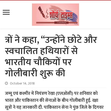
त्रों ने कहा, “उन्होंने छोटे और
स्वचालित हथियारों से
भारतीय चौकियों पर
गोलीबारी शुरू की
October 14, 2018
जम्मू एवं कश्मीर में नियंत्रण रेखा (एलओसी) पर शनिवार को
भारत और पाकिस्तान की सेनाओं के बीच गोलीबारी हुई. रक्षा
सूत्रों ने यह जानकारी दी. पाकिस्तान सेना ने पुंछ जिले के दिगवर