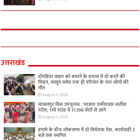
उत्तराखंड
दोपहिया वाहन को बचाने के प्रयास में दो कारों की
भिड़ंत, मासूम समेत एक ही परिवार के चार लोगों की
मौत
August 3, 2026
मांजलपुर विस उपचुनाव : भाजपा उम्मीदवार सतीश
पटेल, 11वें राउंड में 17,198 वोटों से आगे
August 3, 2026
हंगामे के बीच लोकसभा में दो विधेयक पेश, कार्यवाही 2
बजे तक स्थगित