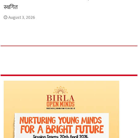
स्थगित
August 3, 2026