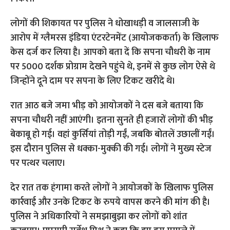
लोगों की शिकायत पर पुलिस ने धोखाधड़ी व जालसाजी के
आरोप में ग्लैमरस इंडिया एंटरटेनमेंट (आयोजककर्ता) के खिलाफ
केस दर्ज कर लिया है। आपको बता दें कि सपना चौधरी के नाम
पर 5000 दर्शक प्रोग्राम देखने पहुंचे थे, इनमें से कुछ लोग ऐसे थे
जिन्होंने दूने दाम पर सपना के लिए टिकट खरीदे थे।
रात आठ बजे जमा भीड़ को आयोजकों ने दस बजे बताया कि
सपना चौधरी नहीं आएंगी। इतना सुनते ही हजारों लोगों की भीड़
बेकाबू हो गई। वहां कुर्सियां तोड़ी गईं, जबकि बोतलें उछालीं गईं।
इस दौरान पुलिस से धक्का-मुक्की की गई। लोगों ने मुख्य स्टेज
पर पत्थर चलाए।
देर रात तक हंगामा करते लोगों ने आयोजकों के खिलाफ पुलिस
कार्रवाई और उनके टिकट के रुपये वापस करने की मांग की है।
पुलिस ने अधिकारियों ने समझाबुझा कर लोगों को शांत