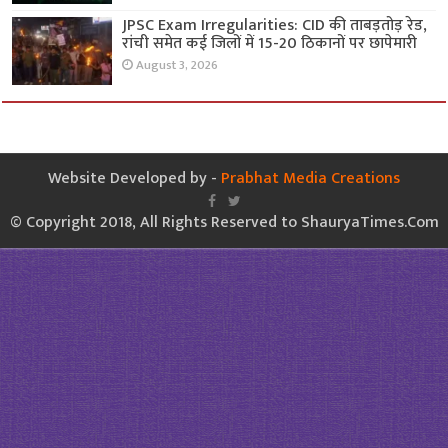
JPSC Exam Irregularities: CID की ताबड़तोड़ रेड,
रांची समेत कई जिलों में 15-20 ठिकानों पर छापेमारी
August 3, 2026
Website Developed by -
Prabhat Media Creations
© Copyright 2018, All Rights Reserved to ShauryaTimes.Com