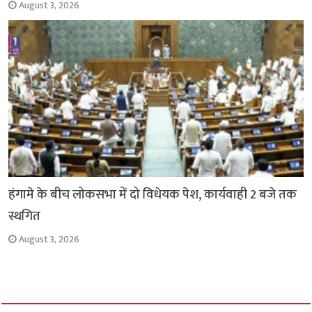
August 3, 2026
हंगामे के बीच लोकसभा में दो विधेयक पेश, कार्यवाही 2 बजे तक
स्थगित
August 3, 2026