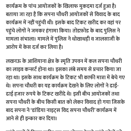
कार्यक्रम के पांच आयोजकों के खिलाफ मुकदमा दर्ज हुआ है।
बताया जा रहा है कि सपना चौधरी आयोजकों से विवाद के बाद
कार्यक्रम में नहीं पहुंची थी। इसके बाद टिकट खरीद कर वहां पर
पहुंचे लोगों ने जमकर हंगामा किया। तोडफ़ोड के बाद पुलिस ने
मामला संभाला। मामले में पुलिस ने धोखाधड़ी व जालसाजी के
आरोप में केस दर्ज कर लिया है।
लखनऊ के आशियाना क्षेत्र के स्मृति उपवन में कल सपना चौधरी
का लाइव कन्सर्ट होना था। इसका लंबे समय से प्रचार किया जा
रहा था। इसके साथ कार्यक्रम के टिकट भी काफी मात्रा में बेचे गए
थे। सपना चौधरी का यह कार्यक्रम देखने के लिए लोगों ने ढाई-
ढाई हजार रुपये के टिकट खरीदे थे। इसी बीच आयोजकों तथा
सपना चौधरी के बीच किसी बात को लेकर विवाद हो गया जिसके
बाद सपना ने ‘डांडिया नाइट्स विद सपना चौधरी’ कार्यक्रम में
आने से ही इन्कार कर दिया।