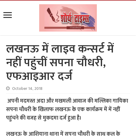
लखनऊ में लाइव कन्सर्ट में
नहीं पहुंचीं सपना चौधरी,
एफआइआर दर्ज
October 14, 2018
अपनी मदमस्त अदा और मखमली आवाज की मल्लिका गायिका
सपना चौधरी के खिलाफ लखनऊ के एक कार्यक्रम में में नहीं
पहुंचने की वजह से मुकदमा दर्ज हुआ है।
लखनऊ के आशियाना थाना में सपना चौधरी के साथ कल के