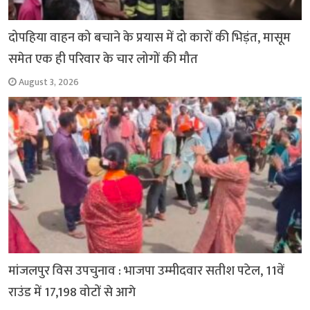
दोपहिया वाहन को बचाने के प्रयास में दो कारों की भिड़ंत, मासूम
समेत एक ही परिवार के चार लोगों की मौत
August 3, 2026
मांजलपुर विस उपचुनाव : भाजपा उम्मीदवार सतीश पटेल, 11वें
राउंड में 17,198 वोटों से आगे