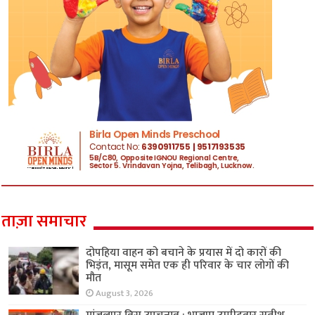
ताज़ा समाचार
दोपहिया वाहन को बचाने के प्रयास में दो कारों की
भिड़ंत, मासूम समेत एक ही परिवार के चार लोगों की
मौत
August 3, 2026