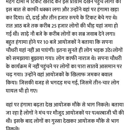
महंगे दामों में टिकट खरीद कर इस प्रोग्राम देखने पहुंचे लोगों को
इस बात से काफी धक्का लगा और उन्होंने वहां पर हंगामा खड़ा
कर दिया। दो, ढाई और तीन हजार रुपये के टिकट बेचे गए थे।
रात आठ बजे तक करीब 25 हजार लोगों की भीड़ यहां जमा हो
गई थी। साढ़े नौ बजे के करीब लोगों का सब्र जवाब देने लगा।
बहुत हंगामा होने पर 10 बजे आयोजकों ने बताया कि सपना
चौधरी यहां नहीं आ पाएंगी। इतना सुनते ही लोग भड़क उठे।लोगों
को समझाया बुझाया गया। लोग काफी नाराज थे। सपना चौधरी
के कार्यक्रम में नहीं पहुंचने पर लोगों का पारा सातवें आसमान पर
चढ़ गया। उन्होंने वहां आयोजकों के खिलाफ जमकर बवाल
किया। जिसकी वजह से भगदड़ मच गई, जिसमें तीन-चार लोग
घायल भी हो गए।
वहां पर हंगामा बढ़ता देख आयोजक मौके से भाग निकले। बताया
जा रहा है लोगों ने मंच पर मौजूद आयोजकों पर पत्थरबाजी भी की
थी। इसके बाद लोगों का गुस्सा देखकर आयोजक मौके से भाग
निकले।