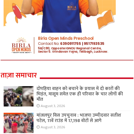
ताज़ा समाचार
दोपहिया वाहन को बचाने के प्रयास में दो कारों की
भिड़ंत, मासूम समेत एक ही परिवार के चार लोगों की
मौत
August 3, 2026
मांजलपुर विस उपचुनाव : भाजपा उम्मीदवार सतीश
पटेल, 11वें राउंड में 17,198 वोटों से आगे
August 3, 2026