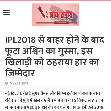
IPL2018 से बाहर होने के बाद
फूटा अश्विन का गुस्सा, इस
खिलाड़ी को ठहराया हार का
जिम्मेदार
May 21, 2018
नई दिल्ली: चेन्नई सुपरकिंग्स और किंग्स इलेवन पंजाब के बीच
रविवार को पुणे में खेले गए मैच में पंजाब को 5 विकेट से हार का
सामना करना पड़ा. इस हार की वजह से पंजाब आईपीएल 2018