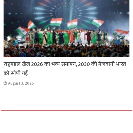
राष्ट्रमंडल खेल 2026 का भव्य समापन, 2030 की मेजबानी भारत
को सौंपी गई
August 3, 2026