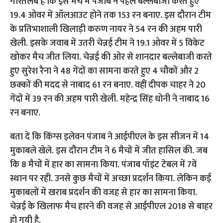
गौरतलब है कि इस मैच में पंजाब ने पहले बल्लेबाजी करते हुए
19.4 ओवर में ऑलआउट होने तक 153 रन बनाए. इस दौरान टीम
के प्रतिभाशाली खिलाड़ी करुण नायर ने 54 रन की अहम पारी
खेली. इसके जवाब में उतरी चेन्नई टीम ने 19.1 ओवर में 5 विकेट
खोकर मैच जीत लिया. चेन्नई की ओर से शानदार बल्लेबाजी करते
हुए सुरेश रैना ने 48 गेंदों का सामना करते हुए 4 चौकों और 2
छक्कों की मदद से नाबाद 61 रन बनाए. वहीं दीपक चाहर ने 20
गेंदों में 39 रन की अहम पारी खेली. महेन्द्र सिंह धोनी ने नाबाद 16
रन बनाए.
बता दें कि किंग्स इलेवन पंजाब ने आईपीएल के इस सीजन में 14
मुकाबले खेले. इस दौरान टीम ने 6 मैचों में जीत हासिल की. जब
कि 8 मैचों में हार का सामना किया. पंजाब पॉइंट टेबल में 7वें
स्थान पर रही. उनसे कुछ मैचों में अच्छा प्रदर्शन किया. लेकिन कई
मुकाबलों में खराब प्रदर्शन की वजह से हार का सामना किया.
चेन्नई के खिलाफ मैच हारने की वजह से आईपीएल 2018 से बाहर
हो गयी है.