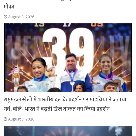
मौका
August 3, 2026
राष्ट्रमंडल खेलों में भारतीय दल के प्रदर्शन पर मांडविया ने जताया
गर्व, बोले- भारत ने बढ़ती खेल ताकत का किया प्रदर्शन
August 3, 2026