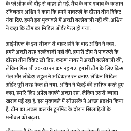
के प्लेऑफ की दौड़ से बाहर हो गई. मैच के बाद पंजाब के कप्तान
रविचन्द्रन अश्विन ने कहा कि हमने पावरप्ले के दौरान तीन विकेट
गंवा दिए. हमने इस मुकाबले में अच्छी बल्लेबाजी नहीं की. अश्विन
ने कहा कि टीम का मिडिल ऑर्डर फेल हो गया.
आईपीएल के इस सीजन से बाहर होने के बाद अश्विन ने कहा,
हमने अच्छी तरह बल्लेबाजी नहीं की. हमारी टीम ने पावरप्ले के
दौरान तीन विकेट खो दिए. करुण नायर ने अच्छी बल्लेबाजी की,
लेकिन फिर भी 20-30 रन कम रह गए. हमारी टीम के लिए क्रिस
गेल और लोकेश राहुल ने अधिकतर रन बनाए. लेकिन मिडिल
ऑर्डर पूरी तरह फेल हो गया. अश्विन ने चेन्नई की तारीफ करते हुए
कहा, हमारे लिए अप्रैल काफी अच्छा रहा. लेकिन उससे ज्यादा
खराब मई रहा है. इस मुकाबले में सीएसके ने अच्छा प्रदर्शन किया
है. टीम का अच्छा कलर्चर टूर्नामेंट के दौरान खिलाड़ियों के
मनोबल को बढ़ता.