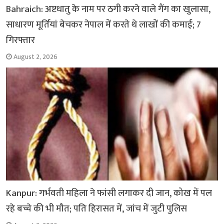
Bahraich: अष्टधातु के नाम पर ठगी करने वाले गैंग का खुलासा,
साधारण मूर्तियां बेचकर नेपाल में करते थे लाखों की कमाई; 7
गिरफ्तार
August 2, 2026
Kanpur: गर्भवती महिला ने फांसी लगाकर दी जान, कोख में पल
रहे बच्चे की भी मौत; पति हिरासत में, जांच में जुटी पुलिस