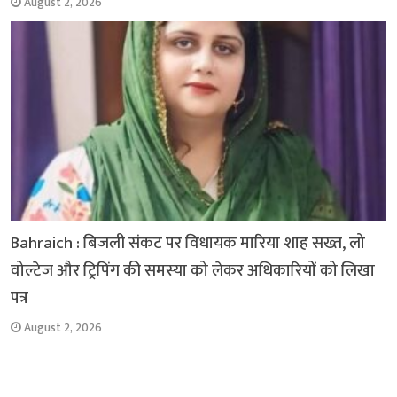
August 2, 2026
Bahraich : बिजली संकट पर विधायक मारिया शाह सख्त, लो
वोल्टेज और ट्रिपिंग की समस्या को लेकर अधिकारियों को लिखा
पत्र
August 2, 2026