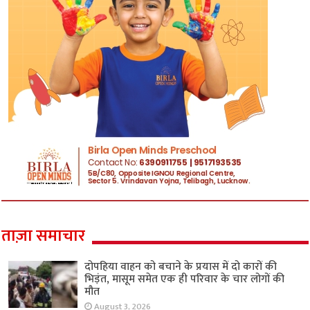
ताज़ा समाचार
दोपहिया वाहन को बचाने के प्रयास में दो कारों की
भिड़ंत, मासूम समेत एक ही परिवार के चार लोगों की
मौत
August 3, 2026