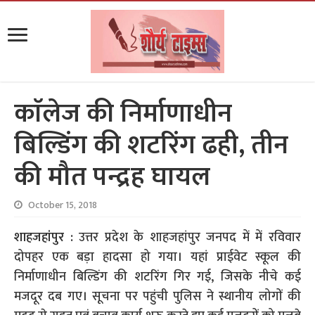
काॅलेज की निर्माणाधीन
बिल्डिंग की शटरिंग ढही, तीन
की मौत पन्द्रह घायल
October 15, 2018
शाहजहांपुर :
उत्तर प्रदेश के शाहजहांपुर जनपद में में रविवार
दोपहर एक बड़ा हादसा हो गया। यहां प्राईवेट स्कूल की
निर्माणाधीन बिल्डिंग की शटरिंग गिर गई, जिसके नीचे कई
मजदूर दब गए। सूचना पर पहुंची पुलिस ने स्थानीय लोगों की