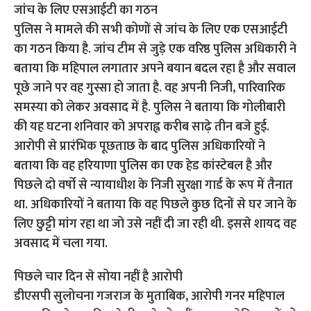
जांच के लिए एसआईटी का गठन
पुलिस ने मामले की सभी कोणों से जांच के लिए एक एसआईटी
का गठन किया है. जांच टीम से जुड़े एक वरिष्ठ पुलिस अधिकारी ने
बताया कि महिपाल लगातार अपने बयान बदल रहा है और सवाल
पूछे जाने पर वह गुस्सा हो जाता है. वह अपनी निजी, पारिवारिक
समस्या को लेकर अवसाद में है. पुलिस ने बताया कि गोलीबारी
की यह घटना शनिवार को अपराह्न करीब साढ़े तीन बजे हुई.
आरोपी से प्रारंभिक पूछताछ के बाद पुलिस अधिकारियों ने
बताया कि वह हरियाणा पुलिस का एक हेड कांस्टेबल है और
पिछले दो वर्षों से न्यायाधीश के निजी सुरक्षा गार्ड के रूप में तैनात
था. अधिकारियों ने बताया कि वह पिछले कुछ दिनों से घर जाने के
लिए छुट्टी मांग रहा था जो उसे नहीं दी जा रही थी. इससे शायद वह
अवसाद में चला गया.
पिछले चार दिन से सोया नहीं है आरोपी
डीएसपी सुलोचना गजराज के मुताबिक, आरोपी गनर महिपाल