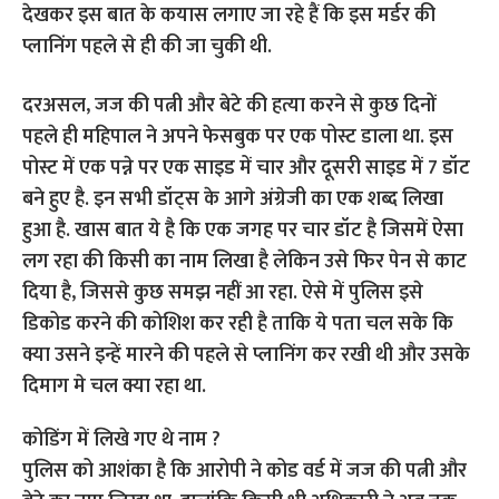
देखकर इस बात के कयास लगाए जा रहे हैं कि इस मर्डर की
प्लानिंग पहले से ही की जा चुकी थी.
दरअसल, जज की पत्नी और बेटे की हत्या करने से कुछ दिनों
पहले ही महिपाल ने अपने फेसबुक पर एक पोस्ट डाला था. इस
पोस्ट में एक पन्ने पर एक साइड में चार और दूसरी साइड में 7 डॉट
बने हुए है. इन सभी डॉट्स के आगे अंग्रेजी का एक शब्द लिखा
हुआ है. खास बात ये है कि एक जगह पर चार डॉट है जिसमें ऐसा
लग रहा की किसी का नाम लिखा है लेकिन उसे फिर पेन से काट
दिया है, जिससे कुछ समझ नहीं आ रहा. ऐसे में पुलिस इसे
डिकोड करने की कोशिश कर रही है ताकि ये पता चल सके कि
क्या उसने इन्हें मारने की पहले से प्लानिंग कर रखी थी और उसके
दिमाग मे चल क्या रहा था.
कोडिंग में लिखे गए थे नाम ?
पुलिस को आशंका है कि आरोपी ने कोड वर्ड में जज की पत्नी और