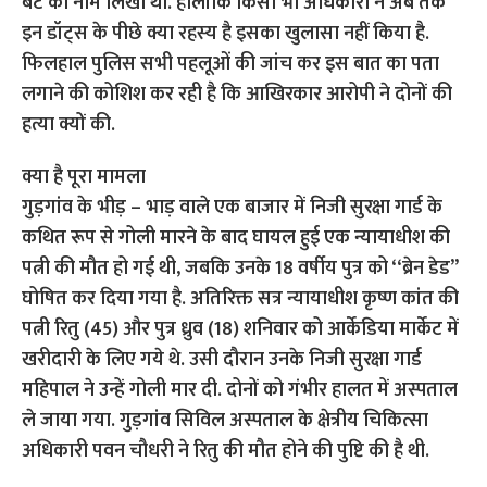
बेटे का नाम लिखा था. हालांकि किसी भी अधिकारी ने अब तक
इन डॉट्स के पीछे क्या रहस्य है इसका खुलासा नहीं किया है.
फिलहाल पुलिस सभी पहलूओं की जांच कर इस बात का पता
लगाने की कोशिश कर रही है कि आखिरकार आरोपी ने दोनों की
हत्या क्यों की.
क्या है पूरा मामला
गुड़गांव के भीड़ – भाड़ वाले एक बाजार में निजी सुरक्षा गार्ड के
कथित रूप से गोली मारने के बाद घायल हुई एक न्यायाधीश की
पत्नी की मौत हो गई थी, जबकि उनके 18 वर्षीय पुत्र को ‘‘ब्रेन डेड’’
घोषित कर दिया गया है. अतिरिक्त सत्र न्यायाधीश कृष्ण कांत की
पत्नी रितु (45) और पुत्र ध्रुव (18) शनिवार को आर्केडिया मार्केट में
खरीदारी के लिए गये थे. उसी दौरान उनके निजी सुरक्षा गार्ड
महिपाल ने उन्हें गोली मार दी. दोनों को गंभीर हालत में अस्पताल
ले जाया गया. गुड़गांव सिविल अस्पताल के क्षेत्रीय चिकित्सा
अधिकारी पवन चौधरी ने रितु की मौत होने की पुष्टि की है थी.