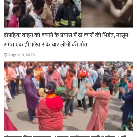
दोपहिया वाहन को बचाने के प्रयास में दो कारों की भिड़ंत, मासूम
समेत एक ही परिवार के चार लोगों की मौत
August 3, 2026