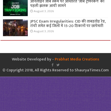
ऑनलाइन जॉब स्कैम पर आधारित ‘जॉब ट्रैफिकिंग’ की
पहली झलक आयी सामने
August 3, 2026
JPSC Exam Irregularities: CID की ताबड़तोड़ रेड,
रांची समेत कई जिलों में 15-20 ठिकानों पर छापेमारी
August 3, 2026
Website Developed by -
Prabhat Media Creations
© Copyright 2018, All Rights Reserved to ShauryaTimes.Com