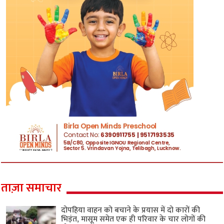
ताज़ा समाचार
दोपहिया वाहन को बचाने के प्रयास में दो कारों की
भिड़ंत, मासूम समेत एक ही परिवार के चार लोगों की