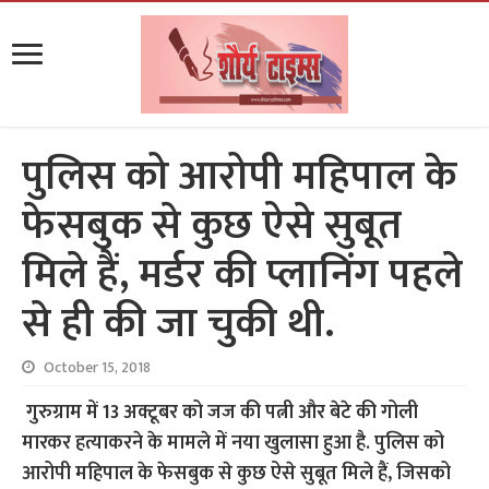
पुलिस को आरोपी महिपाल के
फेसबुक से कुछ ऐसे सुबूत
मिले हैं, मर्डर की प्लानिंग पहले
से ही की जा चुकी थी.
October 15, 2018
गुरुग्राम में 13 अक्टूबर को जज की पत्नी और बेटे की गोली
मारकर हत्याकरने के मामले में नया खुलासा हुआ है. पुलिस को
आरोपी महिपाल के फेसबुक से कुछ ऐसे सुबूत मिले हैं, जिसको