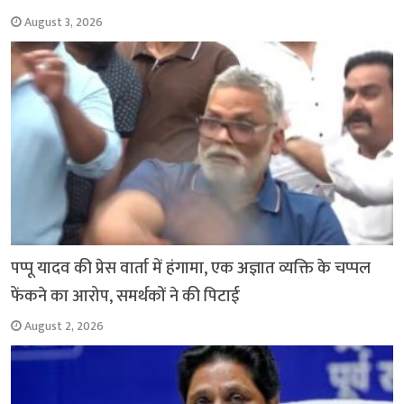
August 3, 2026
पप्पू यादव की प्रेस वार्ता में हंगामा, एक अज्ञात व्यक्ति के चप्पल
फेंकने का आरोप, समर्थकों ने की पिटाई
August 2, 2026