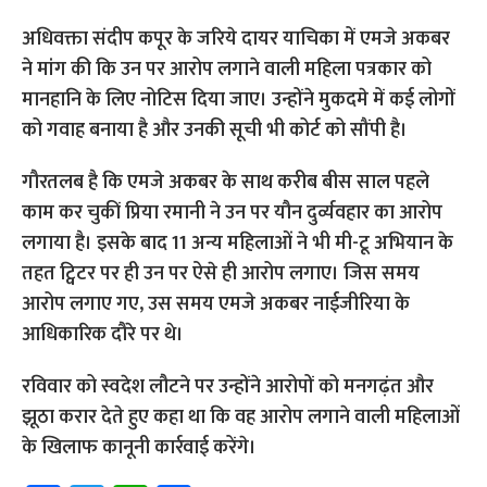
अधिवक्ता संदीप कपूर के जरिये दायर याचिका में एमजे अकबर
ने मांग की कि उन पर आरोप लगाने वाली महिला पत्रकार को
मानहानि के लिए नोटिस दिया जाए। उन्होंने मुकदमे में कई लोगों
को गवाह बनाया है और उनकी सूची भी कोर्ट को सौंपी है।
गौरतलब है कि एमजे अकबर के साथ करीब बीस साल पहले
काम कर चुकीं प्रिया रमानी ने उन पर यौन दु‌र्व्यवहार का आरोप
लगाया है। इसके बाद 11 अन्य महिलाओं ने भी मी-टू अभियान के
तहत ट्विटर पर ही उन पर ऐसे ही आरोप लगाए। जिस समय
आरोप लगाए गए, उस समय एमजे अकबर नाईजीरिया के
आधिकारिक दौरे पर थे।
रविवार को स्वदेश लौटने पर उन्होंने आरोपों को मनगढ़ंत और
झूठा करार देते हुए कहा था कि वह आरोप लगाने वाली महिलाओं
के खिलाफ कानूनी कार्रवाई करेंगे।