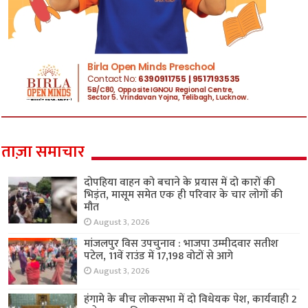
ताज़ा समाचार
दोपहिया वाहन को बचाने के प्रयास में दो कारों की
भिड़ंत, मासूम समेत एक ही परिवार के चार लोगों की
मौत
August 3, 2026
मांजलपुर विस उपचुनाव : भाजपा उम्मीदवार सतीश
पटेल, 11वें राउंड में 17,198 वोटों से आगे
August 3, 2026
हंगामे के बीच लोकसभा में दो विधेयक पेश, कार्यवाही 2