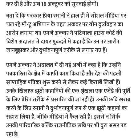
कर दी है और अब 18 अक्टूबर को सुनवाई होगी।
बता दें कि पत्रकार प्रिया रमानी ने हाल ही में सोशल मीडिया पर
चल रहे मी-टू अभियान के तहत अकबर पर यौन दु‌र्व्यवहार का
आरोप लगाया था। एमजे अकबर ने पटियाला हाउस कोर्ट की
विशेष अदालत में दायर मुकदमे में कहा है कि उन पर आरोप
जानबूझकर और दुर्भावनापूर्ण तरीके से लगाए गए हैं।
एमजे अकबर ने अदालत में दी गई अर्जी में कहा है कि उन्होंने
पत्रकारिता के क्षेत्र में काफी काम किया है और देश की पहली
साप्ताहिक पत्रिका शुरू करने से लेकर कई किताबें लिखी हैं।
उनके खिलाफ झूठी कहानियों की एक श्रृंखला एक एजेंडे की पूर्ति
के लिए प्रेरित तरीके से प्रसारित की जा रही हैं। उनकी छवि खराब
करने के लिए रमानी ने दुर्भावनापूर्ण रूप से एक झूठी कहानी का
सहारा लिया है, जोकि मीडिया में फैल रही है। इससे न सिर्फ
उनकी पारिवारिक बल्कि राजनीतिक छवि पर भी बुरा असर पड़
रहा है।