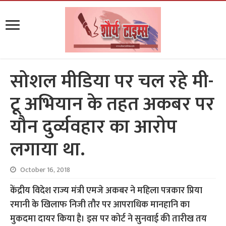
सोशल मीडिया पर चल रहे मी-
टू अभियान के तहत अकबर पर
यौन दु‌र्व्यवहार का आरोप
लगाया था.
October 16, 2018
केंद्रीय विदेश राज्य मंत्री एमजे अकबर ने महिला पत्रकार प्रिया
रमानी के खिलाफ निजी तौर पर आपराधिक मानहानि का
मुकदमा दायर किया है। इस पर कोर्ट ने सुनवाई की तारीख तय