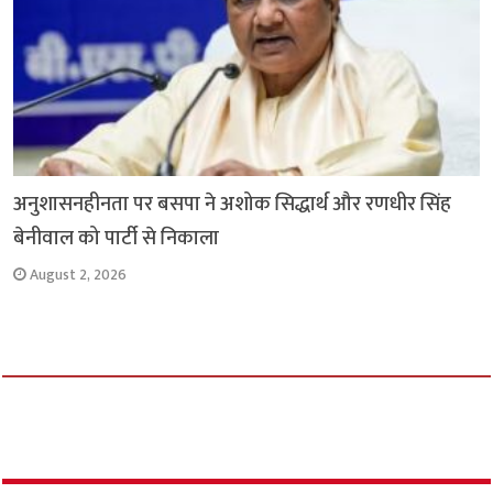
अनुशासनहीनता पर बसपा ने अशोक सिद्धार्थ और रणधीर सिंह
बेनीवाल को पार्टी से निकाला
August 2, 2026