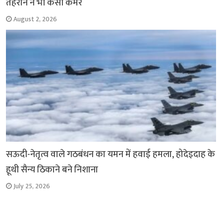
तेहरान ने भी कसी कमर
August 2, 2026
सऊदी-नेतृत्व वाले गठबंधन का यमन में हवाई हमला, होदेइदाह के
हूथी सैन्य ठिकाने बने निशाना
July 25, 2026