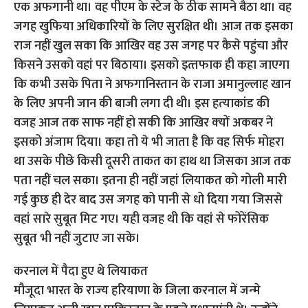
एक अफगानी था। वह पीएम के स्टेज के ठीक सामने बैठा था। वह
जगह खुफिया अधिकारियों के लिए सुरक्षित थी। आज तक इसका
राज नहीं खुल सका कि आखिर वह उस जगह पर कैसे पहुंचा और
किसने उसको वहां पर बिठाया। इसको इत्‍तफाक ही कहा जाएगा
कि कभी उसके पिता ने अफगानिस्तान के राजा अमानुल्लाह खान
के लिए अपनी जान की बाजी लगा दी थी। इस हत्‍याकांड की
वजह आज तक साफ नहीं हो सकी कि आखिर क्‍यों अकबर ने
इसको अंजाम दिया। कहा तो ये भी जाता है कि वह सिर्फ मोहरा
था उसके पीछे किसी दूसरी ताकत का हाथ था जिसका आज तक
पता नहीं चल सका। इतना ही नहीं जहां लियाकत को गोली मारी
गई कुछ ही देर बाद उस जगह को पानी से धो दिया गया जिससे
वहां सारे सुबूत मिट गए। यही वजह थी कि वहां से फोरेंसिक
सुबूत भी नहीं जुटाए जा सके।
करनाल में पैदा हुए थे लियाकत
मौजूदा भारत के राज्‍य हरियाणा के जिला करनाल में जन्‍मे