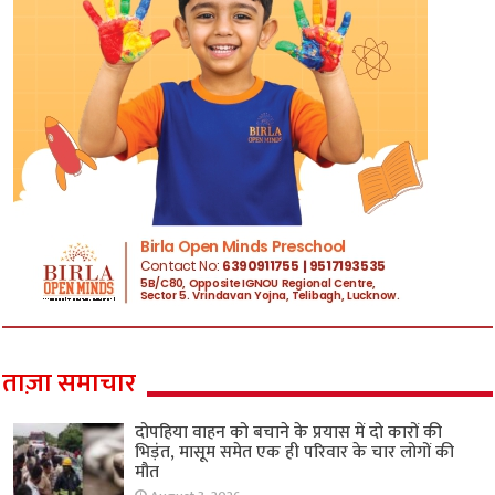
ताज़ा समाचार
दोपहिया वाहन को बचाने के प्रयास में दो कारों की
भिड़ंत, मासूम समेत एक ही परिवार के चार लोगों की
मौत