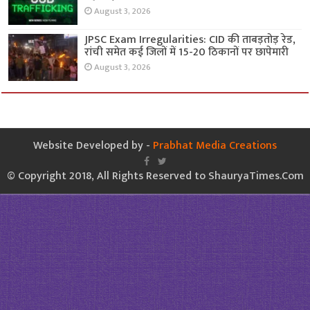
August 3, 2026
JPSC Exam Irregularities: CID की ताबड़तोड़ रेड,
रांची समेत कई जिलों में 15-20 ठिकानों पर छापेमारी
August 3, 2026
Website Developed by -
Prabhat Media Creations
© Copyright 2018, All Rights Reserved to ShauryaTimes.Com