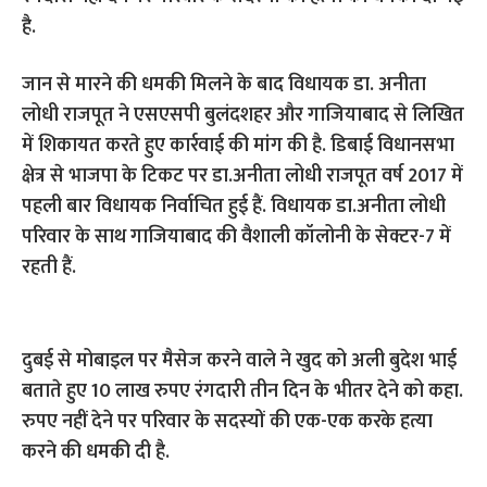
है.
जान से मारने की धमकी मिलने के बाद विधायक डा. अनीता
लोधी राजपूत ने एसएसपी बुलंदशहर और गाजियाबाद से लिखित
में शिकायत करते हुए कार्रवाई की मांग की है. डिबाई विधानसभा
क्षेत्र से भाजपा के टिकट पर डा.अनीता लोधी राजपूत वर्ष 2017 में
पहली बार विधायक निर्वाचित हुई हैं. विधायक डा.अनीता लोधी
परिवार के साथ गाजियाबाद की वैशाली कॉलोनी के सेक्टर-7 में
रहती हैं.
दुबई से मोबाइल पर मैसेज करने वाले ने खुद को अली बुदेश भाई
बताते हुए 10 लाख रुपए रंगदारी तीन दिन के भीतर देने को कहा.
रुपए नहीं देने पर परिवार के सदस्यों की एक-एक करके हत्या
करने की धमकी दी है.