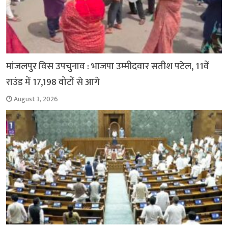
मांजलपुर विस उपचुनाव : भाजपा उम्मीदवार सतीश पटेल, 11वें
राउंड में 17,198 वोटों से आगे
August 3, 2026