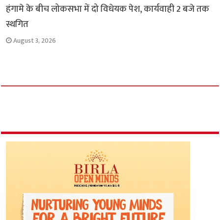
हंगामे के बीच लोकसभा में दो विधेयक पेश, कार्यवाही 2 बजे तक
स्थगित
August 3, 2026