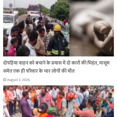
k
p
दोपहिया वाहन को बचाने के प्रयास में दो कारों की भिड़ंत, मासूम
समेत एक ही परिवार के चार लोगों की मौत
August 3, 2026