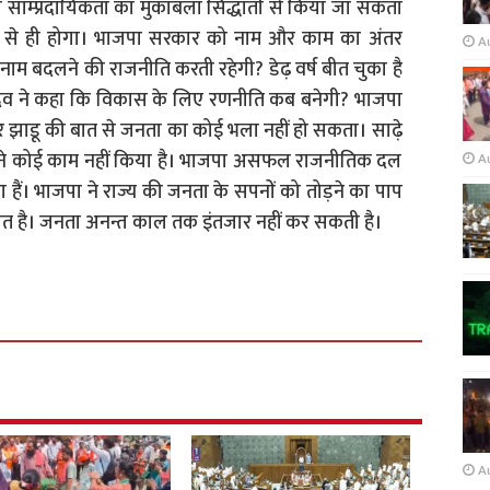
ाम्प्रदायिकता का मुकाबला सिद्धांतों से किया जा सकता
रा से ही होगा। भाजपा सरकार को नाम और काम का अंतर
A
बदलने की राजनीति करती रहेगी? डेढ़ वर्ष बीत चुका है
ादव ने कहा कि विकास के लिए रणनीति कब बनेगी? भाजपा
 झाडू की बात से जनता का कोई भला नहीं हो सकता। साढ़े
रकार ने कोई काम नहीं किया है। भाजपा असफल राजनीतिक दल
A
हैं। भाजपा ने राज्य की जनता के सपनों को तोड़ने का पाप
गत है। जनता अनन्त काल तक इंतजार नहीं कर सकती है।
A