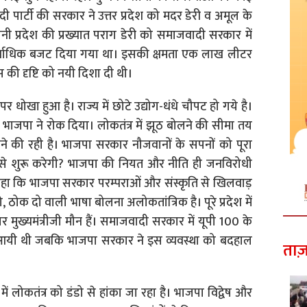
 पार्टी की सरकार ने उत्तर प्रदेश को मदर डेरी व अमूल के
ुरानी प्रदेश की प्रख्यात पराग डेरी को समाजवादी सरकार में
वाधिक बजट दिया गया था। इसकी क्षमता एक लाख लीटर
की दृष्टि को नयी दिशा दी थी।
पर धोखा हुआ है। राज्य में छोटे उद्योग-धंधे चौपट हो गये है।
भाजपा ने रोक दिया। लोकतंत्र में झूठ बोलने की सीमा तय
े की रही है। भाजपा सरकार नौजवानों के सपनों को पूरा
से शुरू करेगी? भाजपा की नियत और नीति ही जनविरोधी
 कहा कि भाजपा सरकार परम्पराओं और संस्कृति से खिलवाड़
दो, ठोक दो वाली भाषा बोलना अलोकतांत्रिक है। पूरे प्रदेश में
े पर मुख्यमंत्रीजी मौन हैं। समाजवादी सरकार में यूपी 100 के
 आयी थी जबकि भाजपा सरकार ने इस व्यवस्था को बदहाल
ताज़
 में लोकतंत्र को डंडो से हांका जा रहा है। भाजपा विद्वेष और