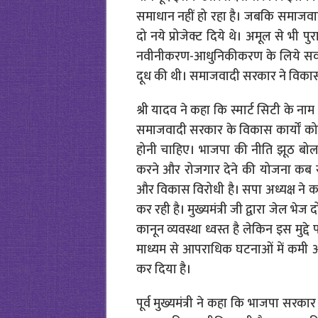
समाधान नहीं हो रहा है। जबकि समाजवादी
दो नये प्रोजेक्ट दिये थे। अमूल से भी प
नवीनीकरण-आधुनिकीकरण के लिये सर्
दूध की थी। समाजवादी सरकार ने विकास 
श्री यादव ने कहा कि स्मार्ट सिटी के नाम 
समाजवादी सरकार के विकास कार्यों को 
होनी चाहिए। भाजपा की नीति झूठ बोलन
करने और रोजगार देने की योजना कब 
और विकास विरोधी है। सपा अध्यक्ष ने
कर रही है। मुख्यमंत्री जी द्वारा जेल भेज 
कानून व्यवस्था ध्वस्त है लेकिन इस मुद्द
माध्यम से आपराधिक घटनाओं में कमी
कर दिया है।
पूर्व मुख्यमंत्री ने कहा कि भाजपा सरकार