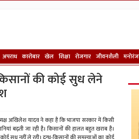
अपराध
कारोबार
खेल
शिक्षा
रोजगार
जीवनशैली
मनोरं
िसानों की कोई सुध लेने
ेश
 अध्यक्ष अखिलेश यादव ने कहा है कि भाजपा सरकार में किसी
ानियां बढ़ती जा रही है। किसानों की हालत बहुत खराब है।
कोई सुध नहीं ले रही। दुग्ध-किसानों की समस्याओं का कोई