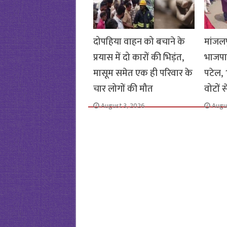
दोपहिया वाहन को बचाने के
मांजलप
प्रयास में दो कारों की भिड़ंत,
भाजपा
मासूम समेत एक ही परिवार के
पटेल, 1
चार लोगों की मौत
वोटों 
August 3, 2026
Augu