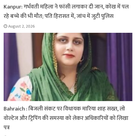
Kanpur: गर्भवती महिला ने फांसी लगाकर दी जान, कोख में पल
रहे बच्चे की भी मौत; पति हिरासत में, जांच में जुटी पुलिस
August 2, 2026
Bahraich : बिजली संकट पर विधायक मारिया शाह सख्त, लो
वोल्टेज और ट्रिपिंग की समस्या को लेकर अधिकारियों को लिखा
पत्र