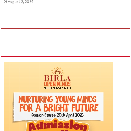
August 2, 2026