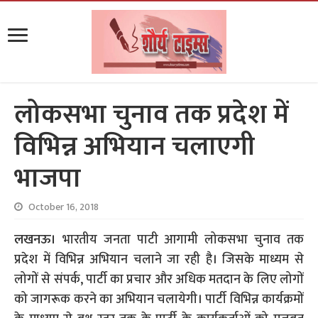
लोकसभा चुनाव तक प्रदेश में
विभिन्न अभियान चलाएगी
भाजपा
October 16, 2018
लखनऊ।
भारतीय जनता पाटी आगामी लोकसभा चुनाव तक
प्रदेश में विभिन्न अभियान चलाने जा रही है। जिसके माध्यम से
लोगों से संपर्क, पार्टी का प्रचार और अधिक मतदान के लिए लोगों
को जागरूक करने का अभियान चलायेगी। पार्टी विभिन्न कार्यक्रमों