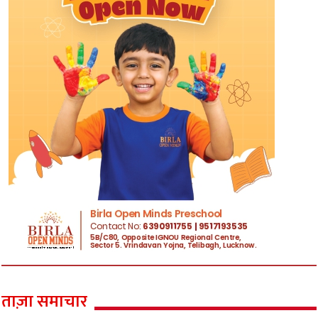
ताज़ा समाचार