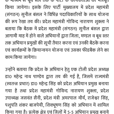
के माध्यम से बूथ स्तर तक के पार्टी के कार्यकर्ताओं को मजबूत
किया जायेगा। इसके लिए पार्टी मुख्यालय में प्रदेश महामंत्री
(संगठन) सुनील बंसल ने विभिन्न पदाधिकारियों के साथ योजना
की रूप रेखा तय की। प्रदेश महामंत्री गोविन्द नारायण शुक्ला ने
बताया कि बैठक में प्रदेश महामंत्री (संगठन) सुनील बंसल द्वारा
आगामी माह में होने वाले अभियानों द्वारा जिला, मण्डल व बूथ स्तर
तक अभियान प्रमुखों की सूची तैयार करना एवं उनकी बैठकें करना
एवं कार्यक्रमों के क्रियान्वयन योजना एवं उसका फीडबैक लेने का
काम किया जायेगा।
उन्होंने बताया कि प्रदेश के अभियान हेतु एक टोली प्रदेश अध्यक्ष
डा0 महेन्द्र नाथ पाण्डेय द्वारा तय की गई है, जिसमें राज्यमंत्री
(स्वतन्त्र प्रभार) डा0 महेन्द्र सिंह को प्रदेश अभियान प्रमुख बनाया
गया है तथा प्रदेश महामंत्री गोविन्द नारायण शुक्ला, प्रदेश
उपाध्यक्ष जसवंत सैनी, प्रदेश मंत्री अमरपाल मौर्य, राजेश्वर सिंह,
पशुपति शंकर बाजपेयी, शिवभूषण सिंह को अभियान में शामिल
किया गया है। प्रत्येक क्षेत्र एवं जिलों में 5-5 अभियान प्रमुख बनाये