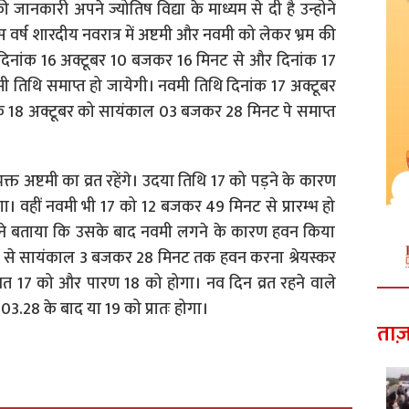
ी जानकारी अपने ज्योतिष विद्या के माध्यम से दी है उन्होने
 इस वर्ष शारदीय नवरात्र में अष्टमी और नवमी को लेकर भ्रम की
म्भ -दिनांक 16 अक्टूबर 10 बजकर 16 मिनट से और दिनांक 17
 तिथि समाप्त हो जायेगी। नवमी तिथि दिनांक 17 अक्टूबर
ांक 18 अक्टूबर को सायंकाल 03 बजकर 28 मिनट पे समाप्त
भक्त अष्टमी का व्रत रहेंगे। उदया तिथि 17 को पड़ने के कारण
गा। वहीं नवमी भी 17 को 12 बजकर 49 मिनट से प्रारम्भ हो
्तव ने बताया कि उसके बाद नवमी लगने के कारण हवन किया
ातः से सायंकाल 3 बजकर 28 मिनट तक हवन करना श्रेयस्कर
ा व्रत 17 को और पारण 18 को होगा। नव दिन व्रत रहने वाले
3.28 के बाद या 19 को प्रातः होगा।
ताज़