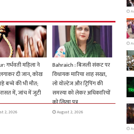
A
A
: गर्भवती महिला ने
Bahraich : बिजली संकट पर
 लगाकर दी जान, कोख
विधायक मारिया शाह सख्त,
 रहे बच्चे की भी मौत;
लो वोल्टेज और ट्रिपिंग की
ासत में, जांच में जुटी
समस्या को लेकर अधिकारियों
को लिखा पत्र
st 2, 2026
August 2, 2026
A