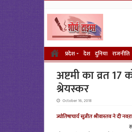
प्रदेश
देश
दुनिया
राजनीति
अष्टमी का व्रत 17
श्रेयस्कर
October 16, 2018
ज्योतिषाचार्य सुजीत श्रीवास्तव ने दी नवऱ
स