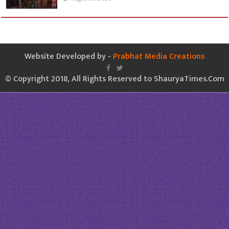
Website Developed by -
Prabhat Media Creations
© Copyright 2018, All Rights Reserved to ShauryaTimes.Com