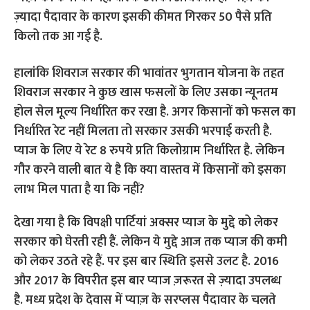
ज़्यादा पैदावार के कारण इसकी कीमत गिरकर 50 पैसे प्रति
किलो तक आ गई है.
हालांकि शिवराज सरकार की भावांतर भुगतान योजना के तहत
शिवराज सरकार ने कुछ खास फसलों के लिए उसका न्यूनतम
होल सेल मूल्य निर्धारित कर रखा है. अगर किसानों को फसल का
निर्धारित रेट नहीं मिलता तो सरकार उसकी भरपाई करती है.
प्याज के लिए ये रेट 8 रुपये प्रति किलोग्राम निर्धारित है. लेकिन
गौर करने वाली बात ये है कि क्या वास्तव में किसानों को इसका
लाभ मिल पाता है या कि नहीं?
देखा गया है कि विपक्षी पार्टियां अक्सर प्याज के मुद्दे को लेकर
सरकार को घेरती रही हैं. लेकिन ये मुद्दे आज तक प्याज की कमी
को लेकर उठते रहे हैं. पर इस बार स्थिति इससे उलट है. 2016
और 2017 के विपरीत इस बार प्याज ज़रूरत से ज़्यादा उपलब्ध
है.
मध्य प्रदेश के देवास में प्याज़ के सरप्लस पैदावार के चलते