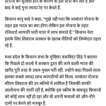
स्टोरेज की सुविधा होने के कारण वो इसे स्टोर कर लेते हैं और
बाद में कई गुना ज़्यादा रेट पर बेचते हैं.
किसान भानु वाग्रे ने कहा, “मुझे नहीं पता कि भावांतर योजना के
तहत इस प्याज़ का क्या होगा लेकिन इस योजना के तहत
रजिस्टर्ड व्यापारी भारी मात्रा में लाभ कमाते हैं.” किसान नेता
इसके लिए शिवराज सरकार के खराब नीतियों को ज़िम्मेदार ठहरा
रहे हैं.
मध्य प्रदेश के किसान सभा के मुखिया जसविंदर सिंह ने बताया
कि पिछले दो सालों में सरकार द्वारा की जाने वाली प्याज की
खरीद पूरी तरह से उथल-पुथल भरी रही. उन्होंने कहा पिछले साल
इसका सबसे ज़्यादा लाभ व्यापारियों को मिला.
भावांतर योजना
सीएम शिवराज की उन स्कीमों में शामिल है जिसकी काफी
आलोचना की जाती रही है, क्योंकि इस स्कीम के बावजूद किसानों
को कोई लाभ नहीं हो रहा और वो अपनी फसलों को औने-पौने
दामों पर बेचने को मजबूर हैं.