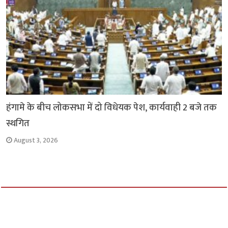
हंगामे के बीच लोकसभा में दो विधेयक पेश, कार्यवाही 2 बजे तक
स्थगित
August 3, 2026