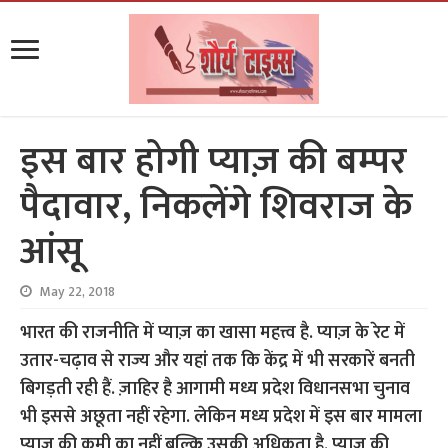
इस बार होगी प्याज़ की बम्पर
पैदावार, निकलेंगे शिवराज के
आंसू
May 22, 2018
भारत की राजनीति में प्याज़ का खासा महत्त्व है. प्याज़ के रेट में
उतार-चढ़ाव से राज्य और यहां तक कि केंद्र में भी सरकारें बनती
बिगड़ती रही हैं. ज़ाहिर है आगामी मध्य प्रदेश विधानसभा चुनाव
भी इससे अछूता नहीं रहेगा. लेकिन मध्य प्रदेश में इस बार मामला
प्याज़ की कमी का नहीं बल्कि उसकी अधिकता है. प्याज़ की