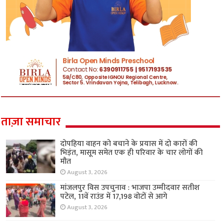
ताज़ा समाचार
दोपहिया वाहन को बचाने के प्रयास में दो कारों की
भिड़ंत, मासूम समेत एक ही परिवार के चार लोगों की
मौत
August 3, 2026
मांजलपुर विस उपचुनाव : भाजपा उम्मीदवार सतीश
पटेल, 11वें राउंड में 17,198 वोटों से आगे
August 3, 2026