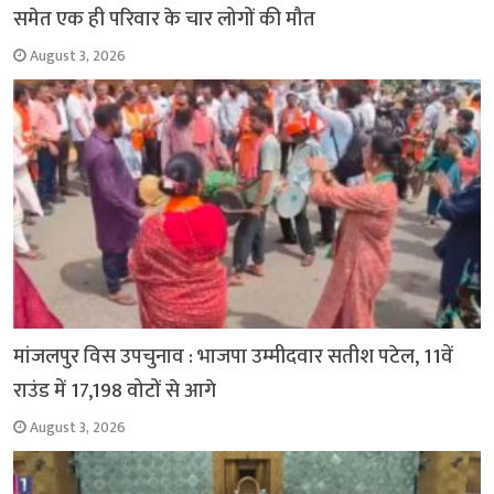
समेत एक ही परिवार के चार लोगों की मौत
August 3, 2026
मांजलपुर विस उपचुनाव : भाजपा उम्मीदवार सतीश पटेल, 11वें
राउंड में 17,198 वोटों से आगे
August 3, 2026