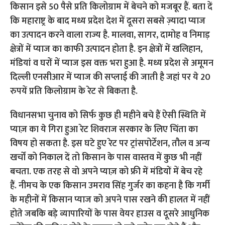
किसान इसे 50 पैसे प्रति किलोग्राम में बेचने को मजबूर हैं. बता दें
कि महाराष्ट्र के बाद मध्य प्रदेश देश में दूसरा सबसे ज़्यादा प्याज
का उत्पादन करने वाला राज्य है. मालवा, सागर, दामोह व निमाड़
क्षेत्रों में प्याज का काफी उत्पादन होता है. इन क्षेत्रों में खलिहान,
मंडियां व घरों में प्याज इस वक्त भरा हुआ है. मध्य प्रदेश से अमूमन
दिल्ली एनसीआर में प्याज की सप्लाई की जाती है जहां पर ये 20
रुपयें प्रति किलोग्राम के रेट से बिकता है.
विधानसभा चुनाव को सिर्फ कुछ ही महीने बचे हैं ऐसी स्थिति में
प्याज़ का ये गिरा हुआ रेट शिवराज सरकार के लिए चिंता का
विषय हो सकता है. इस घटे हुए रेट पर ट्रांसपोर्टेशन, तौल व अन्य
खर्चों को निकाल दें तो किसान के पास वास्तव में कुछ भी नहीं
बचता. एक तरह से वो अपने प्याज़ को फ्री में मंडियों में बेच रहे
हैं.
नीमच के एक किसान उमराव सिंह गुर्जर का कहना है कि गर्मी
के महीनों में किसान प्याज को अपने पास रखने की हालत में नहीं
होते जबकि बड़े व्यापारियों के पास वेयर हाउस व दूसरे आधुनिक