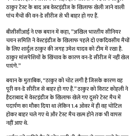
ठाकुर टेस्ट के बाद अब वेस्टइंडीज के खिलाफ खेली जाने वाली
पांच मैचों की वन-डे सीरीज से भी बाहर हो गए हैं.
बीसीसीआई ने एक बयान में कहा, ”अखिल भारतीय सीनियर
चयन समिति ने वेस्टइंडीज के खिलाफ पहले दो एकदिवसीय मैचों
के लिए शार्दुल ठाकुर की जगह उमेश यादव को टीम में रखा है.
ठाकुर मांसपेशियों के खिंचाव के कारण वन-डे सीरीज में नहीं खेल
पाएंगे.”
बयान के मुताबिक, “ठाकुर को चोट लगी है जिसके कारण वह
पूरी वन-डे सीरीज से बाहर हो गए हैं.” ठाकुर को विराट कोहली ने
हैदराबाद में वेस्टइंडीज के खिलाफ खेले गए दूसरे टेस्ट मैच में
पदार्पण का मौका दिया था लेकिन 1.4 ओवर में ही वह चोटिल
होकर बाहर चले गए थे और टेस्ट मैच खत्म होने तक भी वापस
नहीं आए थे.