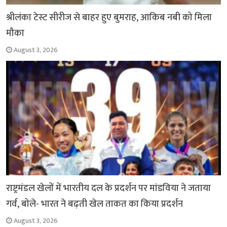
श्रीलंका टेस्ट सीरीज से बाहर हुए बुमराह, आकिब नबी को मिला
मौका
August 3, 2026
राष्ट्रमंडल खेलों में भारतीय दल के प्रदर्शन पर मांडविया ने जताया
गर्व, बोले- भारत ने बढ़ती खेल ताकत का किया प्रदर्शन
August 3, 2026