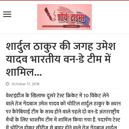
शार्दुल ठाकुर की जगह उमेश
यादव भारतीय वन-डे टीम में
शामिल…
October 17, 2018
वेस्टइंडीज के खिलाफ दूसरे टेस्ट क्रिकेट में 10 विकेट लेने
वाले तेज गेंदबाज उमेश यादव को चोटिल शार्दुल ठाकुर के स्थान
पर कैरेबियाई टीम के साथ होने वाले पहले दो वन-डे अंतरराष्ट्रीय
मैचों के लिए भारतीय टीम में शामिल किया गया है. पदार्पण टेस्ट
में चोटिल होकर सीरीज से बाहर होने वाले तेज गेंदबाज शार्दुल