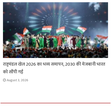
राष्ट्रमंडल खेल 2026 का भव्य समापन, 2030 की मेजबानी भारत
को सौंपी गई
August 3, 2026