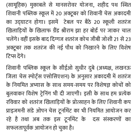
(सामूहिक) मुकाबले से मानसरोवर योजना, शहीद पथ स्थित
शिवानी पब्लिक स्कूल में 20 अक्टूबर को शिवानी चेस अकादमी
का उद्घाटन होगा। इसमें टेबल पर बैठे 20 स्कूली शतरंज
खिलाड़ियों के खिलाफ ग्रैंड श्रीराम झा हर बोर्ड पर जाकर चाल
चलेंगे। वहीं इसके बाद दिग्गज शतरंज कोच जीबी जोशी 21 से 23
अक्टूबर तक शतरंज की नई पौध को निखारने के लिए विशेष
टिप्स देंगे।
शिवानी पब्लिक स्कूल के सीईओ सुधीर दुबे (अध्यक्ष, लखनऊ
जिला चेस स्पोर्ट्स एसोसिएशन) के अनुसार अकादमी में शतरंज
के नियमित अभ्यास के साथ समय-समय पर विशेषज्ञ कोचों को
बुलवाकर विशेष ट्रेनिंग भी दी जाएगी। इसी के साथ हम प्रत्येक
रविवार को शतरंज खिलाड़ियों के प्रोत्साहन के लिए शिवानी कप
प्राइजमनी संडे ओपन चेस टूर्नामेंट का भी नियमित आयोजन कर
रहे है तथा अब तक इस टूर्नामेंट के दस संस्करणों का
सफलतापूर्वक आयोजन हो चुका है।