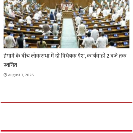
हंगामे के बीच लोकसभा में दो विधेयक पेश, कार्यवाही 2 बजे तक
स्थगित
August 3, 2026