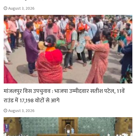
August 3, 2026
मांजलपुर विस उपचुनाव : भाजपा उम्मीदवार सतीश पटेल, 11वें
राउंड में 17,198 वोटों से आगे
August 3, 2026