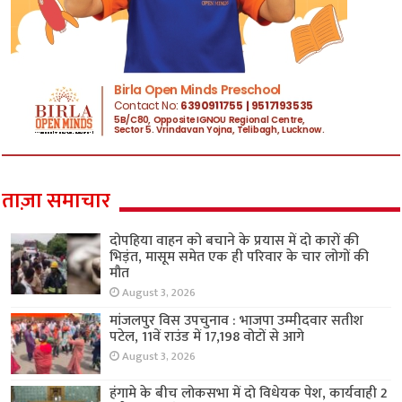
ताज़ा समाचार
दोपहिया वाहन को बचाने के प्रयास में दो कारों की
भिड़ंत, मासूम समेत एक ही परिवार के चार लोगों की
मौत
August 3, 2026
मांजलपुर विस उपचुनाव : भाजपा उम्मीदवार सतीश
पटेल, 11वें राउंड में 17,198 वोटों से आगे
August 3, 2026
हंगामे के बीच लोकसभा में दो विधेयक पेश, कार्यवाही 2