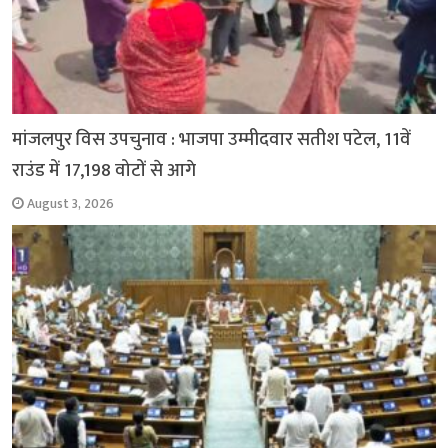
मांजलपुर विस उपचुनाव : भाजपा उम्मीदवार सतीश पटेल, 11वें
राउंड में 17,198 वोटों से आगे
August 3, 2026