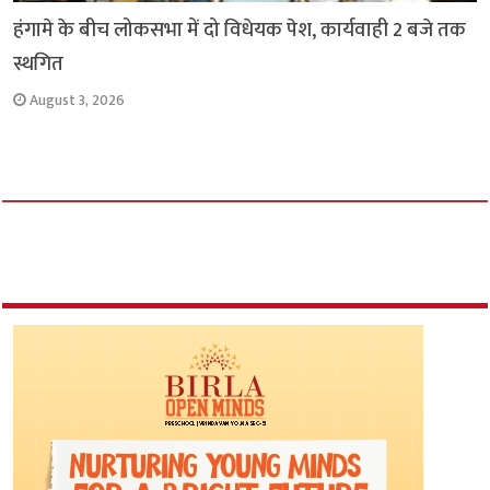
हंगामे के बीच लोकसभा में दो विधेयक पेश, कार्यवाही 2 बजे तक
स्थगित
August 3, 2026