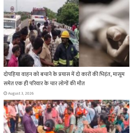
k
p
दोपहिया वाहन को बचाने के प्रयास में दो कारों की भिड़ंत, मासूम
समेत एक ही परिवार के चार लोगों की मौत
August 3, 2026