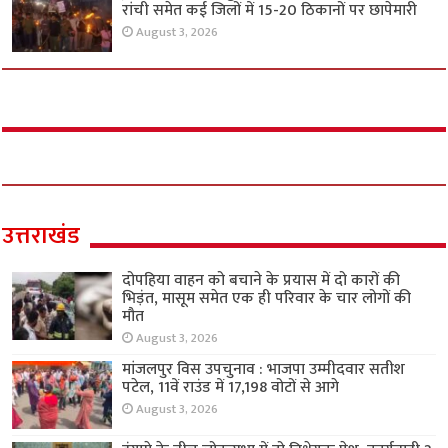
रांची समेत कई जिलों में 15-20 ठिकानों पर छापेमारी
August 3, 2026
उत्तराखंड
दोपहिया वाहन को बचाने के प्रयास में दो कारों की
भिड़ंत, मासूम समेत एक ही परिवार के चार लोगों की
मौत
August 3, 2026
मांजलपुर विस उपचुनाव : भाजपा उम्मीदवार सतीश
पटेल, 11वें राउंड में 17,198 वोटों से आगे
August 3, 2026